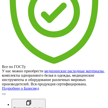
Все по ГОСТу
У нас можно приобрести
медицинские расходные материалы
,
комплекты одноразового белья и одежды, медицинские
инструменты и оборудование различных мировых
производителей. Вся продукция сертифицирована.
Подробнее о Базисмед