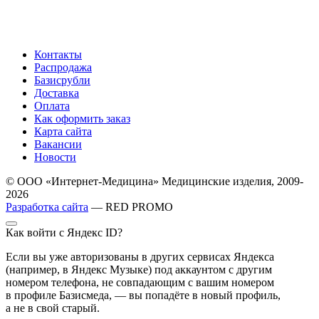
Контакты
Распродажа
Базисрубли
Доставка
Оплата
Как оформить заказ
Карта сайта
Вакансии
Новости
© ООО «Интернет-Медицина» Медицинские изделия, 2009-
2026
Разработка сайта
— RED PROMO
Как войти с Яндекс ID?
Если вы уже авторизованы в других сервисах Яндекса
(например, в Яндекс Музыке) под аккаунтом с другим
номером телефона, не совпадающим с вашим номером
в профиле Базисмеда, — вы попадёте в новый профиль,
а не в свой старый.