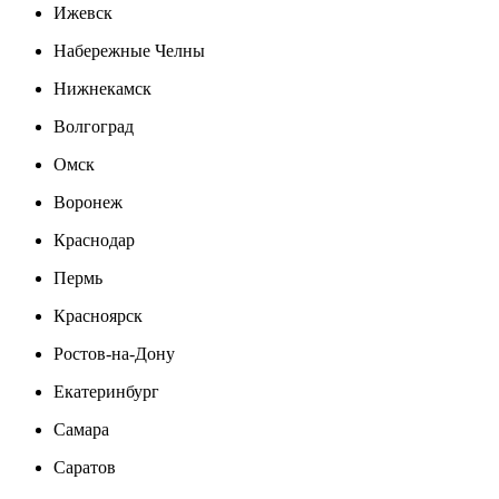
Ижевск
Набережные Челны
Нижнекамск
Волгоград
Омск
Воронеж
Краснодар
Пермь
Красноярск
Ростов-на-Дону
Екатеринбург
Самара
Саратов