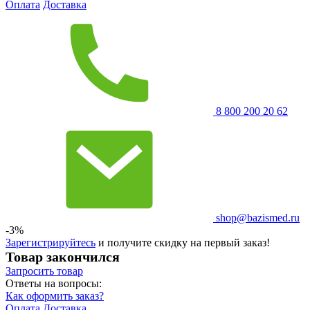
Оплата
Доставка
8 800 200 20 62
shop@bazismed.ru
-3%
Зарегистрируйтесь
и получите скидку на первый заказ!
Товар закончился
Запросить
товар
Ответы на вопросы:
Как оформить заказ?
Оплата
Доставка