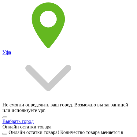
Уфа
Не смогли определить ваш город. Возможно вы заграницей
или используете vpn
Выбрать город
Онлайн остатки товара
Онлайн остатки товара!
Количество товара меняется в