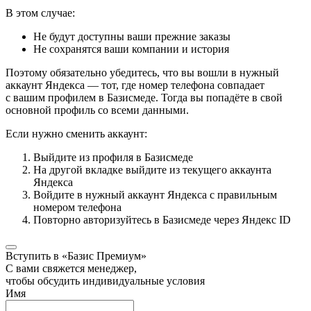
В этом случае:
Не будут доступны ваши прежние заказы
Не сохранятся ваши компании и история
Поэтому обязательно убедитесь, что вы вошли в нужный
аккаунт Яндекса — тот, где номер телефона совпадает
с вашим профилем в Базисмеде. Тогда вы попадёте в свой
основной профиль со всеми данными.
Если нужно сменить аккаунт:
Выйдите из профиля в Базисмеде
На другой вкладке выйдите из текущего аккаунта
Яндекса
Войдите в нужный аккаунт Яндекса с правильным
номером телефона
Повторно авторизуйтесь в Базисмеде через Яндекс ID
Вступить в «Базис Премиум»
С вами свяжется менеджер,
чтобы обсудить индивидуальные условия
Имя