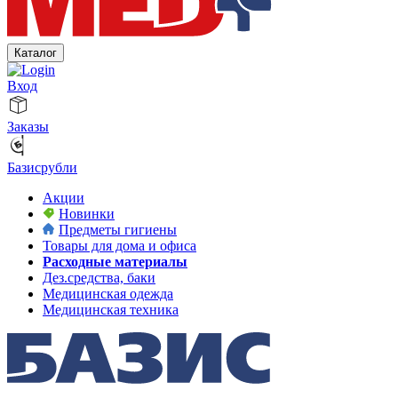
Каталог
Вход
Заказы
Базисрубли
Акции
Новинки
Предметы гигиены
Товары для дома и офиса
Расходные материалы
Дез.средства, баки
Медицинская одежда
Медицинская техника