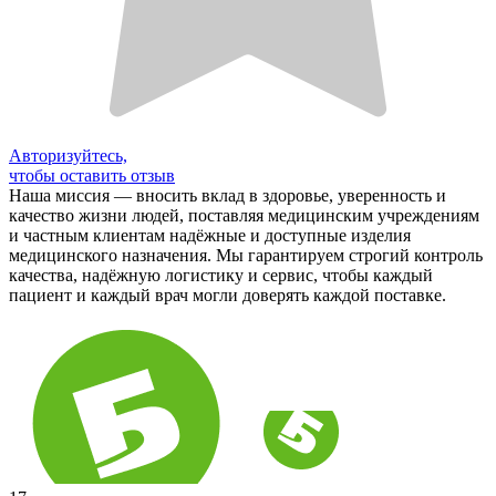
Авторизуйтесь,
чтобы оставить отзыв
Наша миссия — вносить вклад в здоровье, уверенность и
качество жизни людей, поставляя медицинским учреждениям
и частным клиентам надёжные и доступные изделия
медицинского назначения. Мы гарантируем строгий контроль
качества, надёжную логистику и сервис, чтобы каждый
пациент и каждый врач могли доверять каждой поставке.