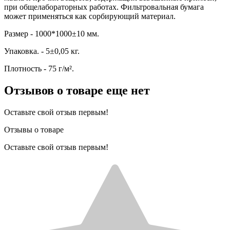
при общелабораторных работах. Фильтровальная бумага
может применяться как сорбирующий материал.
Размер - 1000*1000±10 мм.
Упаковка. - 5±0,05 кг.
Плотность - 75 г/м².
Отзывов о товаре еще нет
Оставьте свой отзыв первым!
Отзывы о товаре
Оставьте свой отзыв первым!