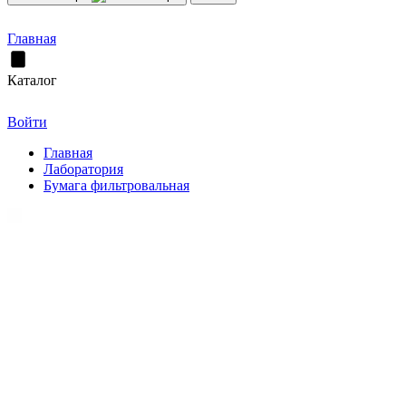
Главная
Каталог
Войти
Главная
Лаборатория
Бумага фильтровальная