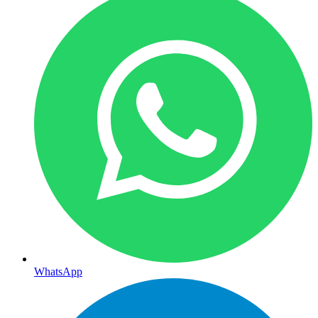
WhatsApp