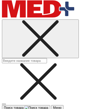
Поиск товара
Меню