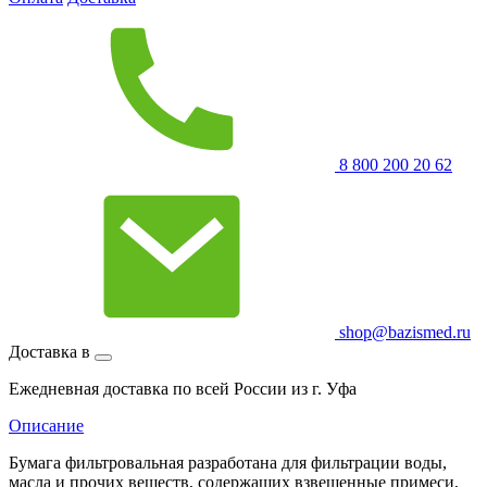
8 800 200 20 62
shop@bazismed.ru
Доставка в
Ежедневная доставка по всей России из г. Уфа
Описание
Бумага фильтровальная разработана для фильтрации воды,
масла и прочих веществ, содержащих взвешенные примеси,