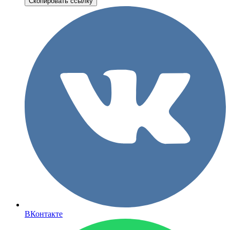
Скопировать ссылку
ВКонтакте