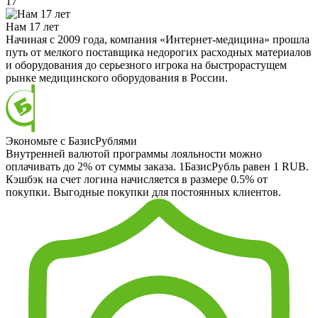
17
Нам 17 лет
Начиная с 2009 года, компания «Интернет-медицина» прошла
путь от мелкого поставщика недорогих расходных материалов
и оборудования до серьезного игрока на быстрорастущем
рынке медицинского оборудования в России.
Экономьте с БазисРублями
Внутренней валютой программы лояльности можно
оплачивать до 2% от суммы заказа. 1БазисРубль равен 1 RUB.
Кэшбэк на счет логина начисляется в размере 0.5% от
покупки. Выгодные покупки для постоянных клиентов.