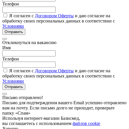
Телефон
Я согласен с
Договором Оферты
и даю согласие на
обработку своих персональных данных в соответствии с
Условиями
Отправить
Откликнуться на вакансию
Имя
Телефон
Я согласен с
Договором Оферты
и даю согласие на
обработку своих персональных данных в соответствии с
Условиями
Отправить
Письмо отправлено!
Письмо для подтверждения вашего Email успешно отправлено
вам на почту. Если письмо долго не приходит, проверьте
папку «Спам»
Используя интернет-магазин Базисмед,
вы соглашаетесь с использованием
файлов cookie
Хорошо