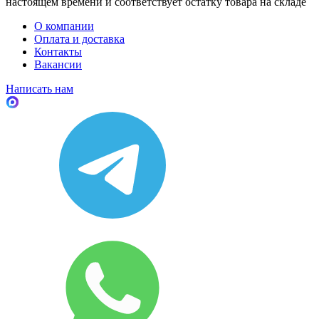
настоящем времени и соответствует остатку товара на складе
О компании
Оплата и доставка
Контакты
Вакансии
Написать нам