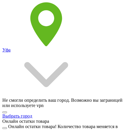
Уфа
Не смогли определить ваш город. Возможно вы заграницей
или используете vpn
Выбрать город
Онлайн остатки товара
Онлайн остатки товара!
Количество товара меняется в