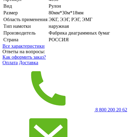
Вид
Рулон
Размер
80мм*30м*18мм
Область применения
ЭКГ, ЭЭГ, РЭГ, ЭМГ
Тип намотки
наружная
Производитель
Фабрика диаграммных бумаг
Страна
РОССИЯ
Все характеристики
Ответы на вопросы:
Как оформить заказ?
Оплата
Доставка
8 800 200 20 62