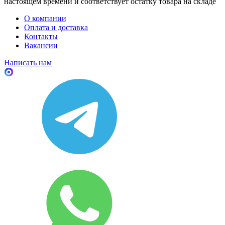
настоящем времени и соответствует остатку товара на складе
О компании
Оплата и доставка
Контакты
Вакансии
Написать нам