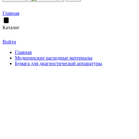
Главная
Каталог
Войти
Главная
Медицинские расходные материалы
Бумага для диагностической аппаратуры