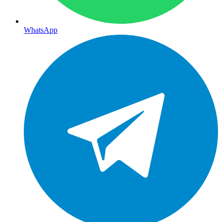
WhatsApp