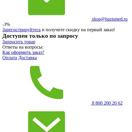
shop@bazismed.ru
-3%
Зарегистрируйтесь
и получите скидку на первый заказ!
Доступен только по запросу
Запросить
товар
Ответы на вопросы:
Как оформить заказ?
Оплата
Доставка
8 800 200 20 62