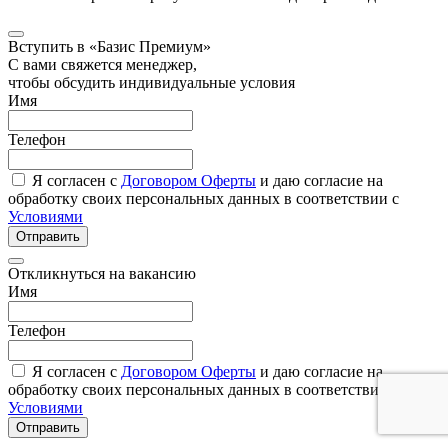
Вступить в «Базис Премиум»
С вами свяжется менеджер,
чтобы обсудить индивидуальные условия
Имя
Телефон
Я согласен с
Договором Оферты
и даю согласие на
обработку своих персональных данных в соответствии с
Условиями
Отправить
Откликнуться на вакансию
Имя
Телефон
Я согласен с
Договором Оферты
и даю согласие на
обработку своих персональных данных в соответствии с
Условиями
Отправить