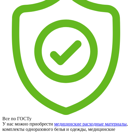
Все по ГОСТу
У нас можно приобрести
медицинские расходные материалы
,
комплекты одноразового белья и одежды, медицинские