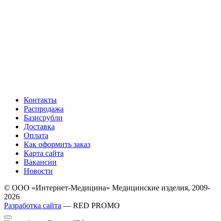
Контакты
Распродажа
Базисрубли
Доставка
Оплата
Как оформить заказ
Карта сайта
Вакансии
Новости
© ООО «Интернет-Медицина» Медицинские изделия, 2009-
2026
Разработка сайта
— RED PROMO