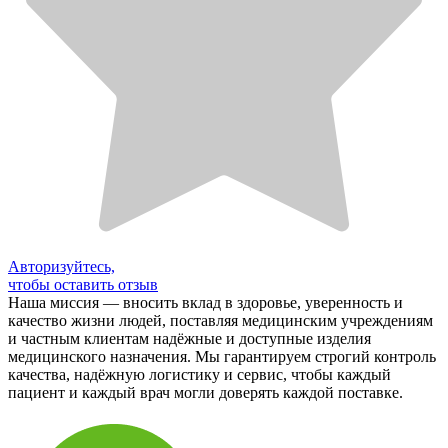
Авторизуйтесь,
чтобы оставить отзыв
Наша миссия — вносить вклад в здоровье, уверенность и
качество жизни людей, поставляя медицинским учреждениям
и частным клиентам надёжные и доступные изделия
медицинского назначения. Мы гарантируем строгий контроль
качества, надёжную логистику и сервис, чтобы каждый
пациент и каждый врач могли доверять каждой поставке.