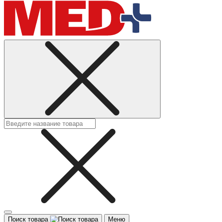
Поиск товара
Меню