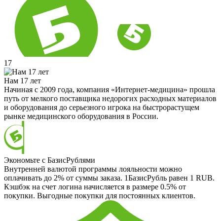
17
Нам 17 лет
Начиная с 2009 года, компания «Интернет-медицина» прошла
путь от мелкого поставщика недорогих расходных материалов
и оборудования до серьезного игрока на быстрорастущем
рынке медицинского оборудования в России.
Экономьте с БазисРублями
Внутренней валютой программы лояльности можно
оплачивать до 2% от суммы заказа. 1БазисРубль равен 1 RUB.
Кэшбэк на счет логина начисляется в размере 0.5% от
покупки. Выгодные покупки для постоянных клиентов.