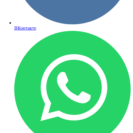
ВКонтакте