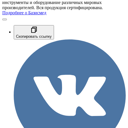
инструменты и оборудование различных мировых
производителей. Вся продукция сертифицирована.
Подробнее о Базисмед
Скопировать ссылку