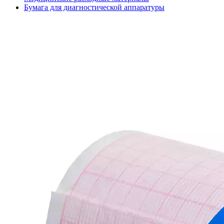
Бумага для диагностической аппаратуры