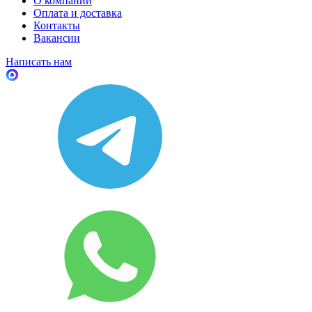
О компании
Оплата и доставка
Контакты
Вакансии
Написать нам