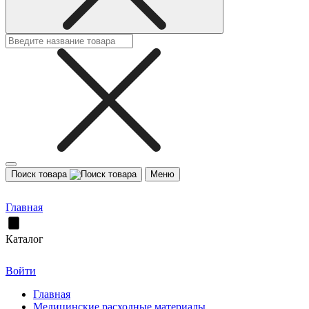
Поиск товара
Меню
Главная
Каталог
Войти
Главная
Медицинские расходные материалы