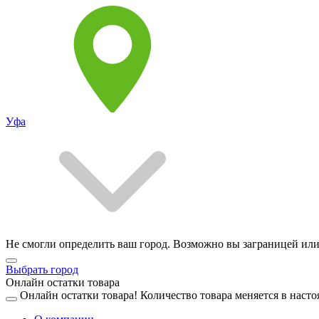
Уфа
Не смогли определить ваш город. Возможно вы заграницей или
Выбрать город
Онлайн остатки товара
Онлайн остатки товара!
Количество товара меняется в насто