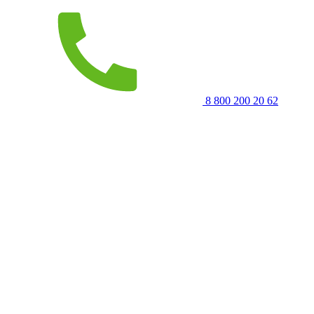
8 800 200 20 62