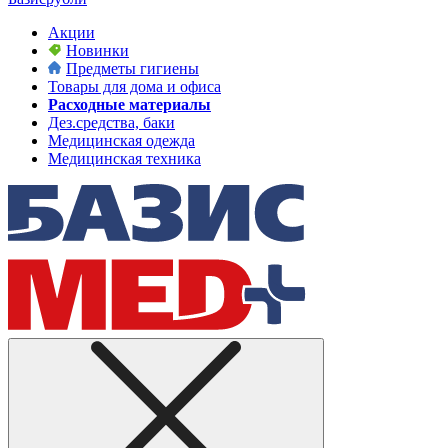
Акции
Новинки
Предметы гигиены
Товары для дома и офиса
Расходные материалы
Дез.средства, баки
Медицинская одежда
Медицинская техника