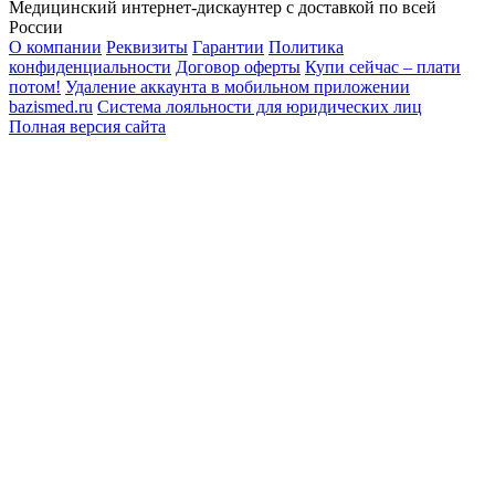
Медицинский интернет-дискаунтер с доставкой по всей
России
О компании
Реквизиты
Гарантии
Политика
конфиденциальности
Договор оферты
Купи сейчас – плати
потом!
Удаление аккаунта в мобильном приложении
bazismed.ru
Система лояльности для юридических лиц
Полная версия сайта