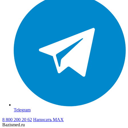
Telegram
8 800 200 20 62
Написать
MAX
Bazismed.ru