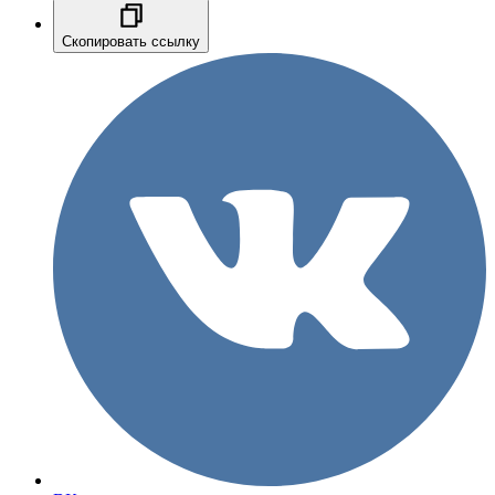
Скопировать ссылку