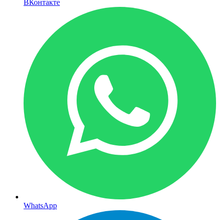
ВКонтакте
WhatsApp