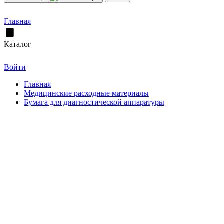
Главная
Каталог
Войти
Главная
Медицинские расходные материалы
Бумага для диагностической аппаратуры