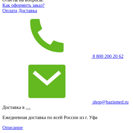
Как оформить заказ?
Оплата
Доставка
8 800 200 20 62
shop@bazismed.ru
Доставка в
Ежедневная доставка по всей России из г. Уфа
Описание