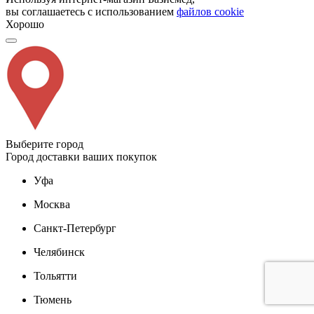
вы соглашаетесь с использованием
файлов cookie
Хорошо
Выберите город
Город доставки ваших покупок
Уфа
Москва
Санкт-Петербург
Челябинск
Тольятти
Тюмень