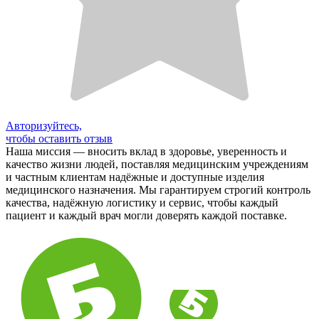
Авторизуйтесь,
чтобы оставить отзыв
Наша миссия — вносить вклад в здоровье, уверенность и
качество жизни людей, поставляя медицинским учреждениям
и частным клиентам надёжные и доступные изделия
медицинского назначения. Мы гарантируем строгий контроль
качества, надёжную логистику и сервис, чтобы каждый
пациент и каждый врач могли доверять каждой поставке.