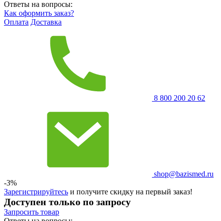
Ответы на вопросы:
Как оформить заказ?
Оплата
Доставка
8 800 200 20 62
shop@bazismed.ru
-3%
Зарегистрируйтесь
и получите скидку на первый заказ!
Доступен только по запросу
Запросить
товар
Ответы на вопросы: