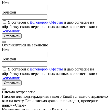
Имя
Телефон
Я согласен с
Договором Оферты
и даю согласие на
обработку своих персональных данных в соответствии с
Условиями
Отправить
Откликнуться на вакансию
Имя
Телефон
Я согласен с
Договором Оферты
и даю согласие на
обработку своих персональных данных в соответствии с
Условиями
Отправить
Письмо отправлено!
Письмо для подтверждения вашего Email успешно отправлено
вам на почту. Если письмо долго не приходит, проверьте
папку «Спам»
Используя интернет-магазин Базисмед,