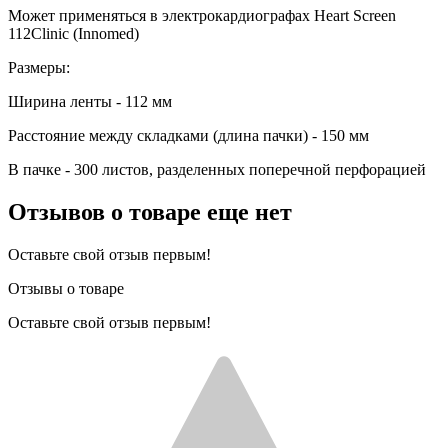
Может применяться в электрокардиографах Heart Screen
112Сlinic (Innomed)
Размеры:
Ширина ленты - 112 мм
Расстояние между складками (длина пачки) - 150 мм
В пачке - 300 листов, разделенных поперечной перфорацией
Отзывов о товаре еще нет
Оставьте свой отзыв первым!
Отзывы о товаре
Оставьте свой отзыв первым!