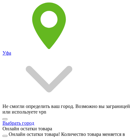
Уфа
Не смогли определить ваш город. Возможно вы заграницей
или используете vpn
Выбрать город
Онлайн остатки товара
Онлайн остатки товара!
Количество товара меняется в