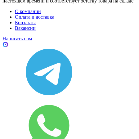
настоящем времени и соответствует остатку товара на складе
О компании
Оплата и доставка
Контакты
Вакансии
Написать нам