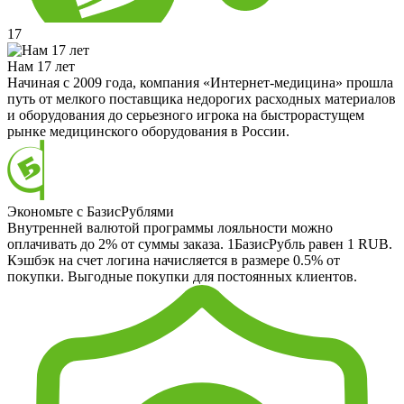
17
Нам 17 лет
Начиная с 2009 года, компания «Интернет-медицина» прошла
путь от мелкого поставщика недорогих расходных материалов
и оборудования до серьезного игрока на быстрорастущем
рынке медицинского оборудования в России.
Экономьте с БазисРублями
Внутренней валютой программы лояльности можно
оплачивать до 2% от суммы заказа. 1БазисРубль равен 1 RUB.
Кэшбэк на счет логина начисляется в размере 0.5% от
покупки. Выгодные покупки для постоянных клиентов.