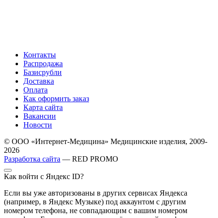
Контакты
Распродажа
Базисрубли
Доставка
Оплата
Как оформить заказ
Карта сайта
Вакансии
Новости
© ООО «Интернет-Медицина» Медицинские изделия, 2009-
2026
Разработка сайта
— RED PROMO
Как войти с Яндекс ID?
Если вы уже авторизованы в других сервисах Яндекса
(например, в Яндекс Музыке) под аккаунтом с другим
номером телефона, не совпадающим с вашим номером