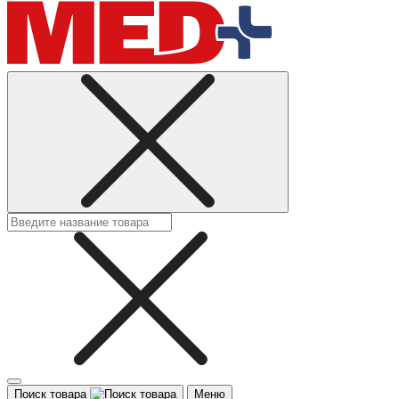
Поиск товара
Меню