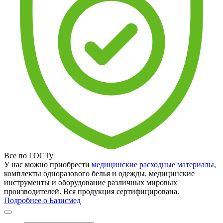
Все по ГОСТу
У нас можно приобрести
медицинские расходные материалы
,
комплекты одноразового белья и одежды, медицинские
инструменты и оборудование различных мировых
производителей. Вся продукция сертифицирована.
Подробнее о Базисмед