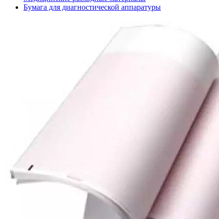
Бумага для диагностической аппаратуры