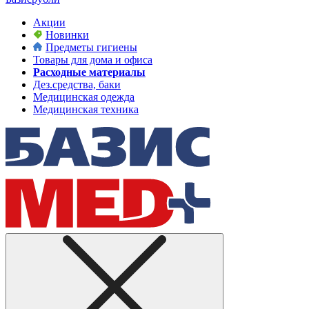
Акции
Новинки
Предметы гигиены
Товары для дома и офиса
Расходные материалы
Дез.средства, баки
Медицинская одежда
Медицинская техника