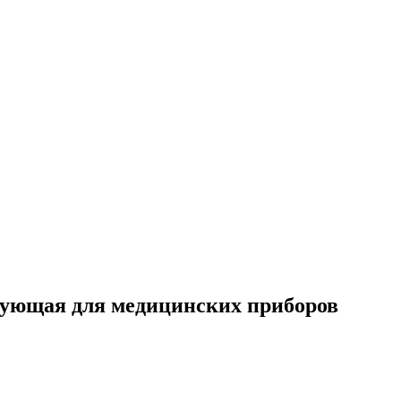
рирующая для медицинских приборов