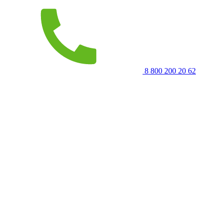
8 800 200 20 62