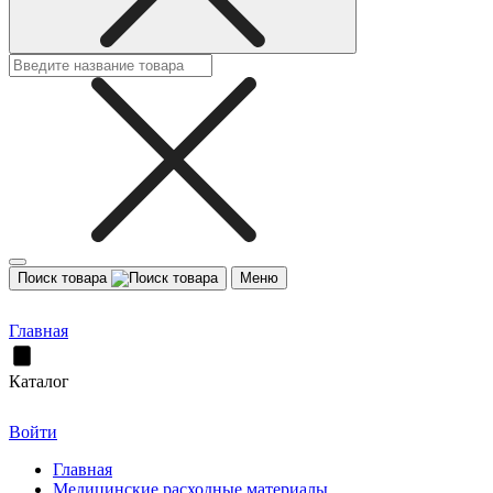
Поиск товара
Меню
Главная
Каталог
Войти
Главная
Медицинские расходные материалы