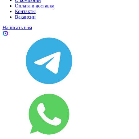
О компании
Оплата и доставка
Контакты
Вакансии
Написать нам