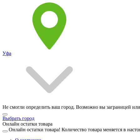
Уфа
Не смогли определить ваш город. Возможно вы заграницей или
Выбрать город
Онлайн остатки товара
Онлайн остатки товара!
Количество товара меняется в насто