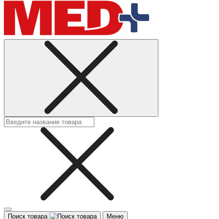
Поиск товара
Меню