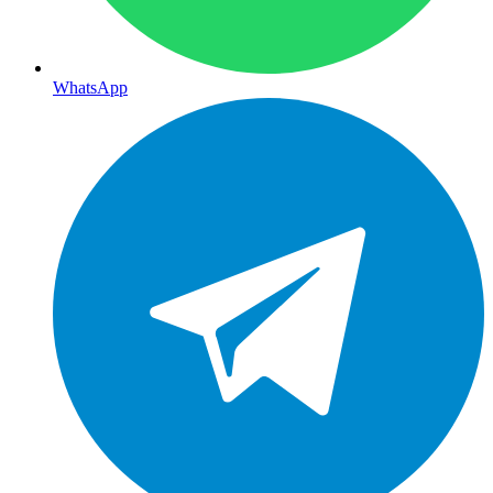
WhatsApp