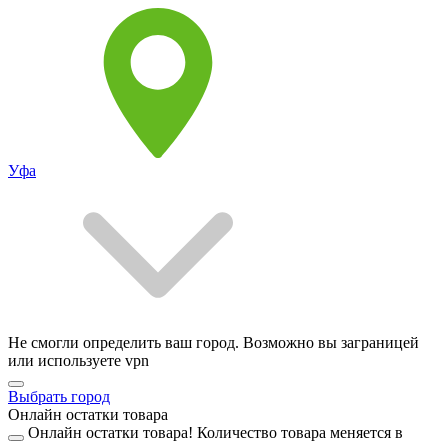
Уфа
Не смогли определить ваш город. Возможно вы заграницей
или используете vpn
Выбрать город
Онлайн остатки товара
Онлайн остатки товара!
Количество товара меняется в