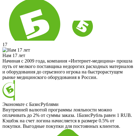
17
Нам 17 лет
Начиная с 2009 года, компания «Интернет-медицина» прошла
путь от мелкого поставщика недорогих расходных материалов
и оборудования до серьезного игрока на быстрорастущем
рынке медицинского оборудования в России.
Экономьте с БазисРублями
Внутренней валютой программы лояльности можно
оплачивать до 2% от суммы заказа. 1БазисРубль равен 1 RUB.
Кэшбэк на счет логина начисляется в размере 0.5% от
покупки. Выгодные покупки для постоянных клиентов.