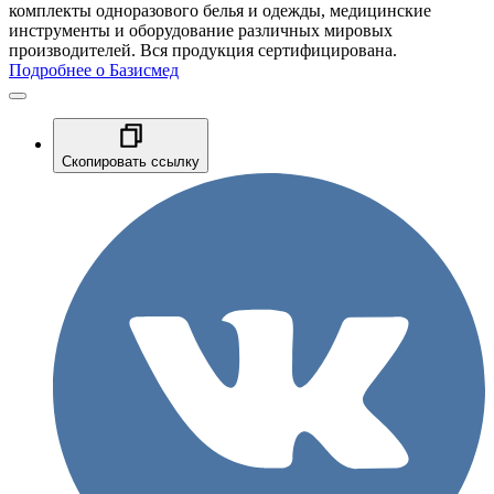
комплекты одноразового белья и одежды, медицинские
инструменты и оборудование различных мировых
производителей. Вся продукция сертифицирована.
Подробнее о Базисмед
Скопировать ссылку