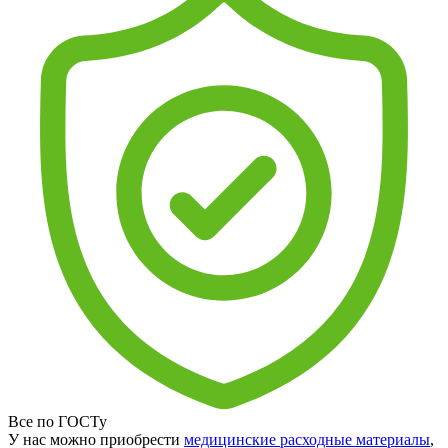
Все по ГОСТу
У нас можно приобрести
медицинские расходные материалы
,