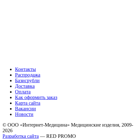
Контакты
Распродажа
Базисрубли
Доставка
Оплата
Как оформить заказ
Карта сайта
Вакансии
Новости
© ООО «Интернет-Медицина» Медицинские изделия, 2009-
2026
Разработка сайта
— RED PROMO