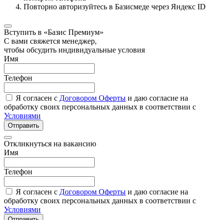
Повторно авторизуйтесь в Базисмеде через Яндекс ID
Вступить в «Базис Премиум»
С вами свяжется менеджер,
чтобы обсудить индивидуальные условия
Имя
Телефон
Я согласен с
Договором Оферты
и даю согласие на
обработку своих персональных данных в соответствии с
Условиями
Отправить
Откликнуться на вакансию
Имя
Телефон
Я согласен с
Договором Оферты
и даю согласие на
обработку своих персональных данных в соответствии с
Условиями
Отправить