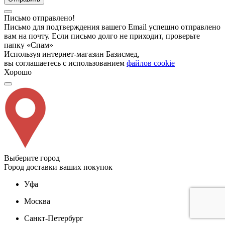
Письмо отправлено!
Письмо для подтверждения вашего Email успешно отправлено
вам на почту. Если письмо долго не приходит, проверьте
папку «Спам»
Используя интернет-магазин Базисмед,
вы соглашаетесь с использованием
файлов cookie
Хорошо
Выберите город
Город доставки ваших покупок
Уфа
Москва
Санкт-Петербург