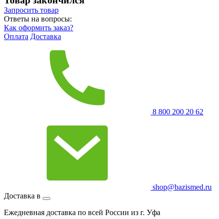
Запросить
товар
Ответы на вопросы:
Как оформить заказ?
Оплата
Доставка
8 800 200 20 62
shop@bazismed.ru
Доставка в
Ежедневная доставка по всей России из г. Уфа