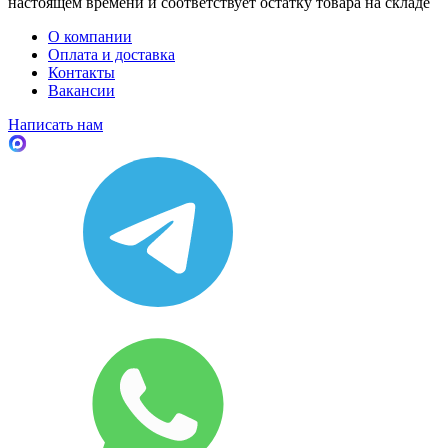
настоящем времени и соответствует остатку товара на складе
О компании
Оплата и доставка
Контакты
Вакансии
Написать нам