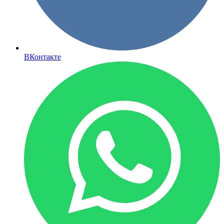
ВКонтакте