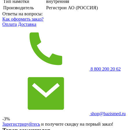
Тип намотки
внутренняя
Производитель
Регистрон АО (РОССИЯ)
Ответы на вопросы:
Как оформить заказ?
Оплата
Доставка
8 800 200 20 62
shop@bazismed.ru
-3%
Зарегистрируйтесь
и получите скидку на первый заказ!
Товар закончился