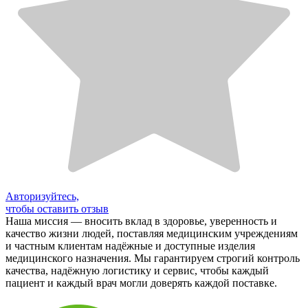
Авторизуйтесь,
чтобы оставить отзыв
Наша миссия — вносить вклад в здоровье, уверенность и
качество жизни людей, поставляя медицинским учреждениям
и частным клиентам надёжные и доступные изделия
медицинского назначения. Мы гарантируем строгий контроль
качества, надёжную логистику и сервис, чтобы каждый
пациент и каждый врач могли доверять каждой поставке.