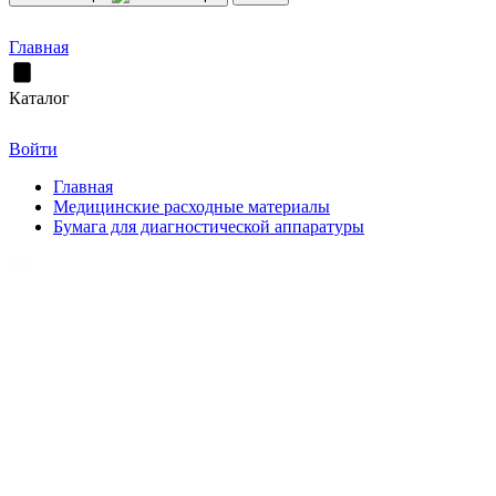
Главная
Каталог
Войти
Главная
Медицинские расходные материалы
Бумага для диагностической аппаратуры