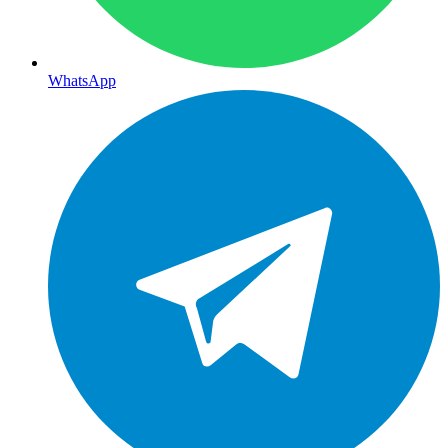
WhatsApp