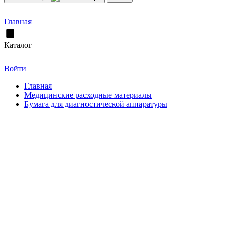
Главная
Каталог
Войти
Главная
Медицинские расходные материалы
Бумага для диагностической аппаратуры