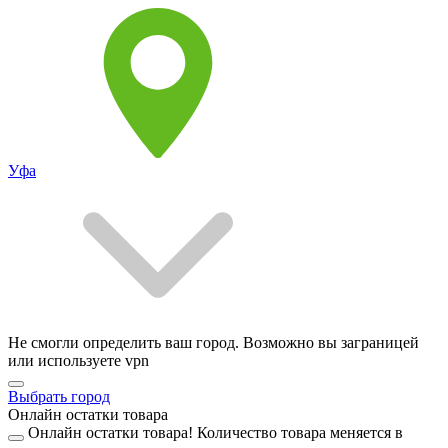
Уфа
Не смогли определить ваш город. Возможно вы заграницей
или используете vpn
Выбрать город
Онлайн остатки товара
Онлайн остатки товара!
Количество товара меняется в