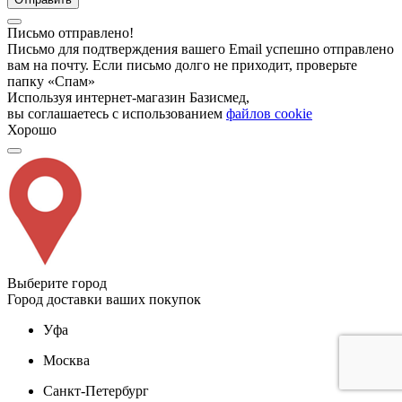
Письмо отправлено!
Письмо для подтверждения вашего Email успешно отправлено
вам на почту. Если письмо долго не приходит, проверьте
папку «Спам»
Используя интернет-магазин Базисмед,
вы соглашаетесь с использованием
файлов cookie
Хорошо
Выберите город
Город доставки ваших покупок
Уфа
Москва
Санкт-Петербург