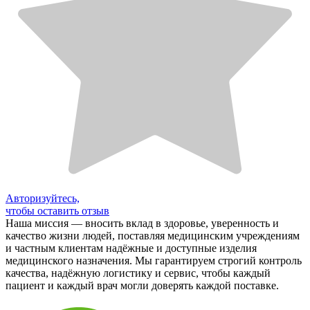
Авторизуйтесь,
чтобы оставить отзыв
Наша миссия — вносить вклад в здоровье, уверенность и
качество жизни людей, поставляя медицинским учреждениям
и частным клиентам надёжные и доступные изделия
медицинского назначения. Мы гарантируем строгий контроль
качества, надёжную логистику и сервис, чтобы каждый
пациент и каждый врач могли доверять каждой поставке.