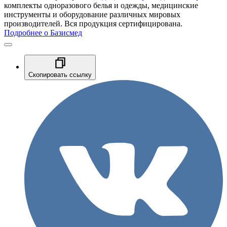
комплекты одноразового белья и одежды, медицинские
инструменты и оборудование различных мировых
производителей. Вся продукция сертифицирована.
Подробнее о Базисмед
Скопировать ссылку