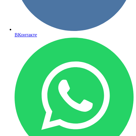
ВКонтакте