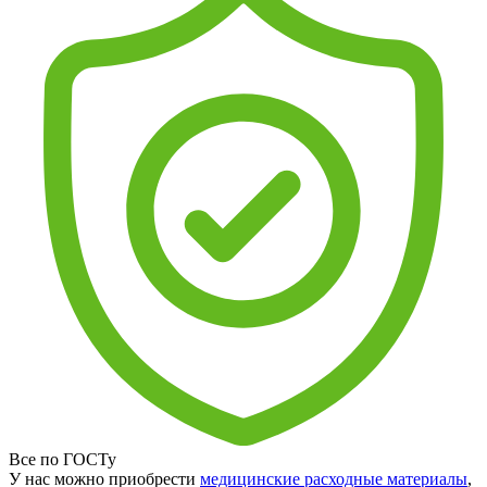
Все по ГОСТу
У нас можно приобрести
медицинские расходные материалы
,