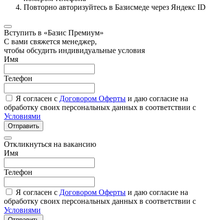
Повторно авторизуйтесь в Базисмеде через Яндекс ID
Вступить в «Базис Премиум»
С вами свяжется менеджер,
чтобы обсудить индивидуальные условия
Имя
Телефон
Я согласен с
Договором Оферты
и даю согласие на
обработку своих персональных данных в соответствии с
Условиями
Отправить
Откликнуться на вакансию
Имя
Телефон
Я согласен с
Договором Оферты
и даю согласие на
обработку своих персональных данных в соответствии с
Условиями
Отправить