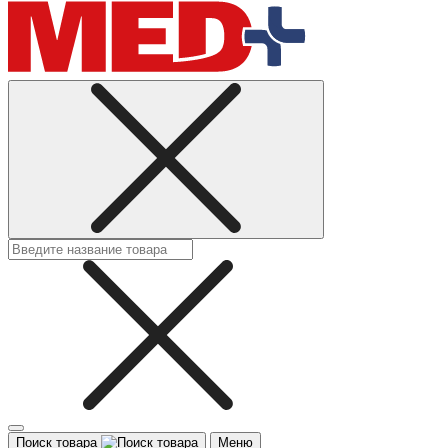
Поиск товара
Меню