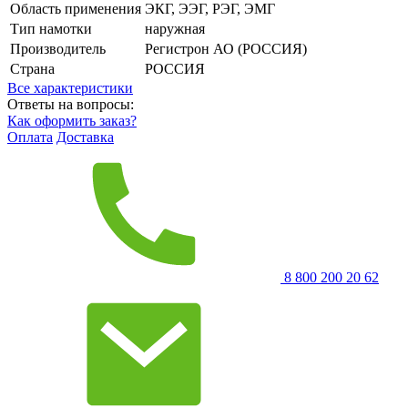
Область применения
ЭКГ, ЭЭГ, РЭГ, ЭМГ
Тип намотки
наружная
Производитель
Регистрон АО (РОССИЯ)
Страна
РОССИЯ
Все характеристики
Ответы на вопросы:
Как оформить заказ?
Оплата
Доставка
8 800 200 20 62