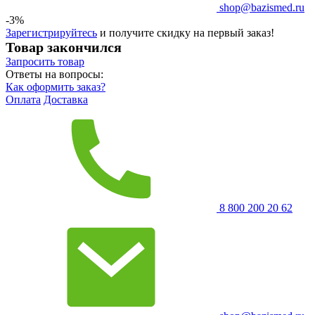
shop@bazismed.ru
-3%
Зарегистрируйтесь
и получите скидку на первый заказ!
Товар закончился
Запросить
товар
Ответы на вопросы:
Как оформить заказ?
Оплата
Доставка
8 800 200 20 62