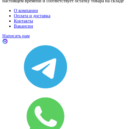
настоящем времени и соответствует остатку товара на складе
О компании
Оплата и доставка
Контакты
Вакансии
Написать нам