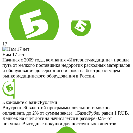
17
Нам 17 лет
Начиная с 2009 года, компания «Интернет-медицина» прошла
путь от мелкого поставщика недорогих расходных материалов
и оборудования до серьезного игрока на быстрорастущем
рынке медицинского оборудования в России.
Экономьте с БазисРублями
Внутренней валютой программы лояльности можно
оплачивать до 2% от суммы заказа. 1БазисРубль равен 1 RUB.
Кэшбэк на счет логина начисляется в размере 0.5% от
покупки. Выгодные покупки для постоянных клиентов.