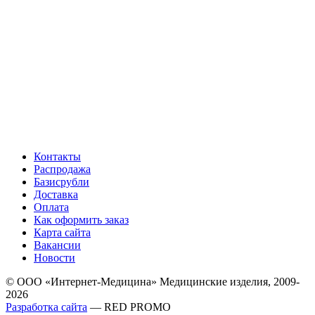
Контакты
Распродажа
Базисрубли
Доставка
Оплата
Как оформить заказ
Карта сайта
Вакансии
Новости
© ООО «Интернет-Медицина» Медицинские изделия, 2009-
2026
Разработка сайта
— RED PROMO