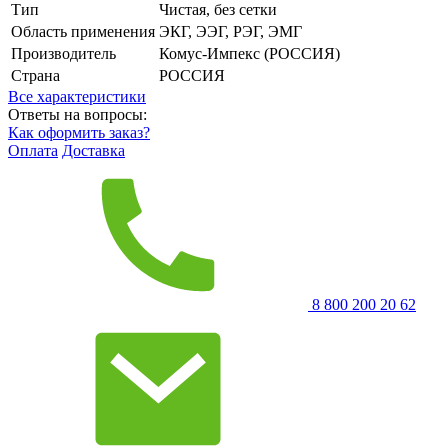
Тип
Чистая, без сетки
Область применения
ЭКГ, ЭЭГ, РЭГ, ЭМГ
Производитель
Комус-Импекс (РОССИЯ)
Страна
РОССИЯ
Все характеристики
Ответы на вопросы:
Как оформить заказ?
Оплата
Доставка
8 800 200 20 62