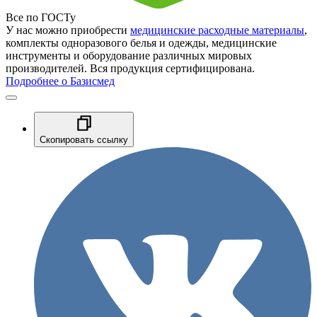
Все по ГОСТу
У нас можно приобрести
медицинские расходные материалы
,
комплекты одноразового белья и одежды, медицинские
инструменты и оборудование различных мировых
производителей. Вся продукция сертифицирована.
Подробнее о Базисмед
Скопировать ссылку