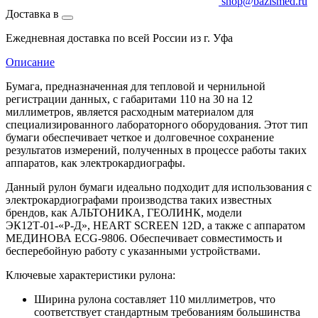
shop@bazismed.ru
Доставка в
Ежедневная доставка по всей России из г. Уфа
Описание
Бумага, предназначенная для тепловой и чернильной
регистрации данных, с габаритами 110 на 30 на 12
миллиметров, является расходным материалом для
специализированного лабораторного оборудования. Этот тип
бумаги обеспечивает четкое и долговечное сохранение
результатов измерений, полученных в процессе работы таких
аппаратов, как электрокардиографы.
Данный рулон бумаги идеально подходит для использования с
электрокардиографами производства таких известных
брендов, как АЛЬТОНИКА, ГЕОЛИНК, модели
ЭК12Т-01-«Р-Д», HEART SCREEN 12D, а также с аппаратом
МЕДИНОВА ECG-9806. Обеспечивает совместимость и
бесперебойную работу с указанными устройствами.
Ключевые характеристики рулона:
Ширина рулона составляет 110 миллиметров, что
соответствует стандартным требованиям большинства