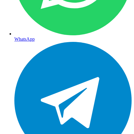
WhatsApp