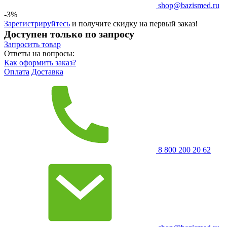
shop@bazismed.ru
-3%
Зарегистрируйтесь
и получите скидку на первый заказ!
Доступен только по запросу
Запросить
товар
Ответы на вопросы:
Как оформить заказ?
Оплата
Доставка
8 800 200 20 62