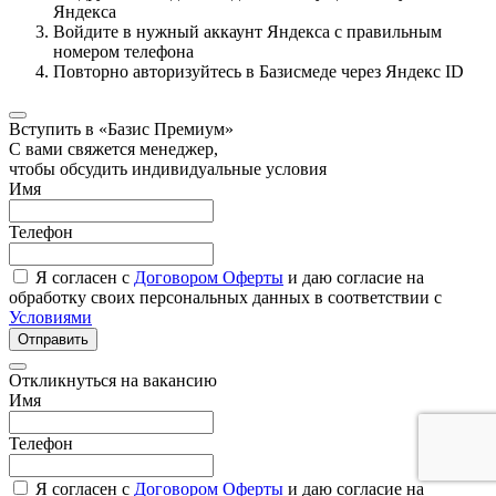
Яндекса
Войдите в нужный аккаунт Яндекса с правильным
номером телефона
Повторно авторизуйтесь в Базисмеде через Яндекс ID
Вступить в «Базис Премиум»
С вами свяжется менеджер,
чтобы обсудить индивидуальные условия
Имя
Телефон
Я согласен с
Договором Оферты
и даю согласие на
обработку своих персональных данных в соответствии с
Условиями
Отправить
Откликнуться на вакансию
Имя
Телефон
Я согласен с
Договором Оферты
и даю согласие на