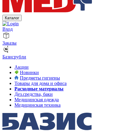
Каталог
Вход
Заказы
Базисрубли
Акции
Новинки
Предметы гигиены
Товары для дома и офиса
Расходные материалы
Дез.средства, баки
Медицинская одежда
Медицинская техника