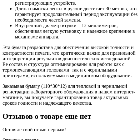
регистрирующих устройств.
Длина намотки ленты в рулоне достигает 30 метров, что
гарантирует продолжительный период эксплуатации без
необходимости частой замены.
Внутренний диаметр втулки – 12 миллиметров,
обеспечивая легкую установку и надежное крепление в
механизме аппарата.
Эта бумага разработана для обеспечения высокой точности и
контрастности печати, что критически важно для правильной
интерпретации результатов диагностических исследований.
Ее состав и структура оптимизированы для работы как с
термопечатающими головками, так и с чернильными
принтерами, используемыми в медицинском оборудовании.
Заказывая бумагу (110*30*12) для тепловой и чернильной
регистрации лабораторного оборудования в нашем интернет-
магазине, вы получаете гарантированно товар актуальных
сроков годности и надлежащего качества.
Отзывов о товаре еще нет
Оставьте свой отзыв первым!