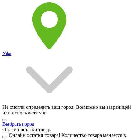
Уфа
Не смогли определить ваш город. Возможно вы заграницей
или используете vpn
Выбрать город
Онлайн остатки товара
Онлайн остатки товара!
Количество товара меняется в