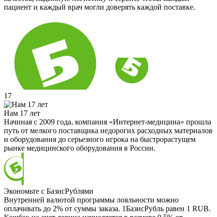
пациент и каждый врач могли доверять каждой поставке.
17
Нам 17 лет
Начиная с 2009 года, компания «Интернет-медицина» прошла
путь от мелкого поставщика недорогих расходных материалов
и оборудования до серьезного игрока на быстрорастущем
рынке медицинского оборудования в России.
Экономьте с БазисРублями
Внутренней валютой программы лояльности можно
оплачивать до 2% от суммы заказа. 1БазисРубль равен 1 RUB.