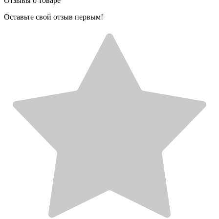
Отзывы о товаре
Оставьте свой отзыв первым!