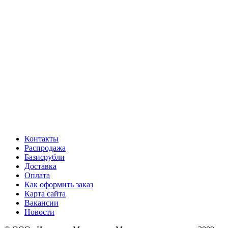
Контакты
Распродажа
Базисрубли
Доставка
Оплата
Как оформить заказ
Карта сайта
Вакансии
Новости