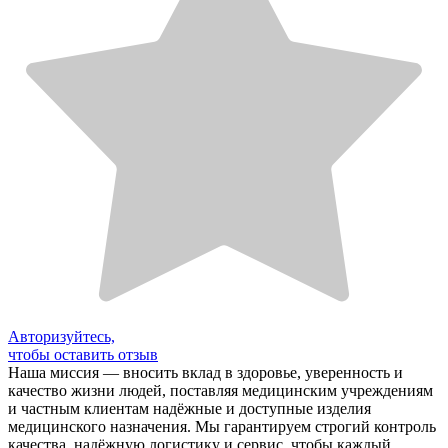
Авторизуйтесь,
чтобы оставить отзыв
Наша миссия — вносить вклад в здоровье, уверенность и
качество жизни людей, поставляя медицинским учреждениям
и частным клиентам надёжные и доступные изделия
медицинского назначения. Мы гарантируем строгий контроль
качества, надёжную логистику и сервис, чтобы каждый