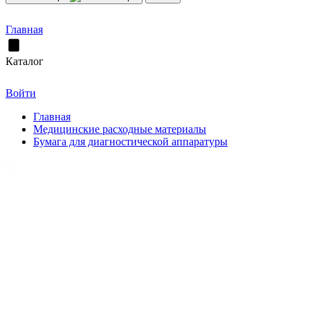
Главная
Каталог
Войти
Главная
Медицинские расходные материалы
Бумага для диагностической аппаратуры