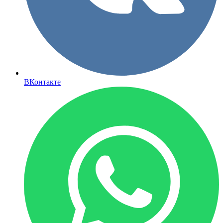
ВКонтакте