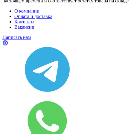
настоящем времени и соответствует остатку товара на складе
О компании
Оплата и доставка
Контакты
Вакансии
Написать нам