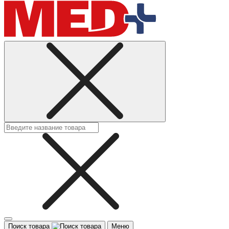
Поиск товара
Меню