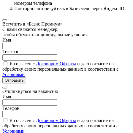
номером телефона
Повторно авторизуйтесь в Базисмеде через Яндекс ID
Вступить в «Базис Премиум»
С вами свяжется менеджер,
чтобы обсудить индивидуальные условия
Имя
Телефон
Я согласен с
Договором Оферты
и даю согласие на
обработку своих персональных данных в соответствии с
Условиями
Отправить
Откликнуться на вакансию
Имя
Телефон
Я согласен с
Договором Оферты
и даю согласие на
обработку своих персональных данных в соответствии с
Условиями