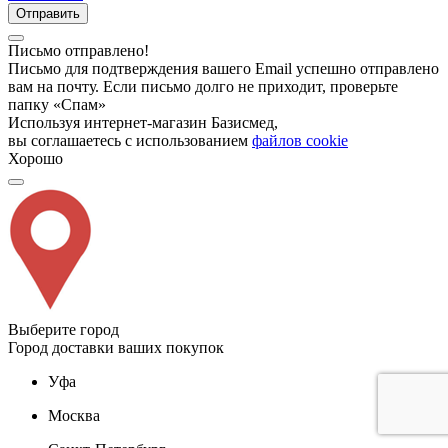
Отправить
Письмо отправлено!
Письмо для подтверждения вашего Email успешно отправлено
вам на почту. Если письмо долго не приходит, проверьте
папку «Спам»
Используя интернет-магазин Базисмед,
вы соглашаетесь с использованием
файлов cookie
Хорошо
Выберите город
Город доставки ваших покупок
Уфа
Москва