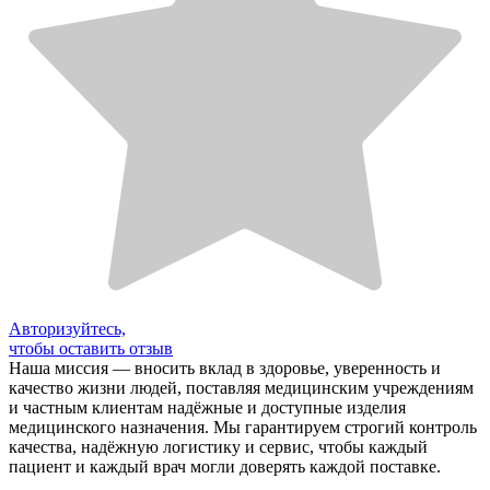
Авторизуйтесь,
чтобы оставить отзыв
Наша миссия — вносить вклад в здоровье, уверенность и
качество жизни людей, поставляя медицинским учреждениям
и частным клиентам надёжные и доступные изделия
медицинского назначения. Мы гарантируем строгий контроль
качества, надёжную логистику и сервис, чтобы каждый
пациент и каждый врач могли доверять каждой поставке.