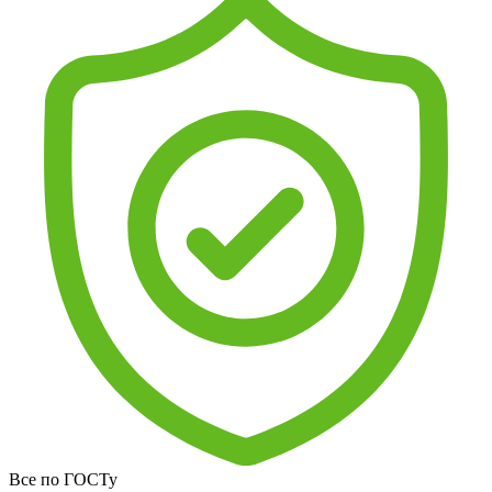
Все по ГОСТу