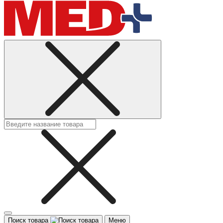
Поиск товара
Меню