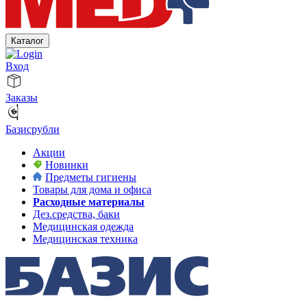
Каталог
Вход
Заказы
Базисрубли
Акции
Новинки
Предметы гигиены
Товары для дома и офиса
Расходные материалы
Дез.средства, баки
Медицинская одежда
Медицинская техника