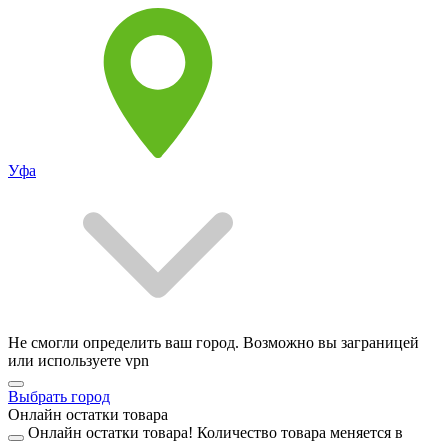
Уфа
Не смогли определить ваш город. Возможно вы заграницей
или используете vpn
Выбрать город
Онлайн остатки товара
Онлайн остатки товара!
Количество товара меняется в