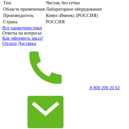
Тип
Чистая, без сетки
Область применения
Лабораторное оборудование
Производитель
Комус-Импекс (РОССИЯ)
Страна
РОССИЯ
Все характеристики
Ответы на вопросы:
Как оформить заказ?
Оплата
Доставка
8 800 200 20 62