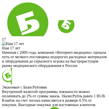
17
Нам 17 лет
Начиная с 2009 года, компания «Интернет-медицина» прошла
путь от мелкого поставщика недорогих расходных материалов
и оборудования до серьезного игрока на быстрорастущем
рынке медицинского оборудования в России.
Экономьте с БазисРублями
Внутренней валютой программы лояльности можно
оплачивать до 2% от суммы заказа. 1БазисРубль равен 1 RUB.
Кэшбэк на счет логина начисляется в размере 0.5% от
покупки. Выгодные покупки для постоянных клиентов.