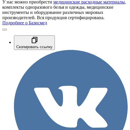
У нас можно приобрести
медицинские расходные материалы
,
комплекты одноразового белья и одежды, медицинские
инструменты и оборудование различных мировых
производителей. Вся продукция сертифицирована.
Подробнее о Базисмед
Скопировать ссылку