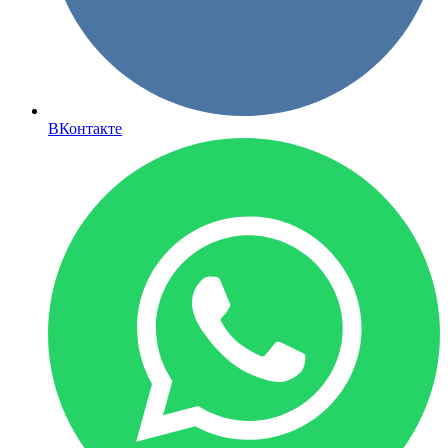
ВКонтакте