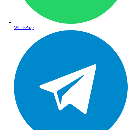
WhatsApp