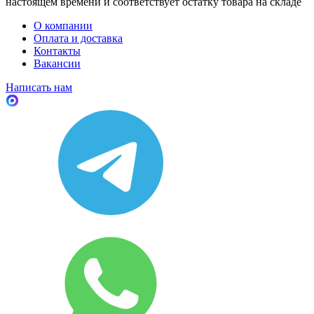
настоящем времени и соответствует остатку товара на складе
О компании
Оплата и доставка
Контакты
Вакансии
Написать нам