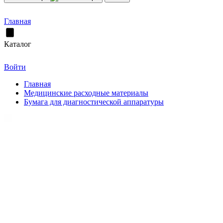
Главная
Каталог
Войти
Главная
Медицинские расходные материалы
Бумага для диагностической аппаратуры