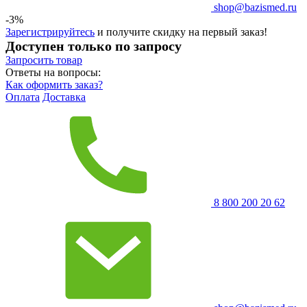
shop@bazismed.ru
-3%
Зарегистрируйтесь
и получите скидку на первый заказ!
Доступен только по запросу
Запросить
товар
Ответы на вопросы:
Как оформить заказ?
Оплата
Доставка
8 800 200 20 62