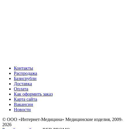
Контакты
Распродажа
Базисрубли
Доставка
Оплата
Как оформить заказ
Карта сайта
Вакансии
Новости
© ООО «Интернет-Медицина» Медицинские изделия, 2009-
2026