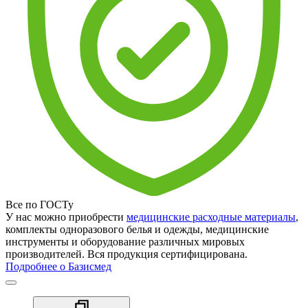
Все по ГОСТу
У нас можно приобрести
медицинские расходные материалы
,
комплекты одноразового белья и одежды, медицинские
инструменты и оборудование различных мировых
производителей. Вся продукция сертифицирована.
Подробнее о Базисмед