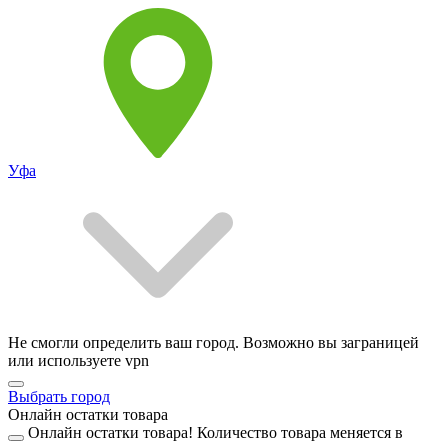
Уфа
Не смогли определить ваш город. Возможно вы заграницей
или используете vpn
Выбрать город
Онлайн остатки товара
Онлайн остатки товара!
Количество товара меняется в