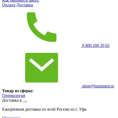
Как оформить заказ?
Оплата
Доставка
8 800 200 20 62
shop@bazismed.ru
Товар из сферы:
Гинекология
Доставка в
Ежедневная доставка по всей России из г. Уфа