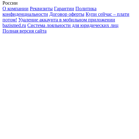
России
О компании
Реквизиты
Гарантии
Политика
конфиденциальности
Договор оферты
Купи сейчас – плати
потом!
Удаление аккаунта в мобильном приложении
bazismed.ru
Система лояльности для юридических лиц
Полная версия сайта