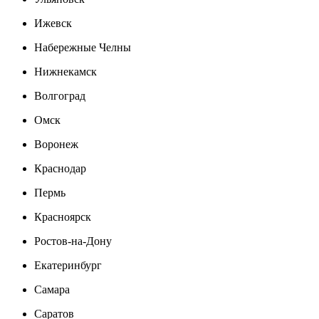
Ижевск
Набережные Челны
Нижнекамск
Волгоград
Омск
Воронеж
Краснодар
Пермь
Красноярск
Ростов-на-Дону
Екатеринбург
Самара
Саратов