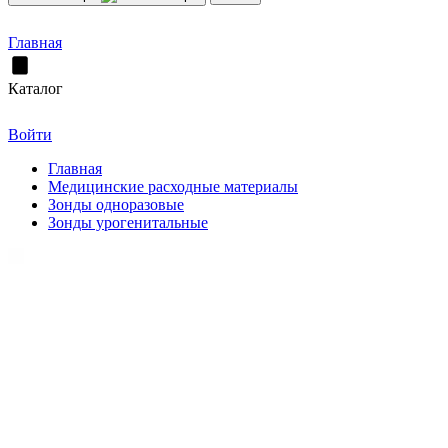
Главная
Каталог
Войти
Главная
Медицинские расходные материалы
Зонды одноразовые
Зонды урогенитальные