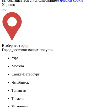
вы соглашаетесь с использованием
файлов cookie
Хорошо
Выберите город
Город доставки ваших покупок
Уфа
Москва
Санкт-Петербург
Челябинск
Тольятти
Тюмень
Ульяновск