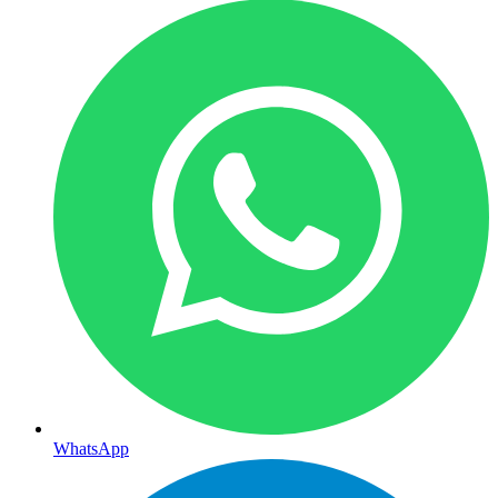
WhatsApp