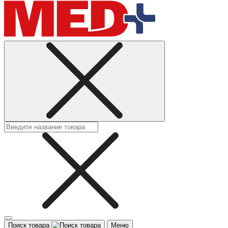
Поиск товара
Меню