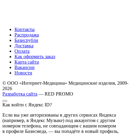
Контакты
Распродажа
Базисрубли
Доставка
Оплата
Как оформить заказ
Карта сайта
Вакансии
Новости
© ООО «Интернет-Медицина» Медицинские изделия, 2009-
2026
Разработка сайта
— RED PROMO
Как войти с Яндекс ID?
Если вы уже авторизованы в других сервисах Яндекса
(например, в Яндекс Музыке) под аккаунтом с другим
номером телефона, не совпадающим с вашим номером
в профиле Базисмеда, — вы попадёте в новый профиль,