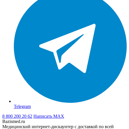
Telegram
8 800 200 20 62
Написать
MAX
Bazismed.ru
Медицинский интернет-дискаунтер с доставкой по всей