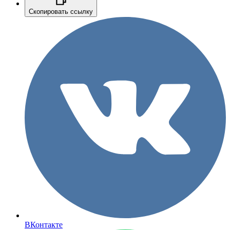
Скопировать ссылку
ВКонтакте