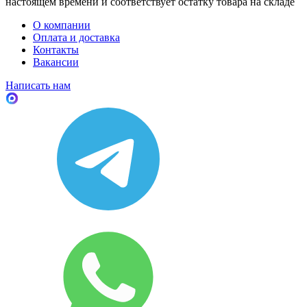
настоящем времени и соответствует остатку товара на складе
О компании
Оплата и доставка
Контакты
Вакансии
Написать нам