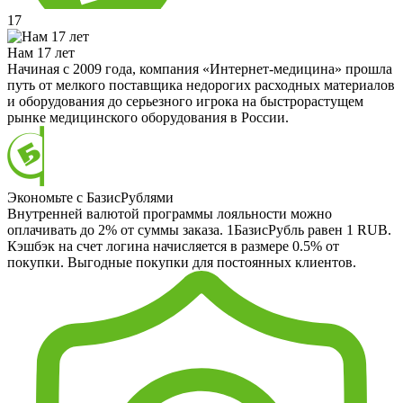
17
Нам 17 лет
Начиная с 2009 года, компания «Интернет-медицина» прошла
путь от мелкого поставщика недорогих расходных материалов
и оборудования до серьезного игрока на быстрорастущем
рынке медицинского оборудования в России.
Экономьте с БазисРублями
Внутренней валютой программы лояльности можно
оплачивать до 2% от суммы заказа. 1БазисРубль равен 1 RUB.
Кэшбэк на счет логина начисляется в размере 0.5% от
покупки. Выгодные покупки для постоянных клиентов.