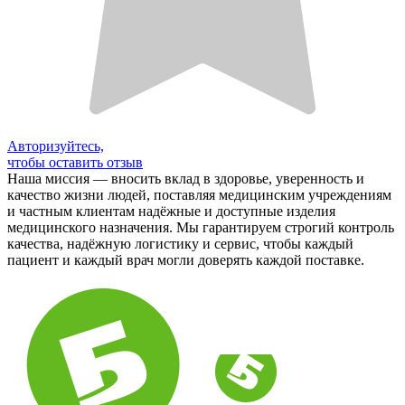
Авторизуйтесь,
чтобы оставить отзыв
Наша миссия — вносить вклад в здоровье, уверенность и
качество жизни людей, поставляя медицинским учреждениям
и частным клиентам надёжные и доступные изделия
медицинского назначения. Мы гарантируем строгий контроль
качества, надёжную логистику и сервис, чтобы каждый
пациент и каждый врач могли доверять каждой поставке.