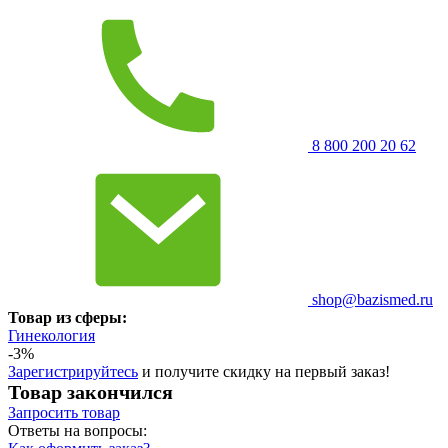
8 800 200 20 62
shop@bazismed.ru
Товар из сферы:
Гинекология
-3%
Зарегистрируйтесь
и получите скидку на первый заказ!
Товар закончился
Запросить
товар
Ответы на вопросы: