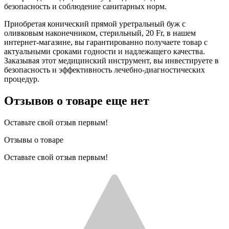
безопасность и соблюдение санитарных норм.
Приобретая конический прямой уретральный буж с
оливковым наконечником, стерильный, 20 Fr, в нашем
интернет-магазине, вы гарантированно получаете товар с
актуальными сроками годности и надлежащего качества.
Заказывая этот медицинский инструмент, вы инвестируете в
безопасность и эффективность лечебно-диагностических
процедур.
Отзывов о товаре еще нет
Оставьте свой отзыв первым!
Отзывы о товаре
Оставьте свой отзыв первым!