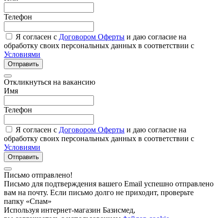
Телефон
Я согласен с
Договором Оферты
и даю согласие на
обработку своих персональных данных в соответствии с
Условиями
Отправить
Откликнуться на вакансию
Имя
Телефон
Я согласен с
Договором Оферты
и даю согласие на
обработку своих персональных данных в соответствии с
Условиями
Отправить
Письмо отправлено!
Письмо для подтверждения вашего Email успешно отправлено
вам на почту. Если письмо долго не приходит, проверьте
папку «Спам»
Используя интернет-магазин Базисмед,