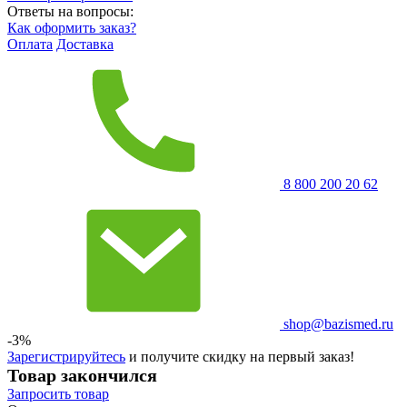
Ответы на вопросы:
Как оформить заказ?
Оплата
Доставка
8 800 200 20 62
shop@bazismed.ru
-3%
Зарегистрируйтесь
и получите скидку на первый заказ!
Товар закончился
Запросить
товар