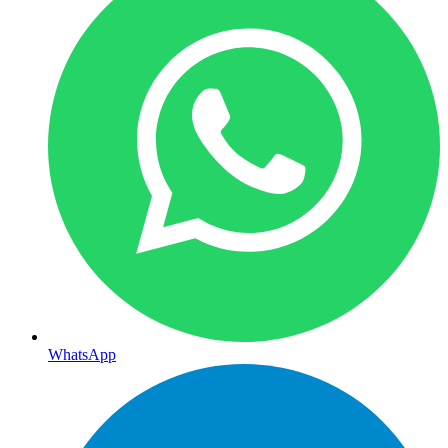
WhatsApp