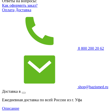
Ответы на вопросы:
Как оформить заказ?
Оплата
Доставка
8 800 200 20 62
shop@bazismed.ru
Доставка в
Ежедневная доставка по всей России из г. Уфа
Описание