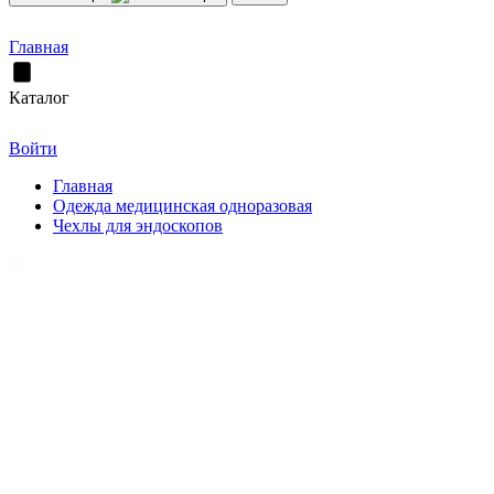
Главная
Каталог
Войти
Главная
Одежда медицинская одноразовая
Чехлы для эндоскопов