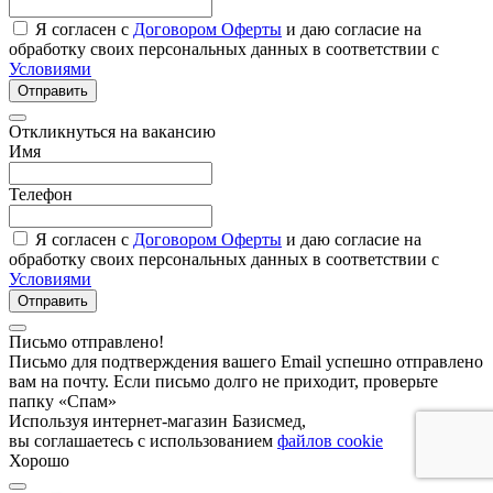
Я согласен с
Договором Оферты
и даю согласие на
обработку своих персональных данных в соответствии с
Условиями
Отправить
Откликнуться на вакансию
Имя
Телефон
Я согласен с
Договором Оферты
и даю согласие на
обработку своих персональных данных в соответствии с
Условиями
Отправить
Письмо отправлено!
Письмо для подтверждения вашего Email успешно отправлено
вам на почту. Если письмо долго не приходит, проверьте
папку «Спам»
Используя интернет-магазин Базисмед,
вы соглашаетесь с использованием
файлов cookie
Хорошо