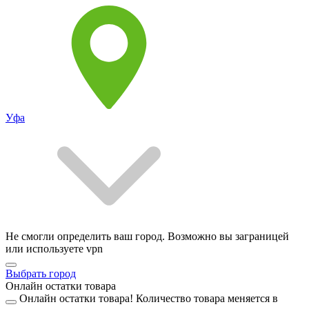
Уфа
Не смогли определить ваш город. Возможно вы заграницей
или используете vpn
Выбрать город
Онлайн остатки товара
Онлайн остатки товара!
Количество товара меняется в