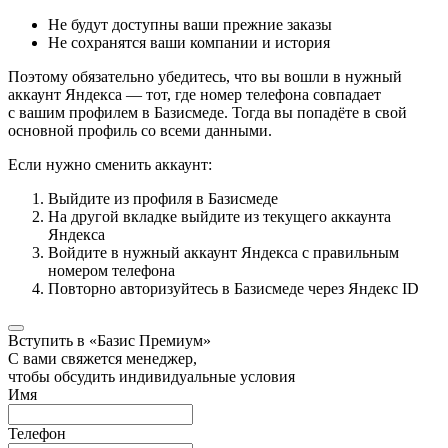
Не будут доступны ваши прежние заказы
Не сохранятся ваши компании и история
Поэтому обязательно убедитесь, что вы вошли в нужный
аккаунт Яндекса — тот, где номер телефона совпадает
с вашим профилем в Базисмеде. Тогда вы попадёте в свой
основной профиль со всеми данными.
Если нужно сменить аккаунт:
Выйдите из профиля в Базисмеде
На другой вкладке выйдите из текущего аккаунта
Яндекса
Войдите в нужный аккаунт Яндекса с правильным
номером телефона
Повторно авторизуйтесь в Базисмеде через Яндекс ID
Вступить в «Базис Премиум»
С вами свяжется менеджер,
чтобы обсудить индивидуальные условия
Имя
Телефон