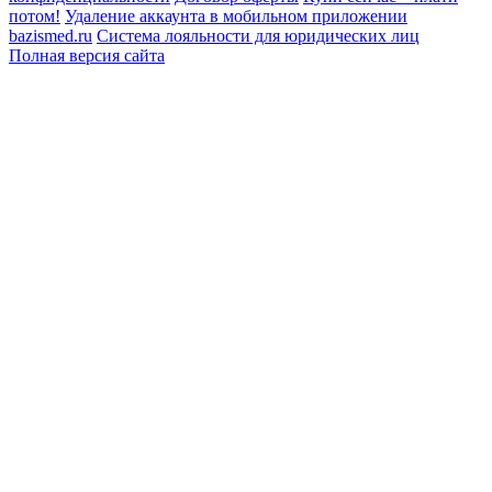
потом!
Удаление аккаунта в мобильном приложении
bazismed.ru
Система лояльности для юридических лиц
Полная версия сайта