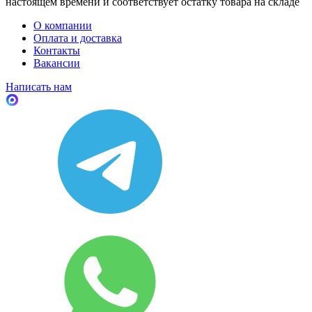
настоящем времени и соответствует остатку товара на складе
О компании
Оплата и доставка
Контакты
Вакансии
Написать нам