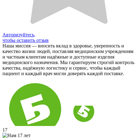
Авторизуйтесь,
чтобы оставить отзыв
Наша миссия — вносить вклад в здоровье, уверенность и
качество жизни людей, поставляя медицинским учреждениям
и частным клиентам надёжные и доступные изделия
медицинского назначения. Мы гарантируем строгий контроль
качества, надёжную логистику и сервис, чтобы каждый
пациент и каждый врач могли доверять каждой поставке.
17