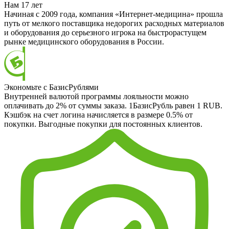
Нам 17 лет
Начиная с 2009 года, компания «Интернет-медицина» прошла
путь от мелкого поставщика недорогих расходных материалов
и оборудования до серьезного игрока на быстрорастущем
рынке медицинского оборудования в России.
Экономьте с БазисРублями
Внутренней валютой программы лояльности можно
оплачивать до 2% от суммы заказа. 1БазисРубль равен 1 RUB.
Кэшбэк на счет логина начисляется в размере 0.5% от
покупки. Выгодные покупки для постоянных клиентов.