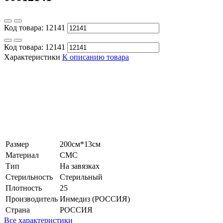
Код товара:
12141
Код товара:
12141
Характеристики
К описанию товара
Размер
200см*13см
Материал
СМС
Тип
На завязках
Стерильность
Стерильный
Плотность
25
Производитель
Инмедиз (РОССИЯ)
Страна
РОССИЯ
Все характеристики