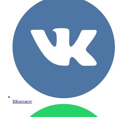
ВКонтакте