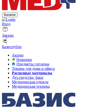
Каталог
Вход
Заказы
Базисрубли
Акции
Новинки
Предметы гигиены
Товары для дома и офиса
Расходные материалы
Дез.средства, баки
Медицинская одежда
Медицинская техника