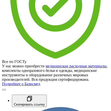
Все по ГОСТу
У нас можно приобрести
медицинские расходные материалы
,
комплекты одноразового белья и одежды, медицинские
инструменты и оборудование различных мировых
производителей. Вся продукция сертифицирована.
Подробнее о Базисмед
Скопировать ссылку