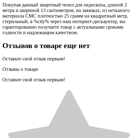
Покупая данный защитный чехол для эндоскопа, длиной 2
метра и шириной 13 сантиметров, на завязках, из нетканого
материала СМС плотностью 25 грамм на квадратный метр,
стерильный, в %city% через наш интернет-дискаунтер, вы
гарантированно получаете товар с актуальными сроками
годности и надлежащим качеством.
Отзывов о товаре еще нет
Оставьте свой отзыв первым!
Отзывы о товаре
Оставьте свой отзыв первым!