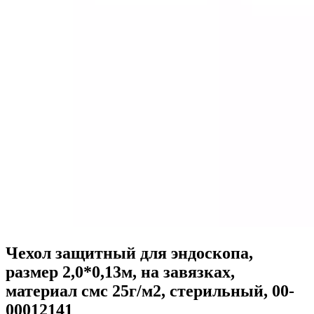
Чехол защитный для эндоскопа,
размер 2,0*0,13м, на завязках,
материал смс 25г/м2, стерильный, 00-
00012141