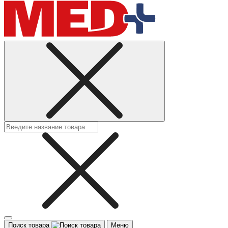
Поиск товара
Меню