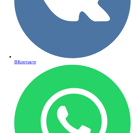
ВКонтакте