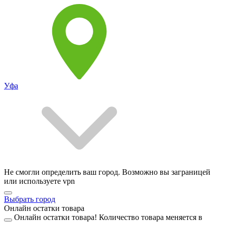
Уфа
Не смогли определить ваш город. Возможно вы заграницей
или используете vpn
Выбрать город
Онлайн остатки товара
Онлайн остатки товара!
Количество товара меняется в