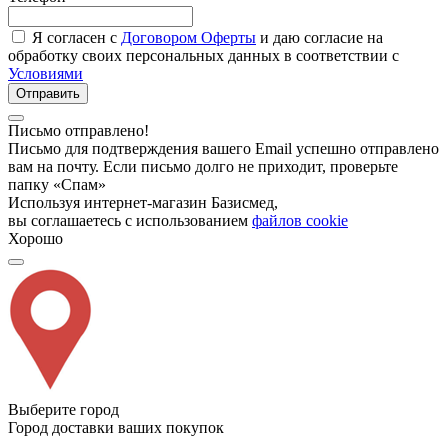
Я согласен с
Договором Оферты
и даю согласие на
обработку своих персональных данных в соответствии с
Условиями
Отправить
Письмо отправлено!
Письмо для подтверждения вашего Email успешно отправлено
вам на почту. Если письмо долго не приходит, проверьте
папку «Спам»
Используя интернет-магазин Базисмед,
вы соглашаетесь с использованием
файлов cookie
Хорошо
Выберите город
Город доставки ваших покупок