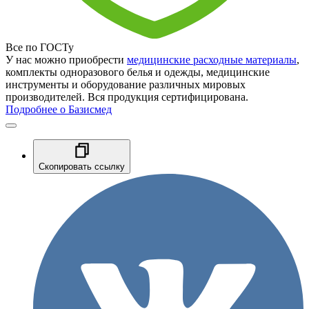
Все по ГОСТу
У нас можно приобрести
медицинские расходные материалы
,
комплекты одноразового белья и одежды, медицинские
инструменты и оборудование различных мировых
производителей. Вся продукция сертифицирована.
Подробнее о Базисмед
Скопировать ссылку