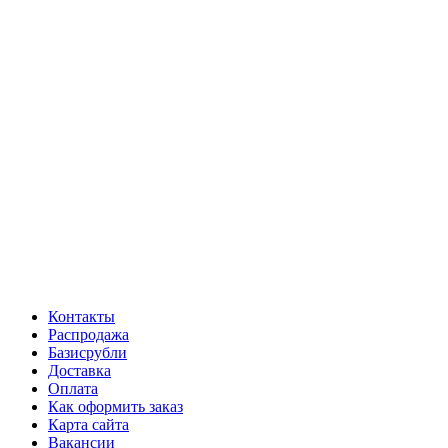
Контакты
Распродажа
Базисрубли
Доставка
Оплата
Как оформить заказ
Карта сайта
Вакансии