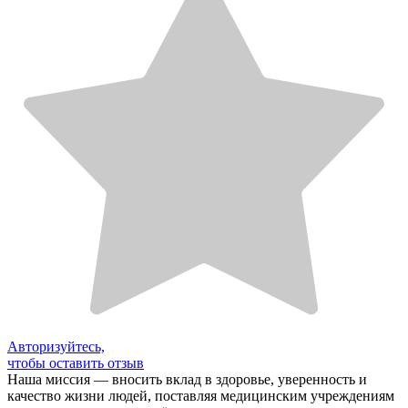
Авторизуйтесь,
чтобы оставить отзыв
Наша миссия — вносить вклад в здоровье, уверенность и
качество жизни людей, поставляя медицинским учреждениям