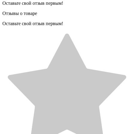
Оставьте свой отзыв первым!
Отзывы о товаре
Оставьте свой отзыв первым!