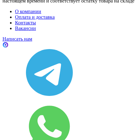
настоящем времени и соответствует остатку товара на складе
О компании
Оплата и доставка
Контакты
Вакансии
Написать нам