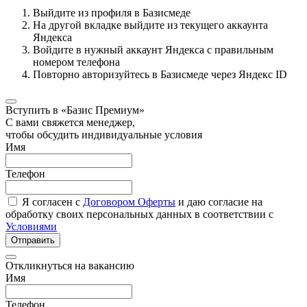
Выйдите из профиля в Базисмеде
На другой вкладке выйдите из текущего аккаунта
Яндекса
Войдите в нужный аккаунт Яндекса с правильным
номером телефона
Повторно авторизуйтесь в Базисмеде через Яндекс ID
Вступить в «Базис Премиум»
С вами свяжется менеджер,
чтобы обсудить индивидуальные условия
Имя
Телефон
Я согласен с
Договором Оферты
и даю согласие на
обработку своих персональных данных в соответствии с
Условиями
Отправить
Откликнуться на вакансию
Имя
Телефон