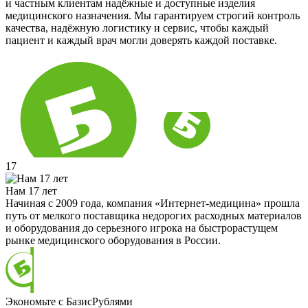
и частным клиентам надёжные и доступные изделия
медицинского назначения. Мы гарантируем строгий контроль
качества, надёжную логистику и сервис, чтобы каждый
пациент и каждый врач могли доверять каждой поставке.
17
Нам 17 лет
Начиная с 2009 года, компания «Интернет-медицина» прошла
путь от мелкого поставщика недорогих расходных материалов
и оборудования до серьезного игрока на быстрорастущем
рынке медицинского оборудования в России.
Экономьте с БазисРублями