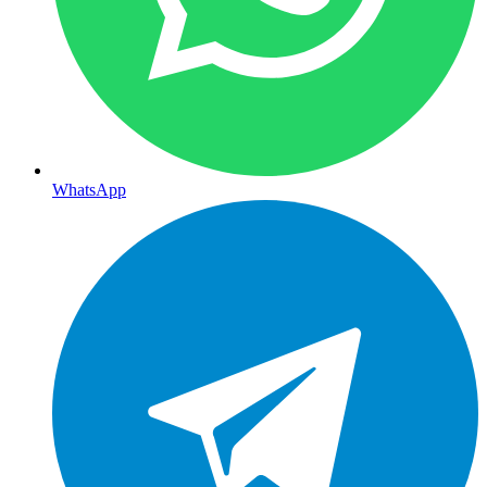
WhatsApp