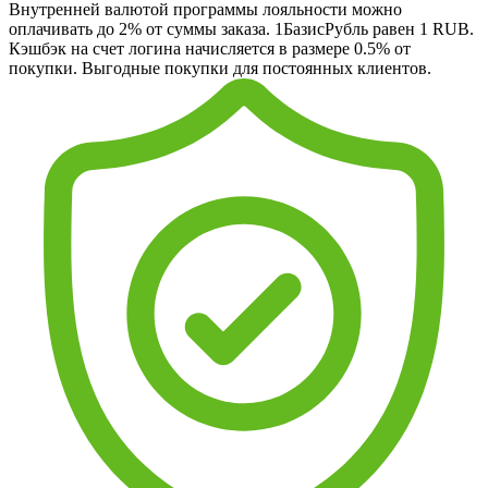
Внутренней валютой программы лояльности можно
оплачивать до 2% от суммы заказа. 1БазисРубль равен 1 RUB.
Кэшбэк на счет логина начисляется в размере 0.5% от
покупки. Выгодные покупки для постоянных клиентов.