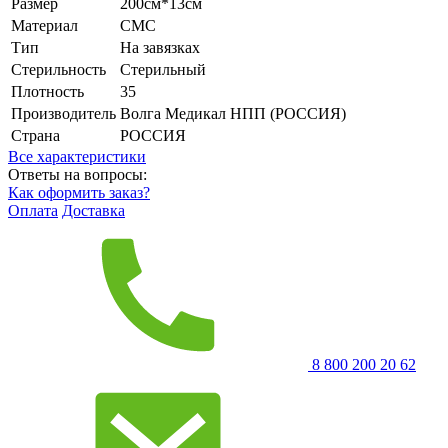
Размер
200см*13см
Материал
СМС
Тип
На завязках
Стерильность
Стерильный
Плотность
35
Производитель
Волга Медикал НПП (РОССИЯ)
Страна
РОССИЯ
Все характеристики
Ответы на вопросы:
Как оформить заказ?
Оплата
Доставка
8 800 200 20 62