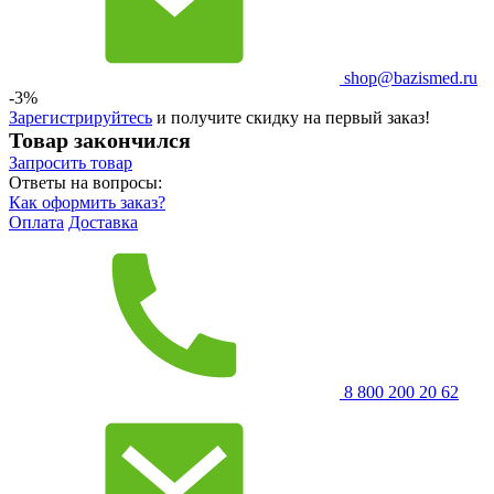
shop@bazismed.ru
-3%
Зарегистрируйтесь
и получите скидку на первый заказ!
Товар закончился
Запросить
товар
Ответы на вопросы:
Как оформить заказ?
Оплата
Доставка
8 800 200 20 62