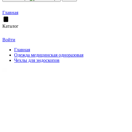
Главная
Каталог
Войти
Главная
Одежда медицинская одноразовая
Чехлы для эндоскопов