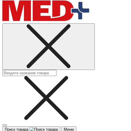
Поиск товара
Меню