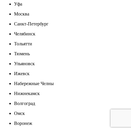
Уфа
Москва
Санкт-Петербург
Челябинск
Тольятти
Тюмень
Ульяновск
Ижевск
Набережные Челны
Нижнекамск
Волгоград
Омск
Воронеж