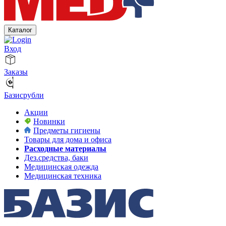
Каталог
Вход
Заказы
Базисрубли
Акции
Новинки
Предметы гигиены
Товары для дома и офиса
Расходные материалы
Дез.средства, баки
Медицинская одежда
Медицинская техника