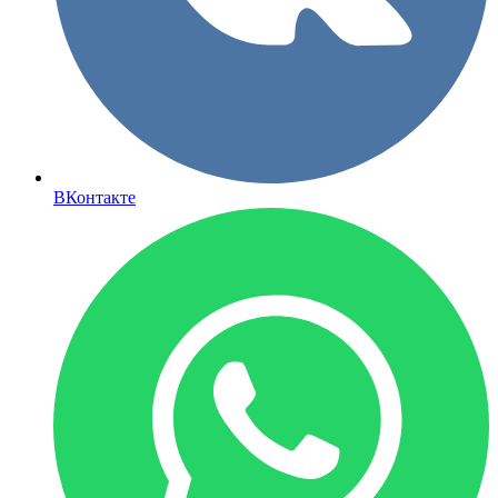
ВКонтакте