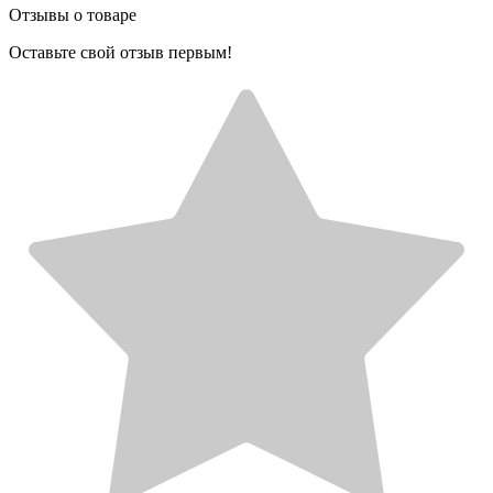
Отзывы о товаре
Оставьте свой отзыв первым!