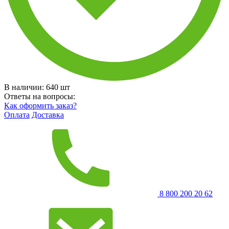
В наличии:
640
шт
Ответы на вопросы:
Как оформить заказ?
Оплата
Доставка
8 800 200 20 62