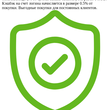
Кэшбэк на счет логина начисляется в размере 0.5% от
покупки. Выгодные покупки для постоянных клиентов.