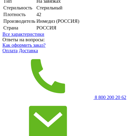
Тип
На завязках
Стерильность
Стерильный
Плотность
42
Производитель
Инмедиз (РОССИЯ)
Страна
РОССИЯ
Все характеристики
Ответы на вопросы:
Как оформить заказ?
Оплата
Доставка
8 800 200 20 62