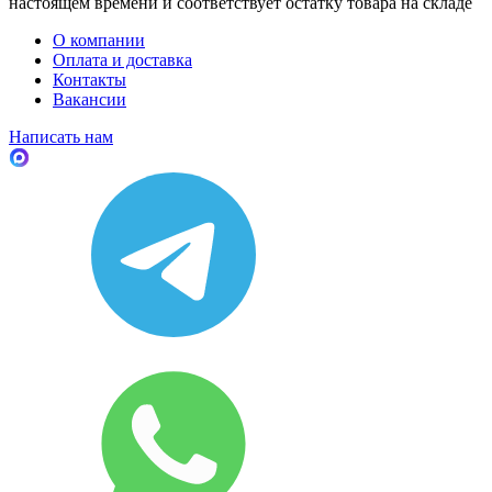
настоящем времени и соответствует остатку товара на складе
О компании
Оплата и доставка
Контакты
Вакансии
Написать нам