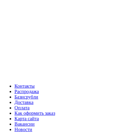
Контакты
Распродажа
Базисрубли
Доставка
Оплата
Как оформить заказ
Карта сайта
Вакансии
Новости