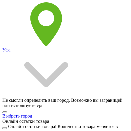
Уфа
Не смогли определить ваш город. Возможно вы заграницей
или используете vpn
Выбрать город
Онлайн остатки товара
Онлайн остатки товара!
Количество товара меняется в