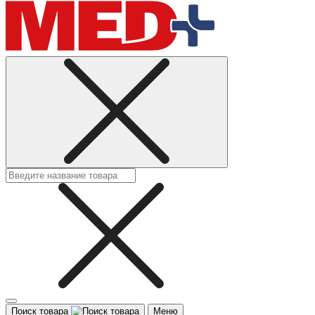
Поиск товара
Меню