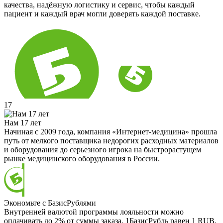
качества, надёжную логистику и сервис, чтобы каждый
пациент и каждый врач могли доверять каждой поставке.
17
Нам 17 лет
Начиная с 2009 года, компания «Интернет-медицина» прошла
путь от мелкого поставщика недорогих расходных материалов
и оборудования до серьезного игрока на быстрорастущем
рынке медицинского оборудования в России.
Экономьте с БазисРублями
Внутренней валютой программы лояльности можно
оплачивать до 2% от суммы заказа. 1БазисРубль равен 1 RUB.