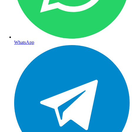
WhatsApp