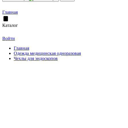
Главная
Каталог
Войти
Главная
Одежда медицинская одноразовая
Чехлы для эндоскопов