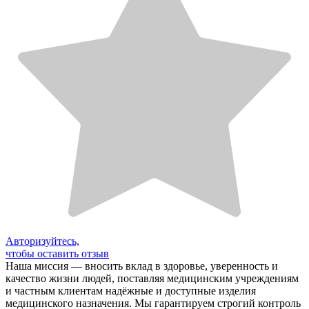
Авторизуйтесь,
чтобы оставить отзыв
Наша миссия — вносить вклад в здоровье, уверенность и
качество жизни людей, поставляя медицинским учреждениям
и частным клиентам надёжные и доступные изделия
медицинского назначения. Мы гарантируем строгий контроль