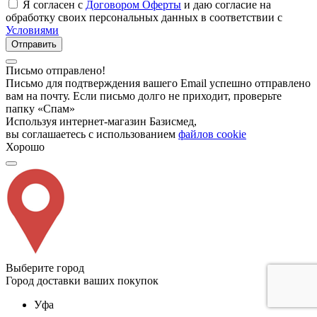
Я согласен с
Договором Оферты
и даю согласие на
обработку своих персональных данных в соответствии с
Условиями
Отправить
Письмо отправлено!
Письмо для подтверждения вашего Email успешно отправлено
вам на почту. Если письмо долго не приходит, проверьте
папку «Спам»
Используя интернет-магазин Базисмед,
вы соглашаетесь с использованием
файлов cookie
Хорошо
Выберите город
Город доставки ваших покупок
Уфа