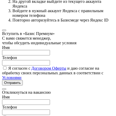
На другой вкладке выйдите из текущего аккаунта
Яндекса
Войдите в нужный аккаунт Яндекса с правильным
номером телефона
Повторно авторизуйтесь в Базисмеде через Яндекс ID
Вступить в «Базис Премиум»
С вами свяжется менеджер,
чтобы обсудить индивидуальные условия
Имя
Телефон
Я согласен с
Договором Оферты
и даю согласие на
обработку своих персональных данных в соответствии с
Условиями
Отправить
Откликнуться на вакансию
Имя
Телефон