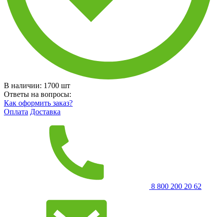
В наличии:
1700
шт
Ответы на вопросы:
Как оформить заказ?
Оплата
Доставка
8 800 200 20 62