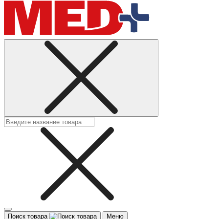
Поиск товара
Меню