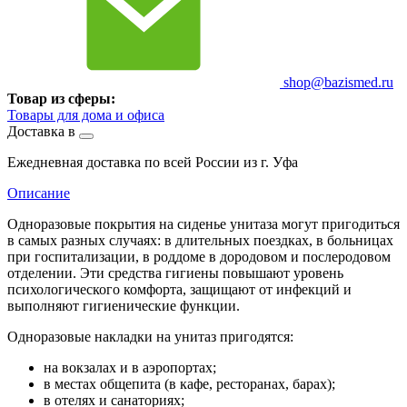
shop@bazismed.ru
Товар из сферы:
Товары для дома и офиса
Доставка в
Ежедневная доставка по всей России из г. Уфа
Описание
Одноразовые покрытия на сиденье унитаза могут пригодиться
в самых разных случаях: в длительных поездках, в больницах
при госпитализации, в роддоме в дородовом и послеродовом
отделении. Эти средства гигиены повышают уровень
психологического комфорта, защищают от инфекций и
выполняют гигиенические функции.
Одноразовые накладки на унитаз пригодятся:
на вокзалах и в аэропортах;
в местах общепита (в кафе, ресторанах, барах);
в отелях и санаториях;