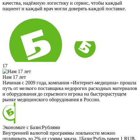
качества, надёжную логистику и сервис, чтобы каждый
пациент и каждый врач могли доверять каждой поставке.
17
Нам 17 лет
Начиная с 2009 года, компания «Интернет-медицина» прошла
путь от мелкого поставщика недорогих расходных материалов
и оборудования до серьезного игрока на быстрорастущем
рынке медицинского оборудования в России.
Экономьте с БазисРублями
Внутренней валютой программы лояльности можно
оплачивать до 2% от суммы заказа. 1БазисРубль равен 1 RUB.