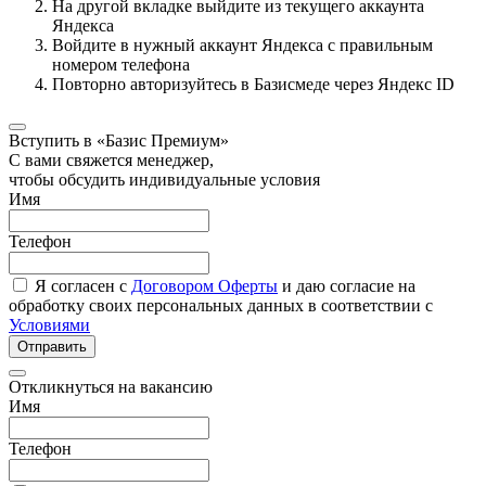
На другой вкладке выйдите из текущего аккаунта
Яндекса
Войдите в нужный аккаунт Яндекса с правильным
номером телефона
Повторно авторизуйтесь в Базисмеде через Яндекс ID
Вступить в «Базис Премиум»
С вами свяжется менеджер,
чтобы обсудить индивидуальные условия
Имя
Телефон
Я согласен с
Договором Оферты
и даю согласие на
обработку своих персональных данных в соответствии с
Условиями
Отправить
Откликнуться на вакансию
Имя
Телефон