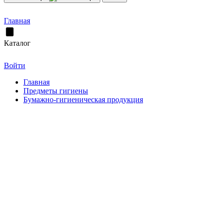
Главная
Каталог
Войти
Главная
Предметы гигиены
Бумажно-гигиеническая продукция