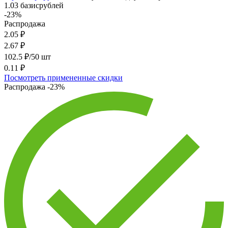
1.03 базисрублей
-23%
Распродажа
2.05
₽
2.67
₽
102.5 ₽/50 шт
0.11 ₽
Посмотреть примененные скидки
Распродажа
-23%