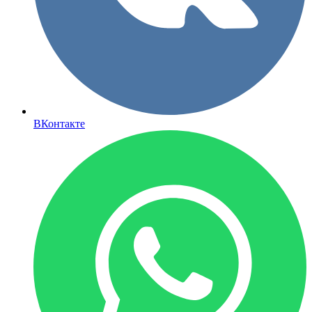
ВКонтакте