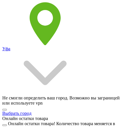
Уфа
Не смогли определить ваш город. Возможно вы заграницей
или используете vpn
Выбрать город
Онлайн остатки товара
Онлайн остатки товара!
Количество товара меняется в