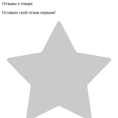
Отзывы о товаре
Оставьте свой отзыв первым!