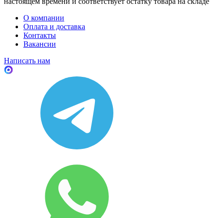
настоящем времени и соответствует остатку товара на складе
О компании
Оплата и доставка
Контакты
Вакансии
Написать нам