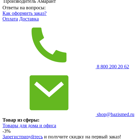
Производитель
Амарант
Ответы на вопросы:
Как оформить заказ?
Оплата
Доставка
8 800 200 20 62
shop@bazismed.ru
Товар из сферы:
Товары для дома и офиса
-3%
Зарегистрируйтесь
и получите скидку на первый заказ!