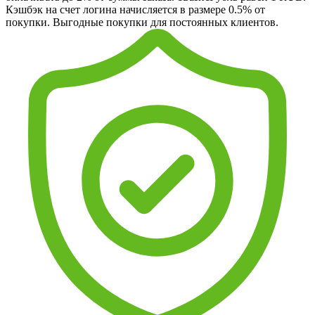
Кэшбэк на счет логина начисляется в размере 0.5% от
покупки. Выгодные покупки для постоянных клиентов.