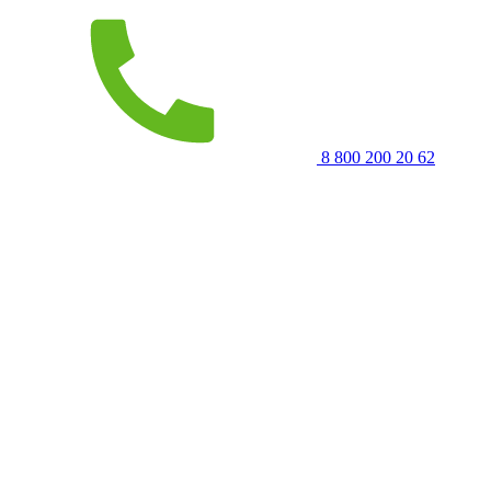
8 800 200 20 62