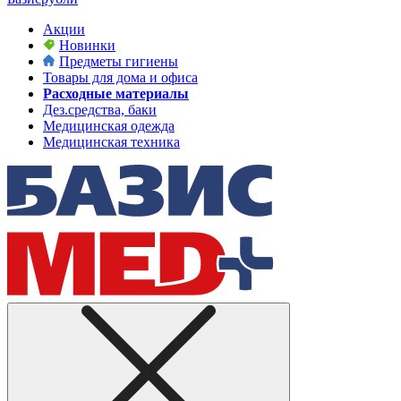
Акции
Новинки
Предметы гигиены
Товары для дома и офиса
Расходные материалы
Дез.средства, баки
Медицинская одежда
Медицинская техника