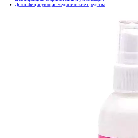
Дезинфицирующие медицинские средства