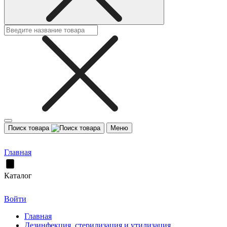
Поиск товара
Меню
Главная
Каталог
Войти
Главная
Дезинфекция, стерилизация и утилизация