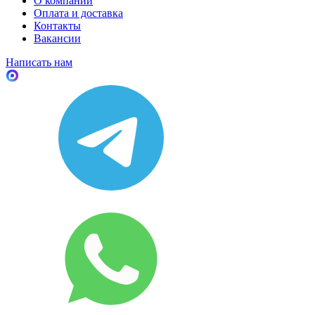
О компании
Оплата и доставка
Контакты
Вакансии
Написать нам