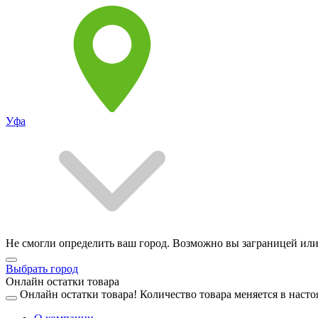
Уфа
Не смогли определить ваш город. Возможно вы заграницей или
Выбрать город
Онлайн остатки товара
Онлайн остатки товара!
Количество товара меняется в насто