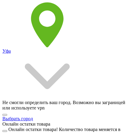
Уфа
Не смогли определить ваш город. Возможно вы заграницей
или используете vpn
Выбрать город
Онлайн остатки товара
Онлайн остатки товара!
Количество товара меняется в