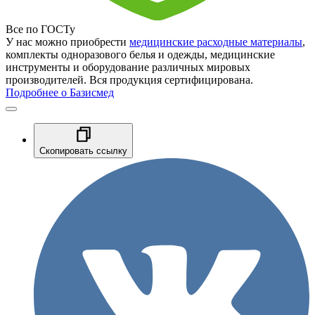
Все по ГОСТу
У нас можно приобрести
медицинские расходные материалы
,
комплекты одноразового белья и одежды, медицинские
инструменты и оборудование различных мировых
производителей. Вся продукция сертифицирована.
Подробнее о Базисмед
Скопировать ссылку