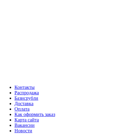
Контакты
Распродажа
Базисрубли
Доставка
Оплата
Как оформить заказ
Карта сайта
Вакансии
Новости