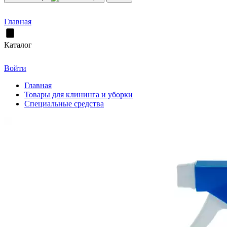
Главная
Каталог
Войти
Главная
Товары для клининга и уборки
Специальные средства