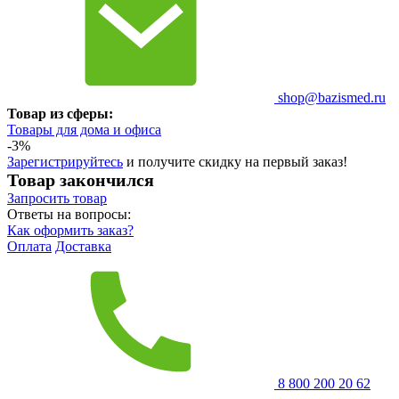
shop@bazismed.ru
Товар из сферы:
Товары для дома и офиса
-3%
Зарегистрируйтесь
и получите скидку на первый заказ!
Товар закончился
Запросить
товар
Ответы на вопросы:
Как оформить заказ?
Оплата
Доставка
8 800 200 20 62