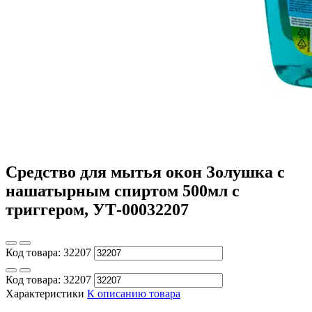
Средство для мытья окон Золушка с
нашатырным спиртом 500мл с
триггером, УТ-00032207
Код товара:
32207
Код товара:
32207
Характеристики
К описанию товара