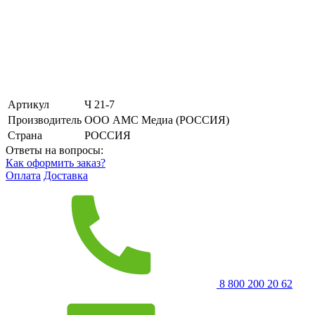
Артикул
Ч 21-7
Производитель
ООО АМС Медиа (РОССИЯ)
Страна
РОССИЯ
Ответы на вопросы:
Как оформить заказ?
Оплата
Доставка
8 800 200 20 62