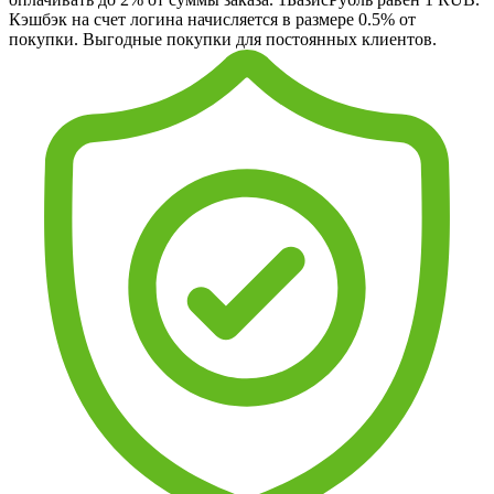
Кэшбэк на счет логина начисляется в размере 0.5% от
покупки. Выгодные покупки для постоянных клиентов.