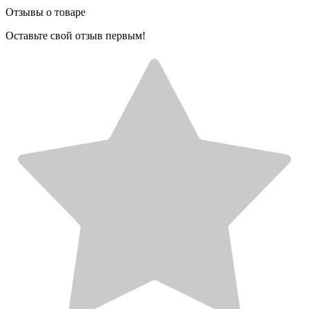
Отзывы о товаре
Оставьте свой отзыв первым!