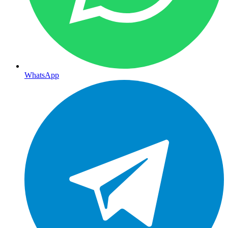
WhatsApp