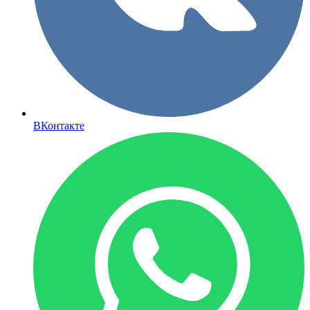
ВКонтакте