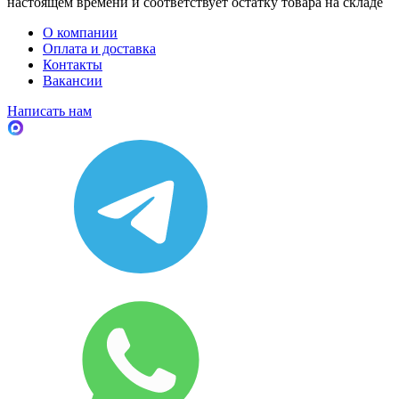
настоящем времени и соответствует остатку товара на складе
О компании
Оплата и доставка
Контакты
Вакансии
Написать нам