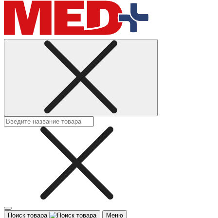
Поиск товара
Меню