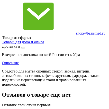
shop@bazismed.ru
Товар из сферы:
Товары для дома и офиса
Доставка в
Ежедневная доставка по всей России из г. Уфа
Описание
Средство для мытья оконных стекол, зеркал, витрин,
автомобильных стекол, кафеля, хрусталя, фарфора, а также
изделий из нержавеющей стали и хромированных
поверхностей.
Отзывов о товаре еще нет
Оставьте свой отзыв первым!