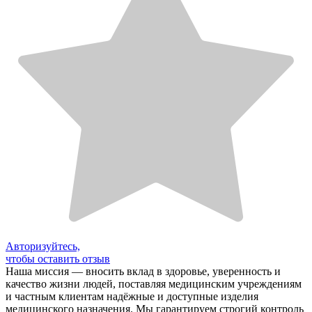
Авторизуйтесь,
чтобы оставить отзыв
Наша миссия — вносить вклад в здоровье, уверенность и
качество жизни людей, поставляя медицинским учреждениям
и частным клиентам надёжные и доступные изделия
медицинского назначения. Мы гарантируем строгий контроль