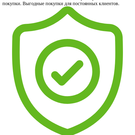
покупки. Выгодные покупки для постоянных клиентов.