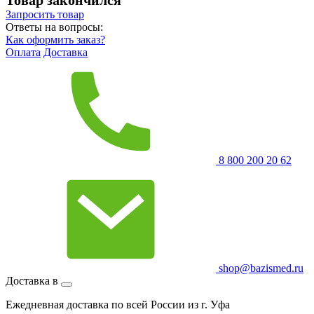
Запросить
товар
Ответы на вопросы:
Как оформить заказ?
Оплата
Доставка
8 800 200 20 62
shop@bazismed.ru
Доставка в
Ежедневная доставка по всей России из г. Уфа