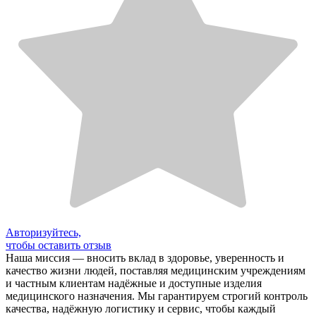
Авторизуйтесь,
чтобы оставить отзыв
Наша миссия — вносить вклад в здоровье, уверенность и
качество жизни людей, поставляя медицинским учреждениям
и частным клиентам надёжные и доступные изделия
медицинского назначения. Мы гарантируем строгий контроль
качества, надёжную логистику и сервис, чтобы каждый