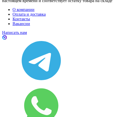
настоящем времени и соответствует остатку товара на складе
О компании
Оплата и доставка
Контакты
Вакансии
Написать нам