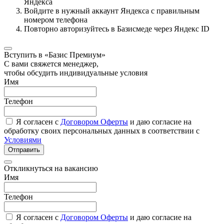
Яндекса
Войдите в нужный аккаунт Яндекса с правильным
номером телефона
Повторно авторизуйтесь в Базисмеде через Яндекс ID
Вступить в «Базис Премиум»
С вами свяжется менеджер,
чтобы обсудить индивидуальные условия
Имя
Телефон
Я согласен с
Договором Оферты
и даю согласие на
обработку своих персональных данных в соответствии с
Условиями
Отправить
Откликнуться на вакансию
Имя
Телефон
Я согласен с
Договором Оферты
и даю согласие на