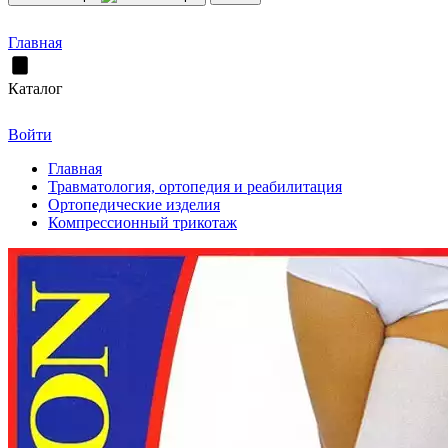
Главная
Каталог
Войти
Главная
Травматология, ортопедия и реабилитация
Ортопедические изделия
Компрессионный трикотаж