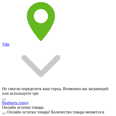
Уфа
Не смогли определить ваш город. Возможно вы заграницей
или используете vpn
Выбрать город
Онлайн остатки товара
Онлайн остатки товара!
Количество товара меняется в