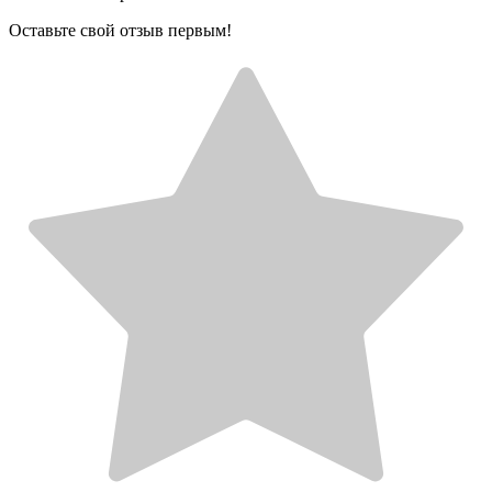
Оставьте свой отзыв первым!