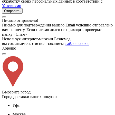
обработку своих персональных данных в соответствии с
Условиями
Отправить
Письмо отправлено!
Письмо для подтверждения вашего Email успешно отправлено
вам на почту. Если письмо долго не приходит, проверьте
папку «Спам»
Используя интернет-магазин Базисмед,
вы соглашаетесь с использованием
файлов cookie
Хорошо
Выберите город
Город доставки ваших покупок
Уфа
Москва