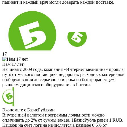
пациент и каждый врач могли доверять каждой поставке.
17
Нам 17 лет
Начиная с 2009 года, компания «Интернет-медицина» прошла
путь от мелкого поставщика недорогих расходных материалов
и оборудования до серьезного игрока на быстрорастущем
рынке медицинского оборудования в России.
Экономьте с БазисРублями
Внутренней валютой программы лояльности можно
оплачивать до 2% от суммы заказа. 1БазисРубль равен 1 RUB.
Кэшбэк на счет логина начисляется в размере 0.5% от