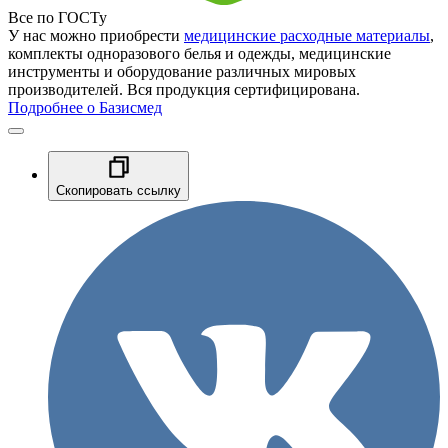
Все по ГОСТу
У нас можно приобрести
медицинские расходные материалы
,
комплекты одноразового белья и одежды, медицинские
инструменты и оборудование различных мировых
производителей. Вся продукция сертифицирована.
Подробнее о Базисмед
Скопировать ссылку