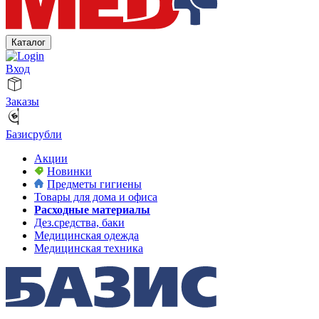
Каталог
Вход
Заказы
Базисрубли
Акции
Новинки
Предметы гигиены
Товары для дома и офиса
Расходные материалы
Дез.средства, баки
Медицинская одежда
Медицинская техника