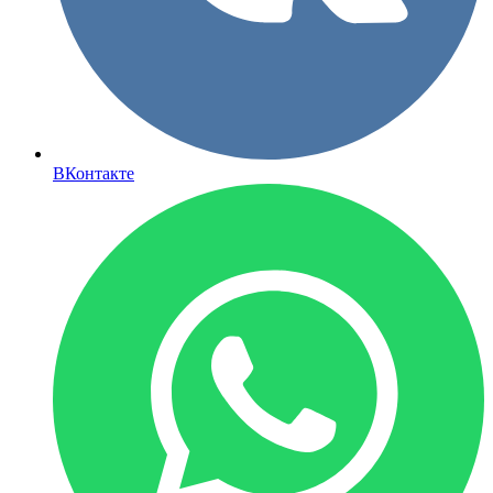
ВКонтакте