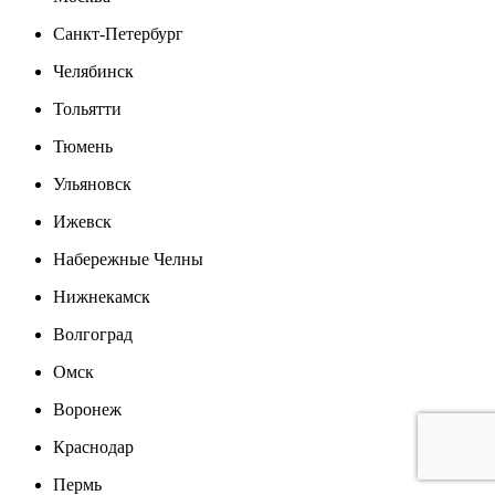
Санкт-Петербург
Челябинск
Тольятти
Тюмень
Ульяновск
Ижевск
Набережные Челны
Нижнекамск
Волгоград
Омск
Воронеж
Краснодар
Пермь