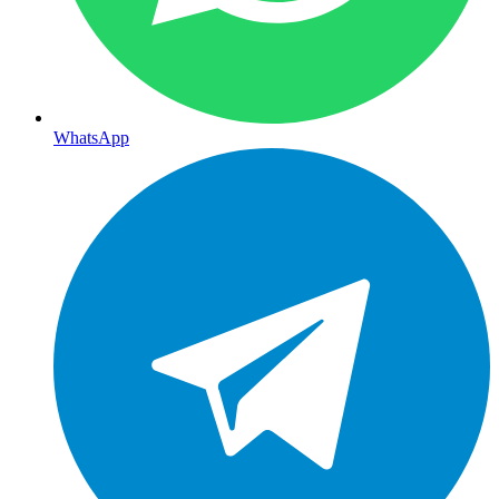
WhatsApp