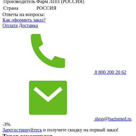
Производитель
Фарм ЛПП (РОССИЯ)
Страна
РОССИЯ
Ответы на вопросы:
Как оформить заказ?
Оплата
Доставка
8 800 200 20 62
shop@bazismed.ru
-3%
Зарегистрируйтесь
и получите скидку на первый заказ!
Товар закончился