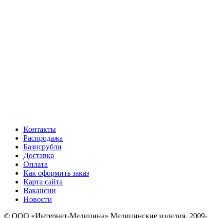
Контакты
Распродажа
Базисрубли
Доставка
Оплата
Как оформить заказ
Карта сайта
Вакансии
Новости
© ООО «Интернет-Медицина» Медицинские изделия, 2009-