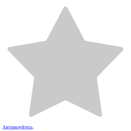
Авторизуйтесь,