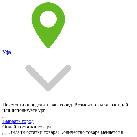
Уфа
Не смогли определить ваш город. Возможно вы заграницей
или используете vpn
Выбрать город
Онлайн остатки товара
Онлайн остатки товара!
Количество товара меняется в