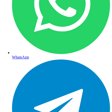
WhatsApp