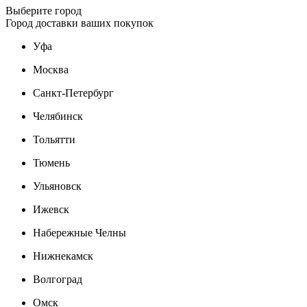
Выберите город
Город доставки ваших покупок
Уфа
Москва
Санкт-Петербург
Челябинск
Тольятти
Тюмень
Ульяновск
Ижевск
Набережные Челны
Нижнекамск
Волгоград
Омск