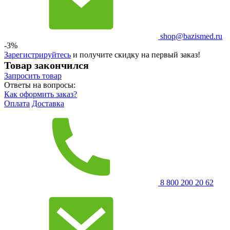
shop@bazismed.ru
-3%
Зарегистрируйтесь
и получите скидку на первый заказ!
Товар закончился
Запросить
товар
Ответы на вопросы:
Как оформить заказ?
Оплата
Доставка
8 800 200 20 62