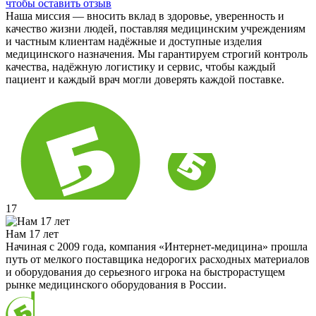
чтобы оставить отзыв
Наша миссия — вносить вклад в здоровье, уверенность и
качество жизни людей, поставляя медицинским учреждениям
и частным клиентам надёжные и доступные изделия
медицинского назначения. Мы гарантируем строгий контроль
качества, надёжную логистику и сервис, чтобы каждый
пациент и каждый врач могли доверять каждой поставке.
17
Нам 17 лет
Начиная с 2009 года, компания «Интернет-медицина» прошла
путь от мелкого поставщика недорогих расходных материалов
и оборудования до серьезного игрока на быстрорастущем
рынке медицинского оборудования в России.