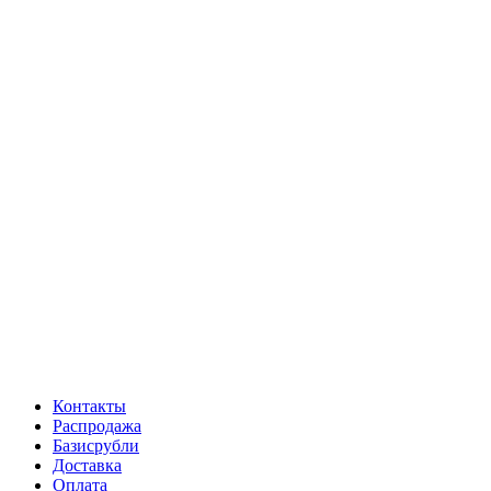
Контакты
Распродажа
Базисрубли
Доставка
Оплата