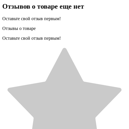
Отзывов о товаре еще нет
Оставьте свой отзыв первым!
Отзывы о товаре
Оставьте свой отзыв первым!