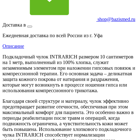
shop@bazismed.ru
Доставка в
Ежедневная доставка по всей России из г. Уфа
Описание
Подкладочный чулок INTRARICH размером 10 сантиметров
на 1 метр, выполненный из 100% хлопка, служит
незаменимым элементом при наложении гипсовых повязок и
компрессионной терапии. Его основная задача – деликатная
защита кожного покрова от натирания и раздражения,
которые могут возникнуть в процессе ношения гипса или
использования компрессионного трикотажа.
Благодаря своей структуре и материалу, чулок эффективно
предотвращает развитие отечности, обеспечивая при этом
максимальный комфорт для пациента. Это особенно важно в
периоды реабилитации после травм и операций, когда
подвижность ограничена, а чувствительность кожи может
быть повышена. Использование хлопкового подкладочного
чулка INTRARICH способствует нормализации