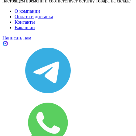
настоящем времени и соответствует остатку товара на складе
О компании
Оплата и доставка
Контакты
Вакансии
Написать нам