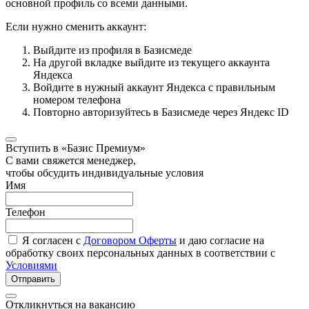
основной профиль со всеми данными.
Если нужно сменить аккаунт:
Выйдите из профиля в Базисмеде
На другой вкладке выйдите из текущего аккаунта
Яндекса
Войдите в нужный аккаунт Яндекса с правильным
номером телефона
Повторно авторизуйтесь в Базисмеде через Яндекс ID
Вступить в «Базис Премиум»
С вами свяжется менеджер,
чтобы обсудить индивидуальные условия
Имя
Телефон
Я согласен с
Договором Оферты
и даю согласие на
обработку своих персональных данных в соответствии с
Условиями
Отправить
Откликнуться на вакансию