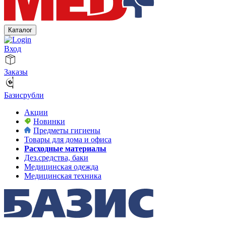
Каталог
Вход
Заказы
Базисрубли
Акции
Новинки
Предметы гигиены
Товары для дома и офиса
Расходные материалы
Дез.средства, баки
Медицинская одежда
Медицинская техника