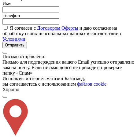
Имя
Телефон
Я согласен с
Договором Оферты
и даю согласие на
обработку своих персональных данных в соответствии с
Условиями
Отправить
Письмо отправлено!
Письмо для подтверждения вашего Email успешно отправлено
вам на почту. Если письмо долго не приходит, проверьте
папку «Спам»
Используя интернет-магазин Базисмед,
вы соглашаетесь с использованием
файлов cookie
Хорошо