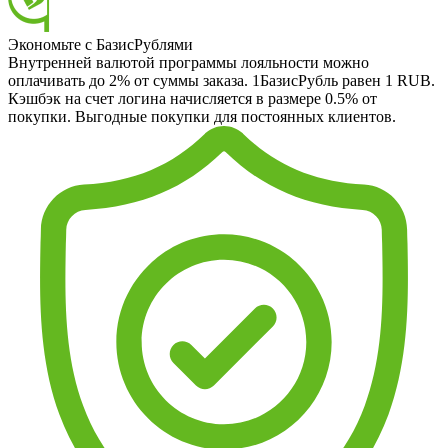
Экономьте с БазисРублями
Внутренней валютой программы лояльности можно
оплачивать до 2% от суммы заказа. 1БазисРубль равен 1 RUB.
Кэшбэк на счет логина начисляется в размере 0.5% от
покупки. Выгодные покупки для постоянных клиентов.