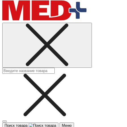
Поиск товара
Меню