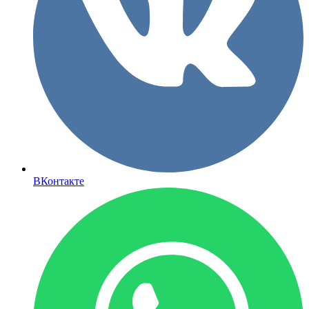
ВКонтакте