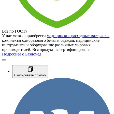
Все по ГОСТу
У нас можно приобрести
медицинские расходные материалы
,
комплекты одноразового белья и одежды, медицинские
инструменты и оборудование различных мировых
производителей. Вся продукция сертифицирована.
Подробнее о Базисмед
Скопировать ссылку