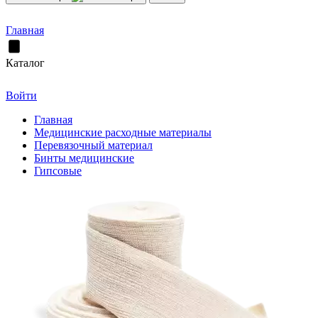
Главная
Каталог
Войти
Главная
Медицинские расходные материалы
Перевязочный материал
Бинты медицинские
Гипсовые