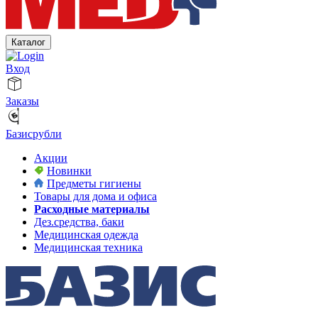
Каталог
Вход
Заказы
Базисрубли
Акции
Новинки
Предметы гигиены
Товары для дома и офиса
Расходные материалы
Дез.средства, баки
Медицинская одежда
Медицинская техника