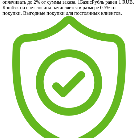
оплачивать до 2% от суммы заказа. 1БазисРубль равен 1 RUB.
Кэшбэк на счет логина начисляется в размере 0.5% от
покупки. Выгодные покупки для постоянных клиентов.