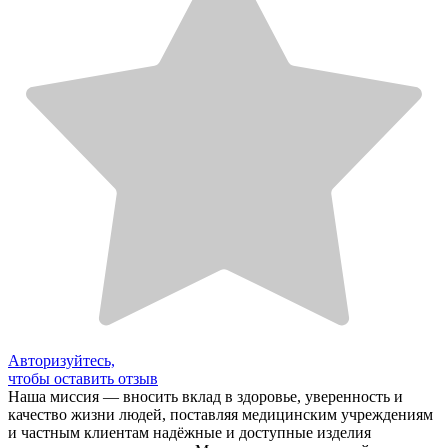
Авторизуйтесь,
чтобы оставить отзыв
Наша миссия — вносить вклад в здоровье, уверенность и
качество жизни людей, поставляя медицинским учреждениям
и частным клиентам надёжные и доступные изделия