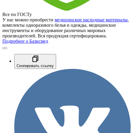
Все по ГОСТу
У нас можно приобрести
медицинские расходные материалы
,
комплекты одноразового белья и одежды, медицинские
инструменты и оборудование различных мировых
производителей. Вся продукция сертифицирована.
Подробнее о Базисмед
Скопировать ссылку