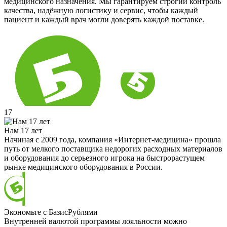
медицинского назначения. Мы гарантируем строгий контроль
качества, надёжную логистику и сервис, чтобы каждый
пациент и каждый врач могли доверять каждой поставке.
17
Нам 17 лет
Начиная с 2009 года, компания «Интернет-медицина» прошла
путь от мелкого поставщика недорогих расходных материалов
и оборудования до серьезного игрока на быстрорастущем
рынке медицинского оборудования в России.
Экономьте с БазисРублями
Внутренней валютой программы лояльности можно