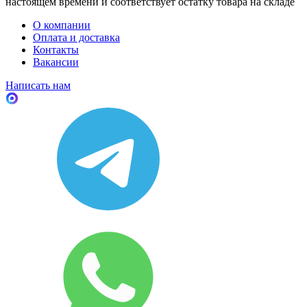
настоящем времени и соответствует остатку товара на складе
О компании
Оплата и доставка
Контакты
Вакансии
Написать нам