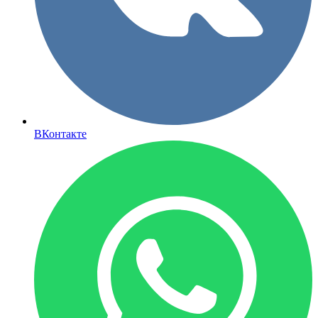
ВКонтакте