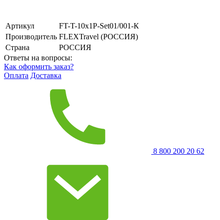
Артикул
FT-T-10x1P-Set01/001-К
Производитель
FLEXTravel (РОССИЯ)
Страна
РОССИЯ
Ответы на вопросы:
Как оформить заказ?
Оплата
Доставка
8 800 200 20 62