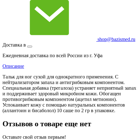
shop@bazismed.ru
Доставка в
Ежедневная доставка по всей России из г. Уфа
Описание
Тальк для ног сухой для однократного применения. С
нейтрализатором запаха и антигрибковым компонентом.
Специальная добавка (трегалоза) устраняет неприятный запах
и поддерживает здоровый микробиом кожи. Обогащен
противогрибковым компонентом (ацетил метионин).
Успокаивает кожу с помощью натуральных компонентов
(аллантоин и бисаболол) 10 саше по 2 гр в упаковке.
Отзывов о товаре еще нет
Оставьте свой отзыв первым!