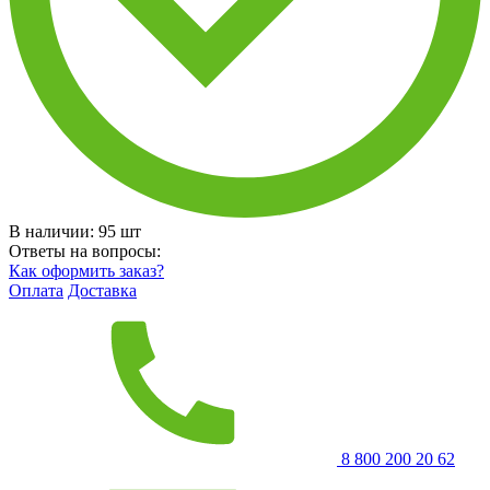
В наличии:
95
шт
Ответы на вопросы:
Как оформить заказ?
Оплата
Доставка
8 800 200 20 62