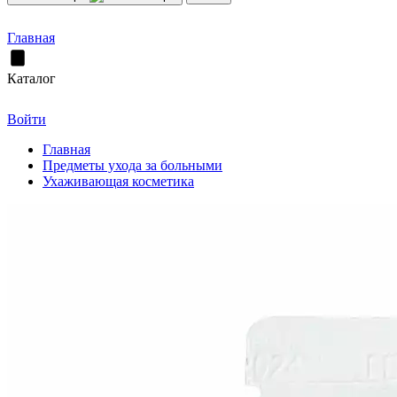
Главная
Каталог
Войти
Главная
Предметы ухода за больными
Ухаживающая косметика