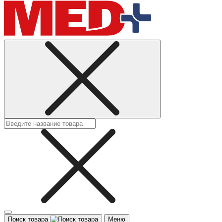
Поиск товара
Меню