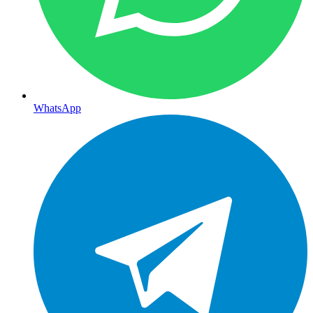
WhatsApp