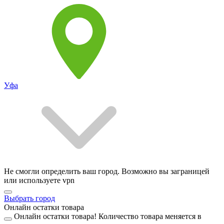
Уфа
Не смогли определить ваш город. Возможно вы заграницей
или используете vpn
Выбрать город
Онлайн остатки товара
Онлайн остатки товара!
Количество товара меняется в