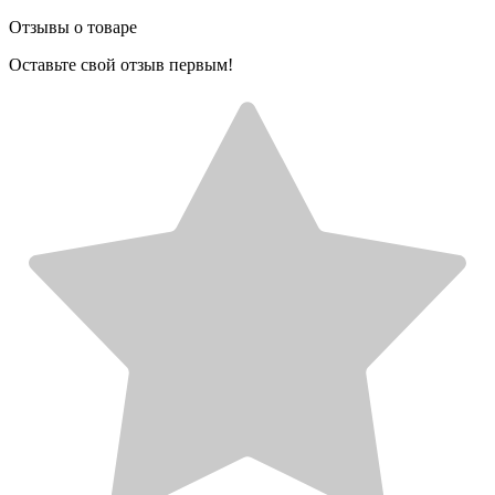
Отзывы о товаре
Оставьте свой отзыв первым!