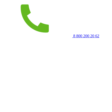
8 800 200 20 62