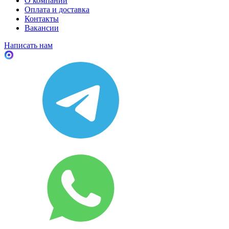
О компании
Оплата и доставка
Контакты
Вакансии
Написать нам