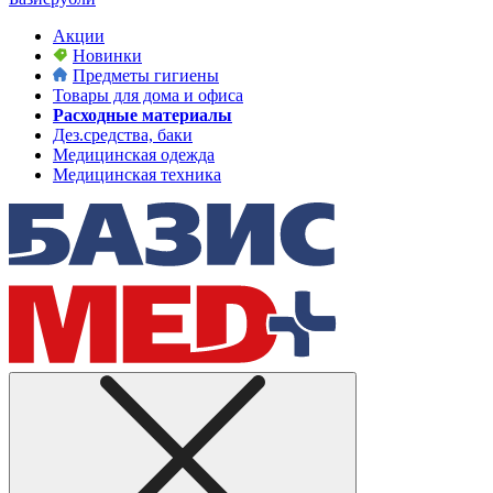
Акции
Новинки
Предметы гигиены
Товары для дома и офиса
Расходные материалы
Дез.средства, баки
Медицинская одежда
Медицинская техника