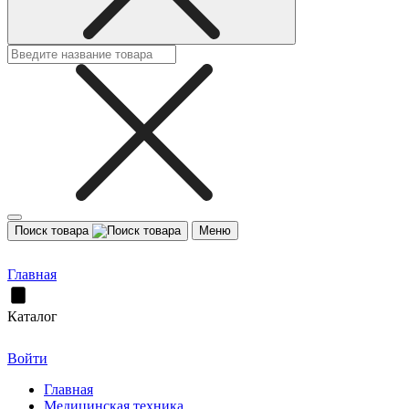
Поиск товара
Меню
Главная
Каталог
Войти
Главная
Медицинская техника