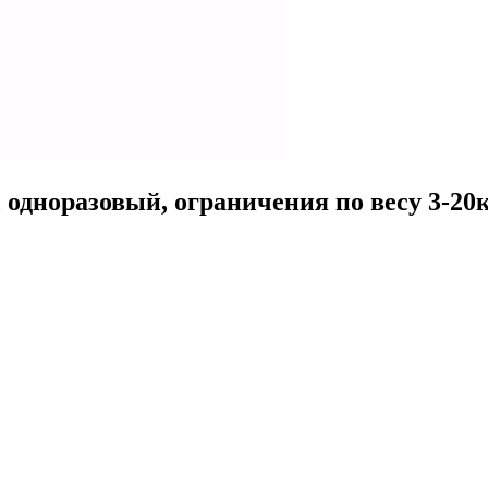
одноразовый, ограничения по весу 3-20кг