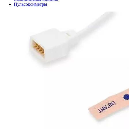
Пульсоксиметры