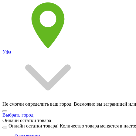
Уфа
Не смогли определить ваш город. Возможно вы заграницей или
Выбрать город
Онлайн остатки товара
Онлайн остатки товара!
Количество товара меняется в насто