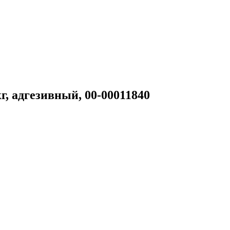
, адгезивный, 00-00011840