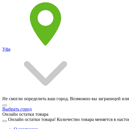
Уфа
Не смогли определить ваш город. Возможно вы заграницей или
Выбрать город
Онлайн остатки товара
Онлайн остатки товара!
Количество товара меняется в насто