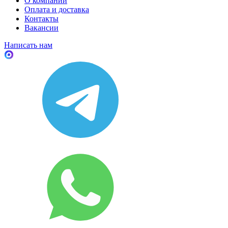
О компании
Оплата и доставка
Контакты
Вакансии
Написать нам