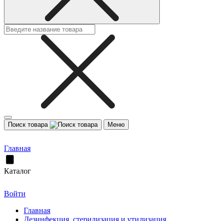
Поиск товара
Меню
Главная
Каталог
Войти
Главная
Дезинфекция, стерилизация и утилизация