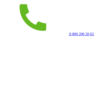
8 800 200 20 62