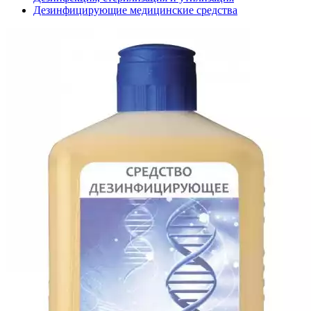
Дезинфицирующие медицинские средства