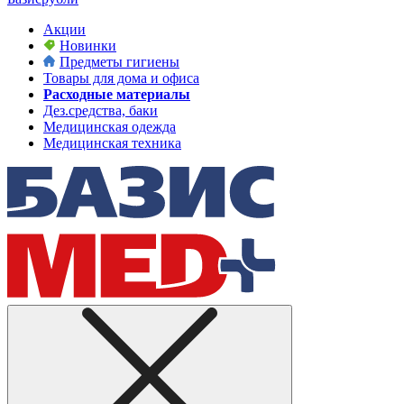
Акции
Новинки
Предметы гигиены
Товары для дома и офиса
Расходные материалы
Дез.средства, баки
Медицинская одежда
Медицинская техника