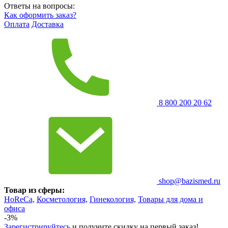
Ответы на вопросы:
Как оформить заказ?
Оплата
Доставка
8 800 200 20 62
shop@bazismed.ru
Товар из сферы:
HoReCa,
Косметология,
Гинекология,
Товары для дома и
офиса
-3%
Зарегистрируйтесь
и получите скидку на первый заказ!