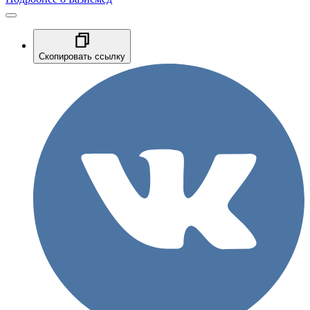
Скопировать ссылку