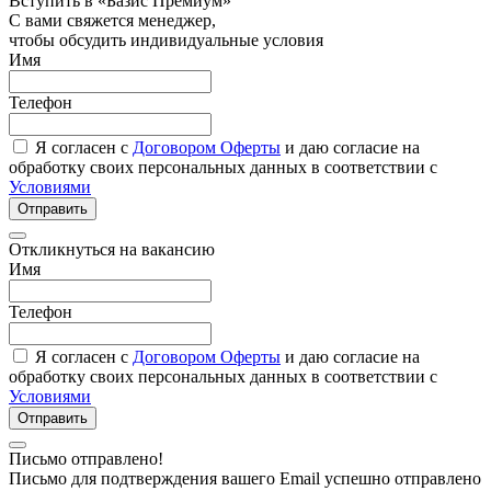
Вступить в «Базис Премиум»
С вами свяжется менеджер,
чтобы обсудить индивидуальные условия
Имя
Телефон
Я согласен с
Договором Оферты
и даю согласие на
обработку своих персональных данных в соответствии с
Условиями
Отправить
Откликнуться на вакансию
Имя
Телефон
Я согласен с
Договором Оферты
и даю согласие на
обработку своих персональных данных в соответствии с
Условиями
Отправить
Письмо отправлено!
Письмо для подтверждения вашего Email успешно отправлено