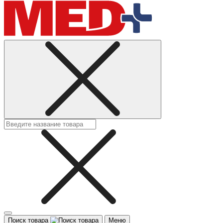
Поиск товара
Меню