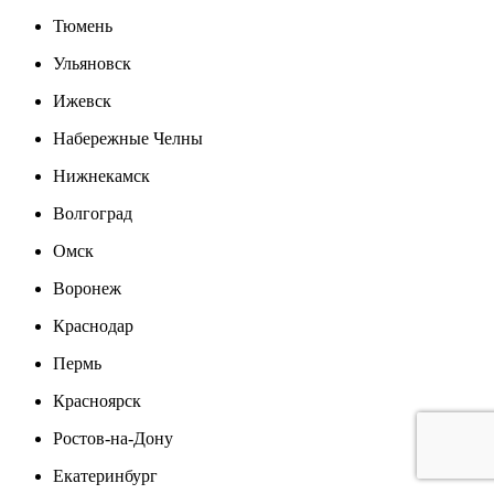
Тюмень
Ульяновск
Ижевск
Набережные Челны
Нижнекамск
Волгоград
Омск
Воронеж
Краснодар
Пермь
Красноярск
Ростов-на-Дону
Екатеринбург