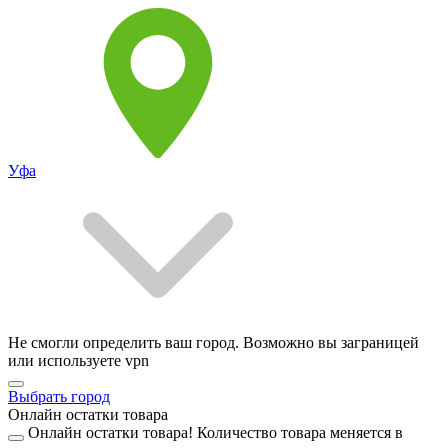
Уфа
Не смогли определить ваш город. Возможно вы заграницей
или используете vpn
Выбрать город
Онлайн остатки товара
Онлайн остатки товара!
Количество товара меняется в