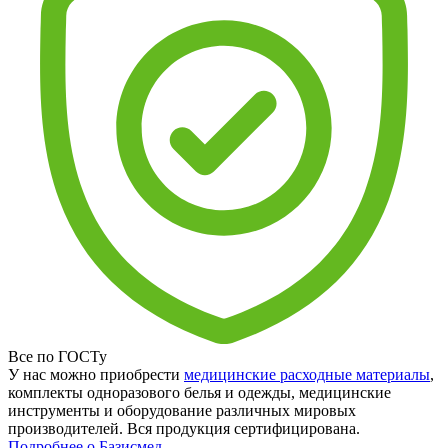
Все по ГОСТу
У нас можно приобрести
медицинские расходные материалы
,
комплекты одноразового белья и одежды, медицинские
инструменты и оборудование различных мировых
производителей. Вся продукция сертифицирована.
Подробнее о Базисмед