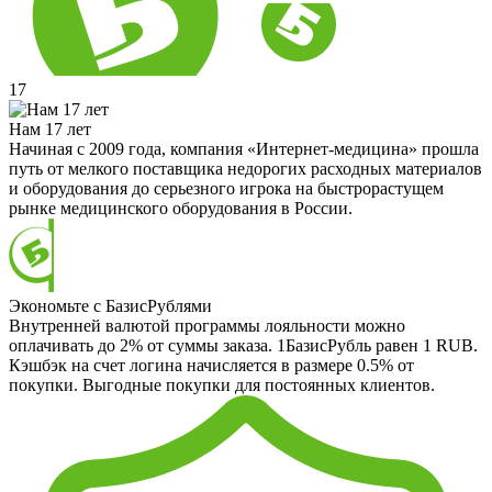
17
Нам 17 лет
Начиная с 2009 года, компания «Интернет-медицина» прошла
путь от мелкого поставщика недорогих расходных материалов
и оборудования до серьезного игрока на быстрорастущем
рынке медицинского оборудования в России.
Экономьте с БазисРублями
Внутренней валютой программы лояльности можно
оплачивать до 2% от суммы заказа. 1БазисРубль равен 1 RUB.
Кэшбэк на счет логина начисляется в размере 0.5% от
покупки. Выгодные покупки для постоянных клиентов.