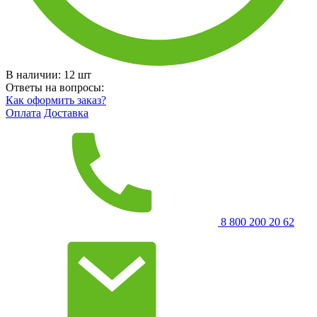
В наличии:
12
шт
Ответы на вопросы:
Как оформить заказ?
Оплата
Доставка
8 800 200 20 62