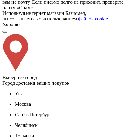
вам на почту. Если письмо долго не приходит, проверьте
папку «Спам»
Используя интернет-магазин Базисмед,
вы соглашаетесь с использованием
файлов cookie
Хорошо
Выберите город
Город доставки ваших покупок
Уфа
Москва
Санкт-Петербург
Челябинск
Тольятти