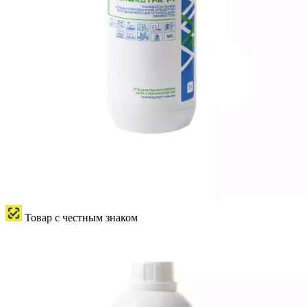
Товар с честным знаком