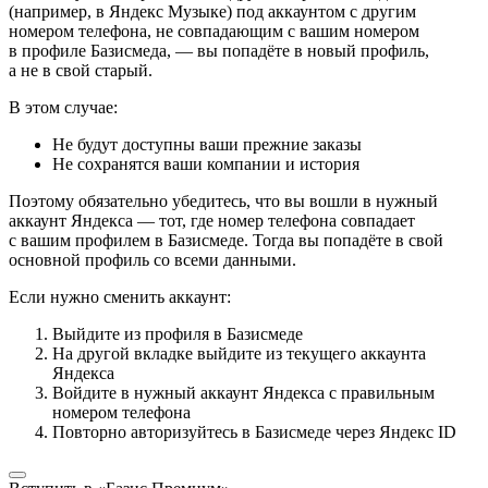
(например, в Яндекс Музыке) под аккаунтом с другим
номером телефона, не совпадающим с вашим номером
в профиле Базисмеда, — вы попадёте в новый профиль,
а не в свой старый.
В этом случае:
Не будут доступны ваши прежние заказы
Не сохранятся ваши компании и история
Поэтому обязательно убедитесь, что вы вошли в нужный
аккаунт Яндекса — тот, где номер телефона совпадает
с вашим профилем в Базисмеде. Тогда вы попадёте в свой
основной профиль со всеми данными.
Если нужно сменить аккаунт:
Выйдите из профиля в Базисмеде
На другой вкладке выйдите из текущего аккаунта
Яндекса
Войдите в нужный аккаунт Яндекса с правильным
номером телефона
Повторно авторизуйтесь в Базисмеде через Яндекс ID