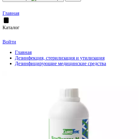
Главная
Каталог
Войти
Главная
Дезинфекция, стерилизация и утилизация
Дезинфицирующие медицинские средства