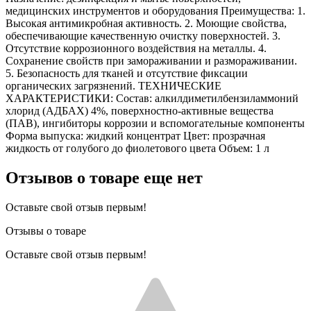
медицинских инструментов и оборудования Преимущества: 1.
Высокая антимикробная активность. 2. Моющие свойства,
обеспечивающие качественную очистку поверхностей. 3.
Отсутствие коррозионного воздействия на металлы. 4.
Сохранение свойств при замораживании и размораживании.
5. Безопасность для тканей и отсутствие фиксации
органических загрязнений. ТЕХНИЧЕСКИЕ
ХАРАКТЕРИСТИКИ: Состав: алкилдиметилбензиламмоний
хлорид (АДБАХ) 4%, поверхностно-активные вещества
(ПАВ), ингибиторы коррозии и вспомогательные компоненты
Форма выпуска: жидкий концентрат Цвет: прозрачная
жидкость от голубого до фиолетового цвета Объем: 1 л
Отзывов о товаре еще нет
Оставьте свой отзыв первым!
Отзывы о товаре
Оставьте свой отзыв первым!