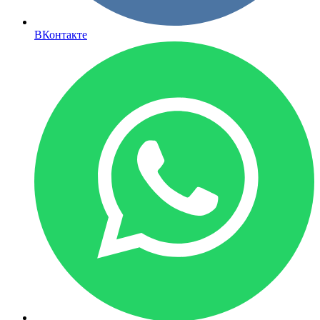
ВКонтакте