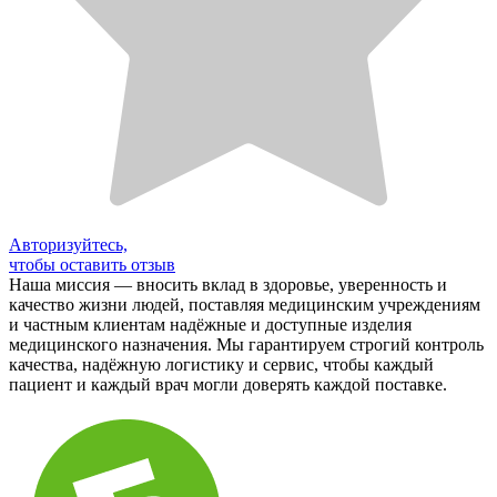
Авторизуйтесь,
чтобы оставить отзыв
Наша миссия — вносить вклад в здоровье, уверенность и
качество жизни людей, поставляя медицинским учреждениям
и частным клиентам надёжные и доступные изделия
медицинского назначения. Мы гарантируем строгий контроль
качества, надёжную логистику и сервис, чтобы каждый
пациент и каждый врач могли доверять каждой поставке.