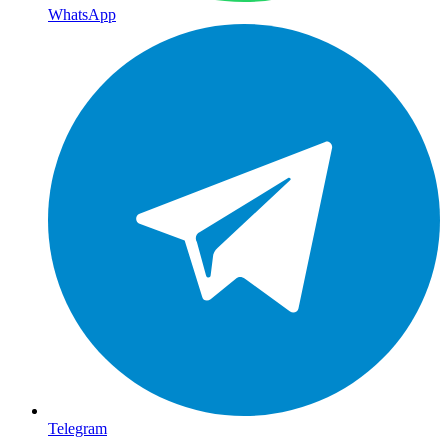
WhatsApp
Telegram