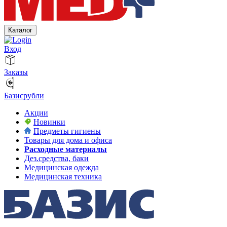
Каталог
Вход
Заказы
Базисрубли
Акции
Новинки
Предметы гигиены
Товары для дома и офиса
Расходные материалы
Дез.средства, баки
Медицинская одежда
Медицинская техника