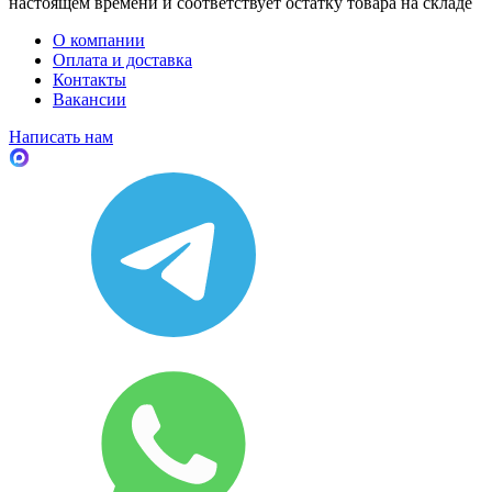
настоящем времени и соответствует остатку товара на складе
О компании
Оплата и доставка
Контакты
Вакансии
Написать нам