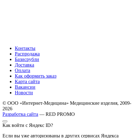
Контакты
Распродажа
Базисрубли
Доставка
Оплата
Как оформить заказ
Карта сайта
Вакансии
Новости
© ООО «Интернет-Медицина» Медицинские изделия, 2009-
2026
Разработка сайта
— RED PROMO
Как войти с Яндекс ID?
Если вы уже авторизованы в других сервисах Яндекса