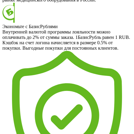
Экономьте с БазисРублями
Внутренней валютой программы лояльности можно
оплачивать до 2% от суммы заказа. 1БазисРубль равен 1 RUB.
Кэшбэк на счет логина начисляется в размере 0.5% от
покупки. Выгодные покупки для постоянных клиентов.