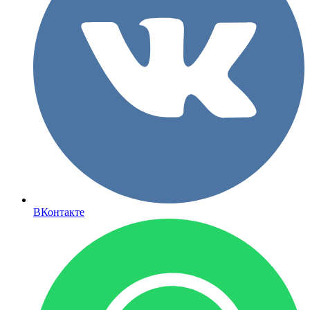
ВКонтакте