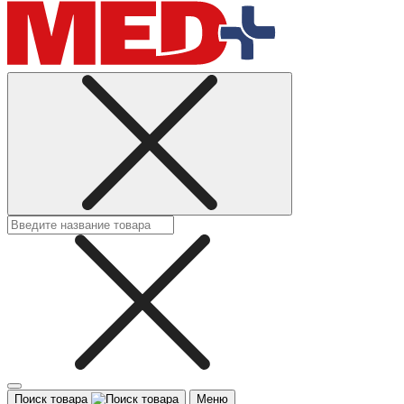
Поиск товара
Меню