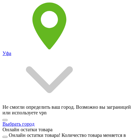
Уфа
Не смогли определить ваш город. Возможно вы заграницей
или используете vpn
Выбрать город
Онлайн остатки товара
Онлайн остатки товара!
Количество товара меняется в