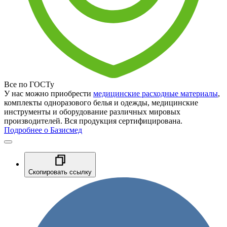
Все по ГОСТу
У нас можно приобрести
медицинские расходные материалы
,
комплекты одноразового белья и одежды, медицинские
инструменты и оборудование различных мировых
производителей. Вся продукция сертифицирована.
Подробнее о Базисмед
Скопировать ссылку