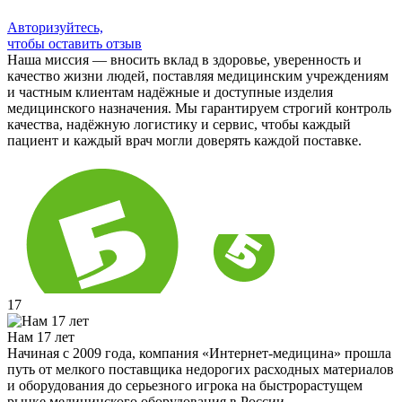
Авторизуйтесь,
чтобы оставить отзыв
Наша миссия — вносить вклад в здоровье, уверенность и
качество жизни людей, поставляя медицинским учреждениям
и частным клиентам надёжные и доступные изделия
медицинского назначения. Мы гарантируем строгий контроль
качества, надёжную логистику и сервис, чтобы каждый
пациент и каждый врач могли доверять каждой поставке.
17
Нам 17 лет
Начиная с 2009 года, компания «Интернет-медицина» прошла
путь от мелкого поставщика недорогих расходных материалов
и оборудования до серьезного игрока на быстрорастущем
рынке медицинского оборудования в России.