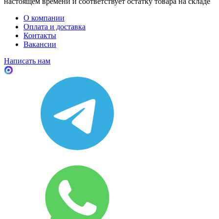
настоящем времени и соответствует остатку товара на складе
О компании
Оплата и доставка
Контакты
Вакансии
Написать нам