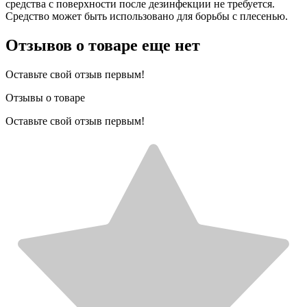
средства с поверхности после дезинфекции не требуется.
Средство может быть использовано для борьбы с плесенью.
Отзывов о товаре еще нет
Оставьте свой отзыв первым!
Отзывы о товаре
Оставьте свой отзыв первым!