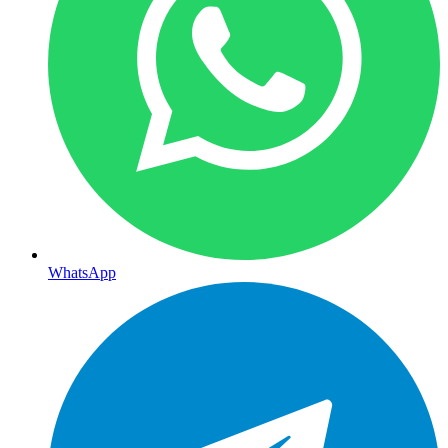
WhatsApp