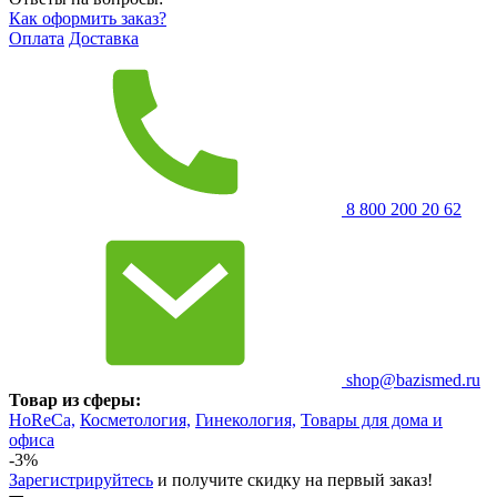
Как оформить заказ?
Оплата
Доставка
8 800 200 20 62
shop@bazismed.ru
Товар из сферы:
HoReCa,
Косметология,
Гинекология,
Товары для дома и
офиса
-3%
Зарегистрируйтесь
и получите скидку на первый заказ!