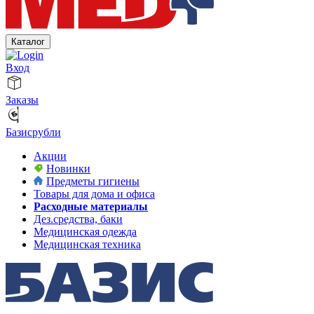
Каталог
Вход
Заказы
Базисрубли
Акции
Новинки
Предметы гигиены
Товары для дома и офиса
Расходные материалы
Дез.средства, баки
Медицинская одежда
Медицинская техника