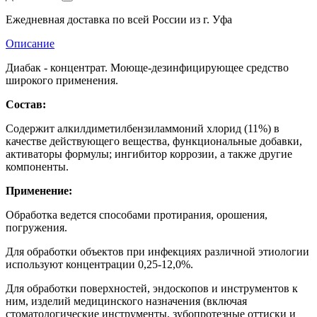
Ежедневная доставка по всей России из г. Уфа
Описание
Диабак - концентрат. Моюще-дезинфицирующее средство
широкого применения.
Состав:
Содержит алкилдиметилбензиламмоний хлорид (11%) в
качестве действующего вещества, функциональные добавки,
активаторы формулы; ингибитор коррозии, а также другие
компоненты.
Применение:
Обработка ведется способами протирания, орошения,
погружения.
Для обработки объектов при инфекциях различной этиологии
используют концентрации 0,25-12,0%.
Для обработки поверхностей, эндоскопов и инструментов к
ним, изделий медицинского назначения (включая
стоматологические инструменты, зубопротезные оттиски и