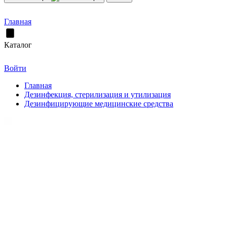
Главная
Каталог
Войти
Главная
Дезинфекция, стерилизация и утилизация
Дезинфицирующие медицинские средства