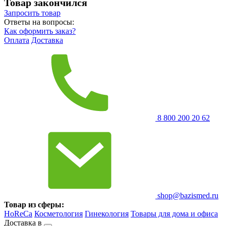
Товар закончился
Запросить
товар
Ответы на вопросы:
Как оформить заказ?
Оплата
Доставка
8 800 200 20 62
shop@bazismed.ru
Товар из сферы:
HoReCa
Косметология
Гинекология
Товары для дома и офиса
Доставка в