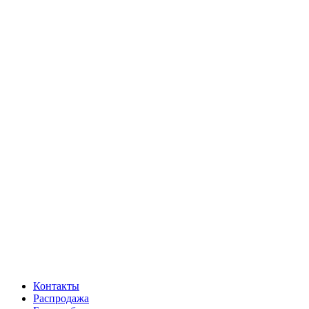
Контакты
Распродажа