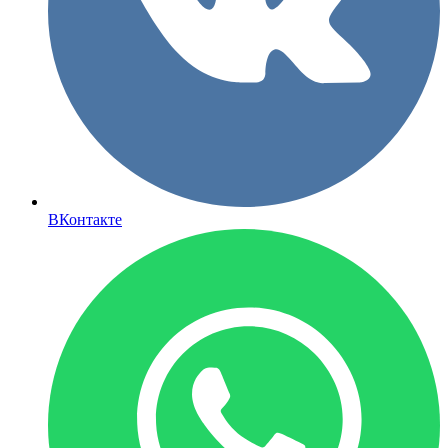
ВКонтакте