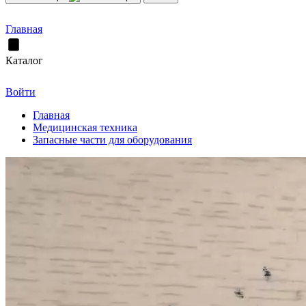
Главная
Каталог
Войти
Главная
Медицинская техника
Запасные части для оборудования