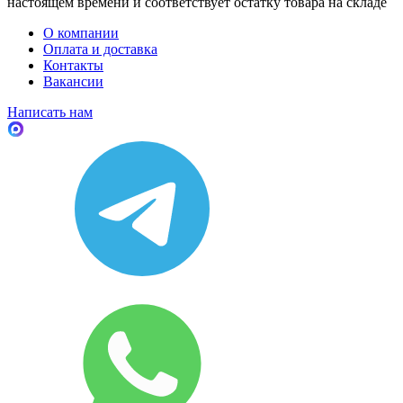
настоящем времени и соответствует остатку товара на складе
О компании
Оплата и доставка
Контакты
Вакансии
Написать нам