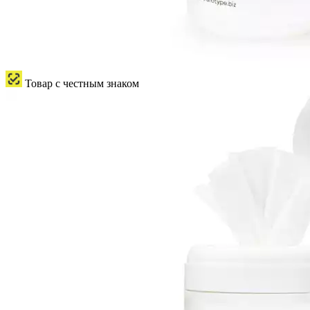
Товар с честным знаком