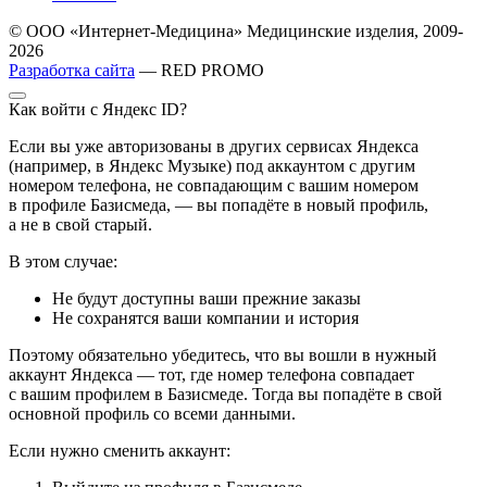
© ООО «Интернет-Медицина» Медицинские изделия, 2009-
2026
Разработка сайта
— RED PROMO
Как войти с Яндекс ID?
Если вы уже авторизованы в других сервисах Яндекса
(например, в Яндекс Музыке) под аккаунтом с другим
номером телефона, не совпадающим с вашим номером
в профиле Базисмеда, — вы попадёте в новый профиль,
а не в свой старый.
В этом случае:
Не будут доступны ваши прежние заказы
Не сохранятся ваши компании и история
Поэтому обязательно убедитесь, что вы вошли в нужный
аккаунт Яндекса — тот, где номер телефона совпадает
с вашим профилем в Базисмеде. Тогда вы попадёте в свой
основной профиль со всеми данными.
Если нужно сменить аккаунт: