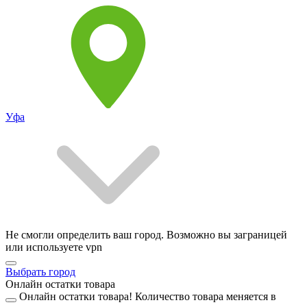
Уфа
Не смогли определить ваш город. Возможно вы заграницей
или используете vpn
Выбрать город
Онлайн остатки товара
Онлайн остатки товара!
Количество товара меняется в