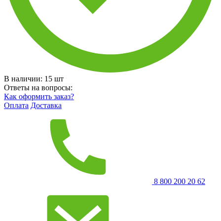
В наличии:
15
шт
Ответы на вопросы:
Как оформить заказ?
Оплата
Доставка
8 800 200 20 62