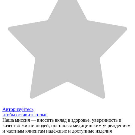
Авторизуйтесь,
чтобы оставить отзыв
Наша миссия — вносить вклад в здоровье, уверенность и
качество жизни людей, поставляя медицинским учреждениям
и частным клиентам надёжные и доступные изделия