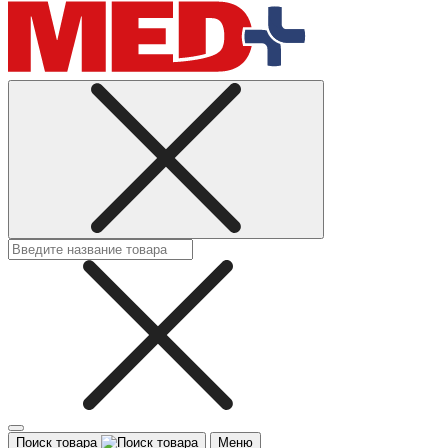
Поиск товара
Меню