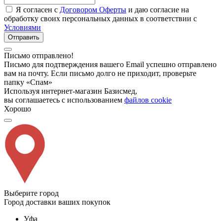
Я согласен с
Договором Оферты
и даю согласие на
обработку своих персональных данных в соответствии с
Условиями
Отправить
Письмо отправлено!
Письмо для подтверждения вашего Email успешно отправлено
вам на почту. Если письмо долго не приходит, проверьте
папку «Спам»
Используя интернет-магазин Базисмед,
вы соглашаетесь с использованием
файлов cookie
Хорошо
Выберите город
Город доставки ваших покупок
Уфа