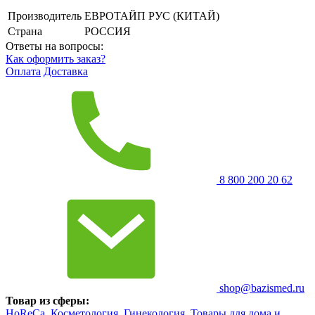
Производитель
ЕВРОТАЙП РУС (КИТАЙ)
Страна
РОССИЯ
Ответы на вопросы:
Как оформить заказ?
Оплата
Доставка
8 800 200 20 62
shop@bazismed.ru
Товар из сферы:
HoReCa,
Косметология,
Гинекология,
Товары для дома и