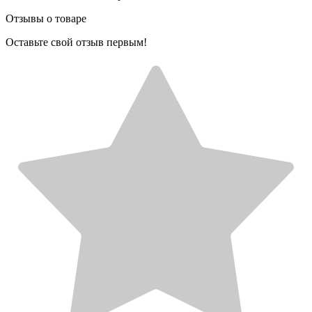
Отзывы о товаре
Оставьте свой отзыв первым!