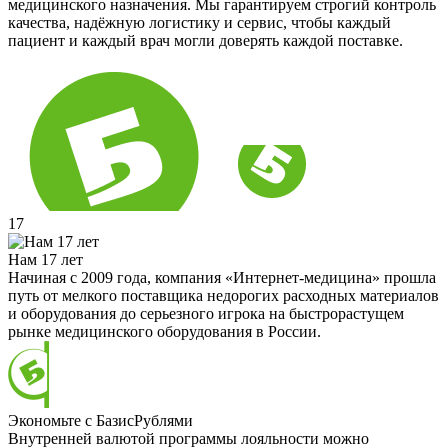
медицинского назначения. Мы гарантируем строгий контроль
качества, надёжную логистику и сервис, чтобы каждый
пациент и каждый врач могли доверять каждой поставке.
17
Нам 17 лет
Начиная с 2009 года, компания «Интернет-медицина» прошла
путь от мелкого поставщика недорогих расходных материалов
и оборудования до серьезного игрока на быстрорастущем
рынке медицинского оборудования в России.
Экономьте с БазисРублями
Внутренней валютой программы лояльности можно