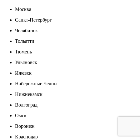
Москва
Санкт-Петербург
Челябинск
Тольятти
Тюмень
Ульяновск
Ижевск
Набережные Челны
Нижнекамск
Волгоград
Омск
Воронеж
Краснодар