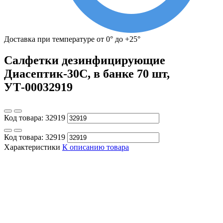
Доставка при температуре от 0° до +25°
Салфетки дезинфицирующие
Диасептик-30С, в банке 70 шт,
УТ-00032919
Код товара:
32919
Код товара:
32919
Характеристики
К описанию товара