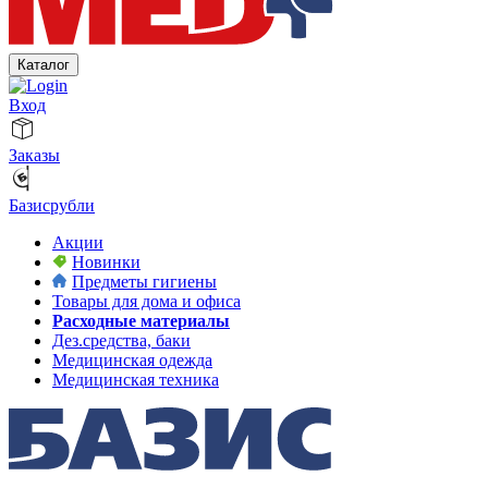
Каталог
Вход
Заказы
Базисрубли
Акции
Новинки
Предметы гигиены
Товары для дома и офиса
Расходные материалы
Дез.средства, баки
Медицинская одежда
Медицинская техника