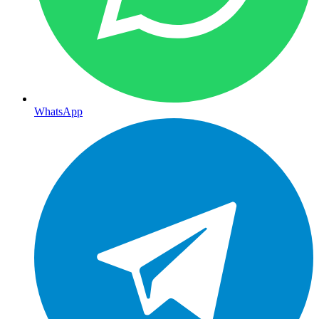
WhatsApp