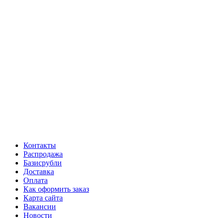
Контакты
Распродажа
Базисрубли
Доставка
Оплата
Как оформить заказ
Карта сайта
Вакансии
Новости