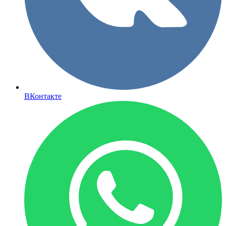
ВКонтакте