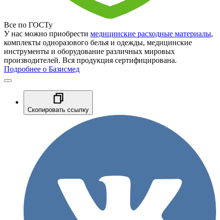
Все по ГОСТу
У нас можно приобрести
медицинские расходные материалы
,
комплекты одноразового белья и одежды, медицинские
инструменты и оборудование различных мировых
производителей. Вся продукция сертифицирована.
Подробнее о Базисмед
Скопировать ссылку