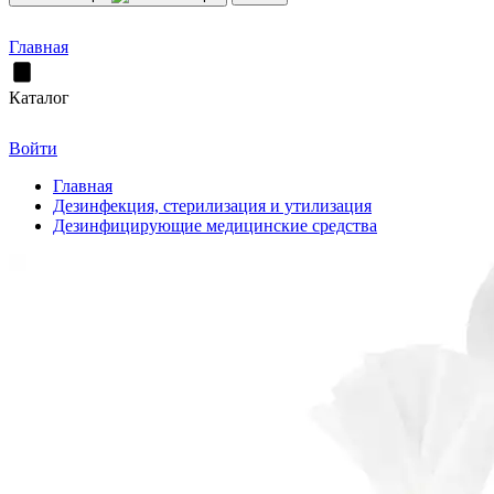
Главная
Каталог
Войти
Главная
Дезинфекция, стерилизация и утилизация
Дезинфицирующие медицинские средства