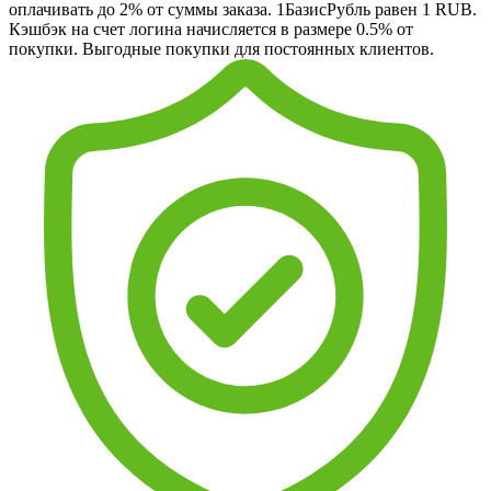
оплачивать до 2% от суммы заказа. 1БазисРубль равен 1 RUB.
Кэшбэк на счет логина начисляется в размере 0.5% от
покупки. Выгодные покупки для постоянных клиентов.