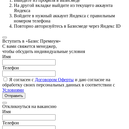
Выйдите из профиля в Базисмеде
На другой вкладке выйдите из текущего аккаунта
Яндекса
Войдите в нужный аккаунт Яндекса с правильным
номером телефона
Повторно авторизуйтесь в Базисмеде через Яндекс ID
Вступить в «Базис Премиум»
С вами свяжется менеджер,
чтобы обсудить индивидуальные условия
Имя
Телефон
Я согласен с
Договором Оферты
и даю согласие на
обработку своих персональных данных в соответствии с
Условиями
Отправить
Откликнуться на вакансию
Имя
Телефон