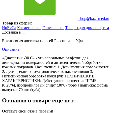
shop@bazismed.ru
Товар из сферы:
HoReCa
Косметология
Гинекология
Товары для дома и офиса
Доставка в
Ежедневная доставка по всей России из г. Уфа
Описание
«Диасептик -30 С» - универсальные салфетки для
дезинфекции поверхностей и антисептической обработки
кожных покровов. Назначение: 1. Дезинфекция поверхностей
2. Дезинфекция стоматологических наконечников 3.
Гигиеническая обработка кожи рук ТЕХНИЧЕСКИЕ
ХАРАКТЕРИСТИКИ: Действующие вещества: ПГМБ
(0,25%), изопропиловый спирт (30%) Форма выпуска: форма
выпуска: 70 шт. (туба)
Отзывов о товаре еще нет
Оставьте свой отзыв первым!