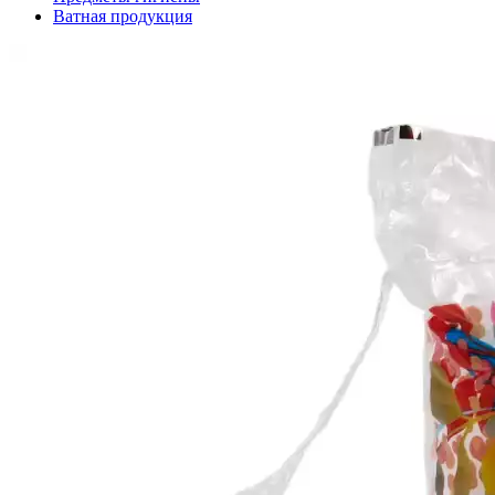
Ватная продукция