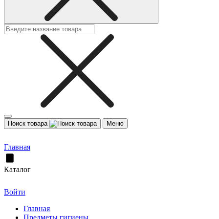
Поиск товара
Меню
Главная
Каталог
Войти
Главная
Предметы гигиены