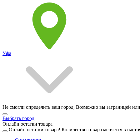
Уфа
Не смогли определить ваш город. Возможно вы заграницей или
Выбрать город
Онлайн остатки товара
Онлайн остатки товара!
Количество товара меняется в насто