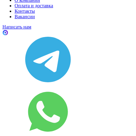
О компании
Оплата и доставка
Контакты
Вакансии
Написать нам