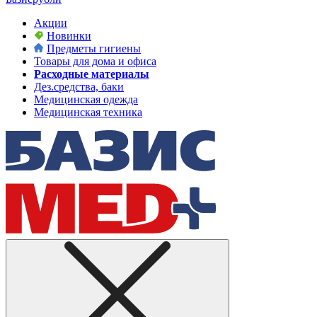
Акции
Новинки
Предметы гигиены
Товары для дома и офиса
Расходные материалы
Дез.средства, баки
Медицинская одежда
Медицинская техника