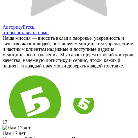
Авторизуйтесь,
чтобы оставить отзыв
Наша миссия — вносить вклад в здоровье, уверенность и
качество жизни людей, поставляя медицинским учреждениям
и частным клиентам надёжные и доступные изделия
медицинского назначения. Мы гарантируем строгий контроль
качества, надёжную логистику и сервис, чтобы каждый
пациент и каждый врач могли доверять каждой поставке.
17
Нам 17 лет