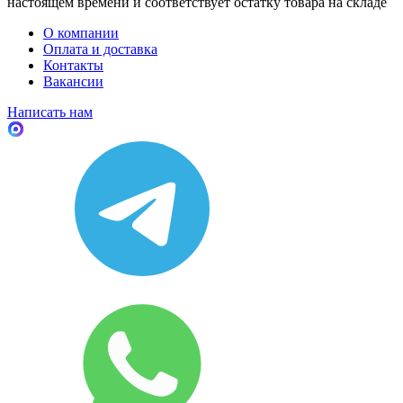
настоящем времени и соответствует остатку товара на складе
О компании
Оплата и доставка
Контакты
Вакансии
Написать нам