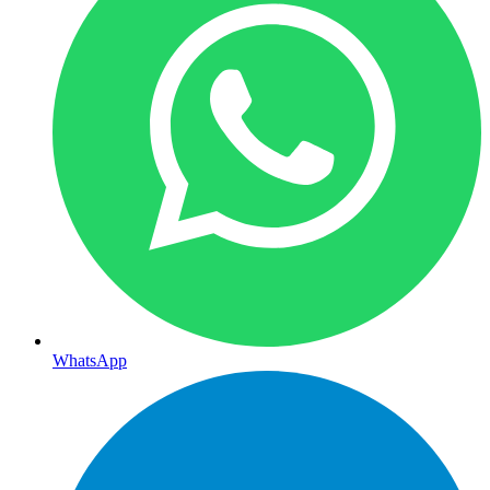
WhatsApp