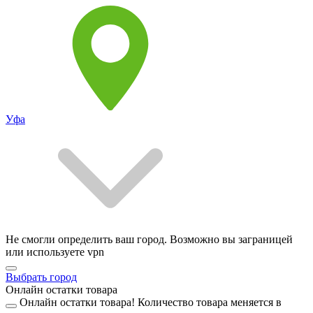
Уфа
Не смогли определить ваш город. Возможно вы заграницей
или используете vpn
Выбрать город
Онлайн остатки товара
Онлайн остатки товара!
Количество товара меняется в