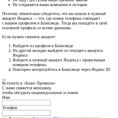
Не сохранятся ваши компании и история
Поэтому обязательно убедитесь, что вы вошли в нужный
аккаунт Яндекса — тот, где номер телефона совпадает
с вашим профилем в Базисмеде. Тогда вы попадёте в свой
основной профиль со всеми данными.
Если нужно сменить аккаунт:
Выйдите из профиля в Базисмеде
На другой вкладке выйдите из текущего аккаунта
Яндекса
Войдите в нужный аккаунт Яндекса с правильным
номером телефона
Повторно авторизуйтесь в Базисмеде через Яндекс ID
Вступить в «Базис Премиум»
С вами свяжется менеджер,
чтобы обсудить индивидуальные условия
Имя
Телефон