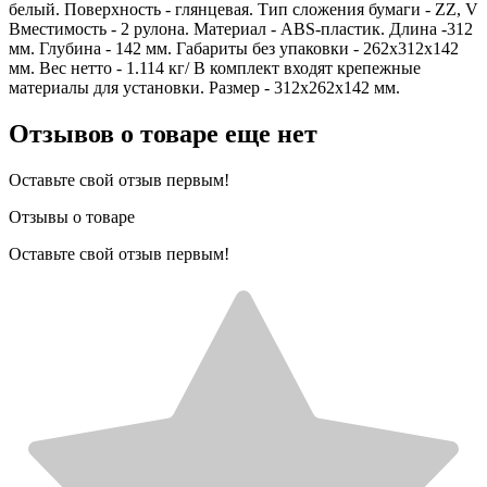
белый. Поверхность - глянцевая. Тип сложения бумаги - ZZ, V
Вместимость - 2 рулона. Материал - ABS-пластик. Длина -312
мм. Глубина - 142 мм. Габариты без упаковки - 262х312х142
мм. Вес нетто - 1.114 кг/ В комплект входят крепежные
материалы для установки. Размер - 312х262х142 мм.
Отзывов о товаре еще нет
Оставьте свой отзыв первым!
Отзывы о товаре
Оставьте свой отзыв первым!