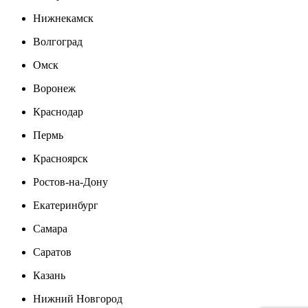
Нижнекамск
Волгоград
Омск
Воронеж
Краснодар
Пермь
Красноярск
Ростов-на-Дону
Екатеринбург
Самара
Саратов
Казань
Нижний Новгород