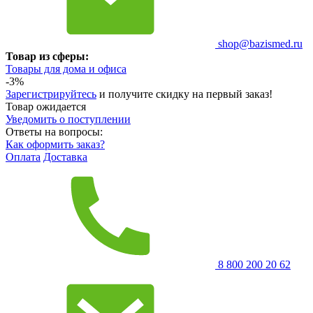
shop@bazismed.ru
Товар из сферы:
Товары для дома и офиса
-3%
Зарегистрируйтесь
и получите скидку на первый заказ!
Товар ожидается
Уведомить о поступлении
Ответы на вопросы:
Как оформить заказ?
Оплата
Доставка
8 800 200 20 62