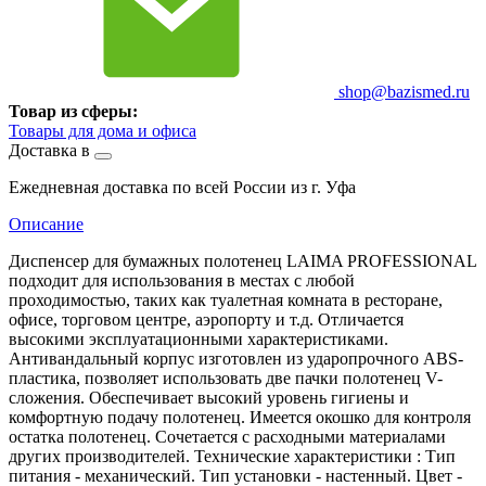
shop@bazismed.ru
Товар из сферы:
Товары для дома и офиса
Доставка в
Ежедневная доставка по всей России из г. Уфа
Описание
Диспенсер для бумажных полотенец LAIMA PROFESSIONAL
подходит для использования в местах с любой
проходимостью, таких как туалетная комната в ресторане,
офисе, торговом центре, аэропорту и т.д. Отличается
высокими эксплуатационными характеристиками.
Антивандальный корпус изготовлен из ударопрочного ABS-
пластика, позволяет использовать две пачки полотенец V-
сложения. Обеспечивает высокий уровень гигиены и
комфортную подачу полотенец. Имеется окошко для контроля
остатка полотенец. Сочетается с расходными материалами
других производителей. Технические характеристики : Тип
питания - механический. Тип установки - настенный. Цвет -