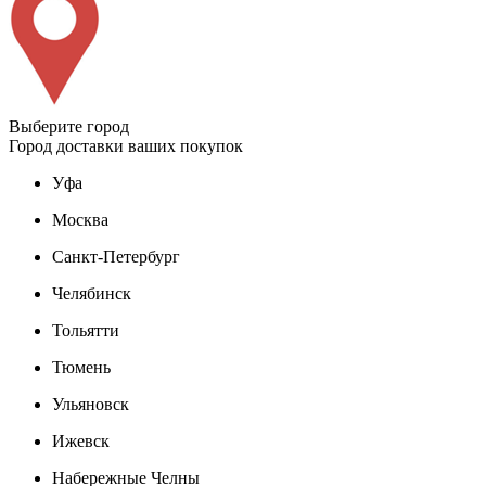
Выберите город
Город доставки ваших покупок
Уфа
Москва
Санкт-Петербург
Челябинск
Тольятти
Тюмень
Ульяновск
Ижевск
Набережные Челны