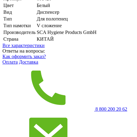
Цвет
Белый
Вид
Диспенсер
Тип
Для полотенец
Тип намотки
V сложение
Производитель
SCA Hygiene Products GmbH
Страна
КИТАЙ
Все характеристики
Ответы на вопросы:
Как оформить заказ?
Оплата
Доставка
8 800 200 20 62