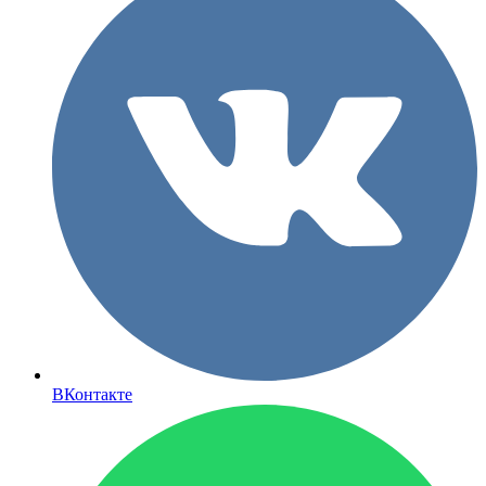
ВКонтакте