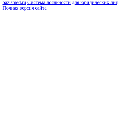
bazismed.ru
Система лояльности для юридических лиц
Полная версия сайта