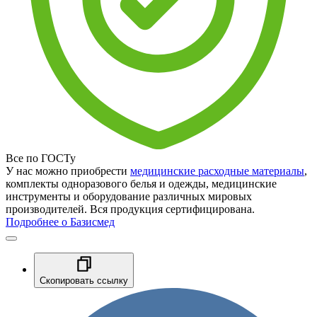
Все по ГОСТу
У нас можно приобрести
медицинские расходные материалы
,
комплекты одноразового белья и одежды, медицинские
инструменты и оборудование различных мировых
производителей. Вся продукция сертифицирована.
Подробнее о Базисмед
Скопировать ссылку