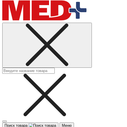
Поиск товара
Меню