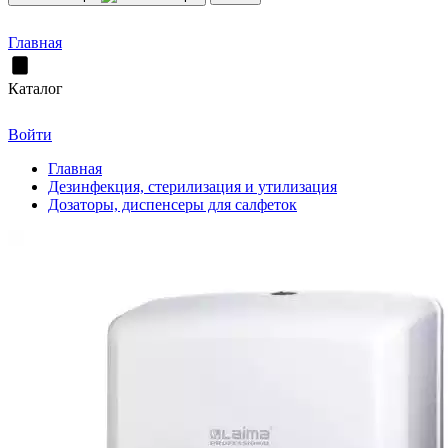
Главная
Каталог
Войти
Главная
Дезинфекция, стерилизация и утилизация
Дозаторы, диспенсеры для салфеток