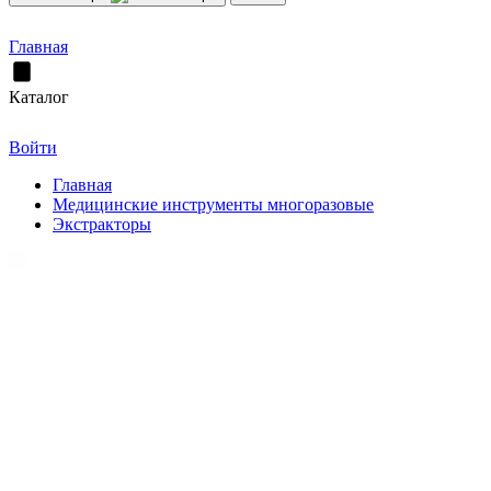
Главная
Каталог
Войти
Главная
Медицинские инструменты многоразовые
Экстракторы