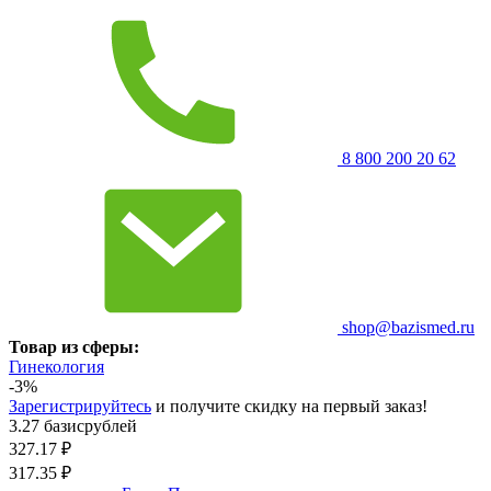
8 800 200 20 62
shop@bazismed.ru
Товар из сферы:
Гинекология
-3%
Зарегистрируйтесь
и получите скидку на первый заказ!
3.27 базисрублей
327.17
₽
317.35
₽