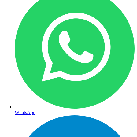
WhatsApp