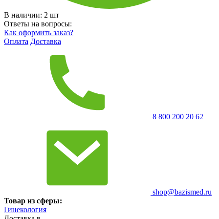
В наличии:
2
шт
Ответы на вопросы:
Как оформить заказ?
Оплата
Доставка
8 800 200 20 62
shop@bazismed.ru
Товар из сферы:
Гинекология
Доставка в