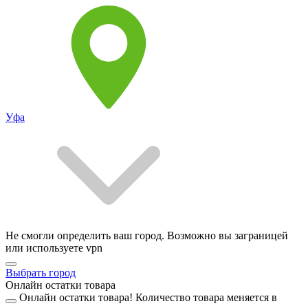
Уфа
Не смогли определить ваш город. Возможно вы заграницей
или используете vpn
Выбрать город
Онлайн остатки товара
Онлайн остатки товара!
Количество товара меняется в