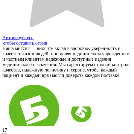
Авторизуйтесь,
чтобы оставить отзыв
Наша миссия — вносить вклад в здоровье, уверенность и
качество жизни людей, поставляя медицинским учреждениям
и частным клиентам надёжные и доступные изделия
медицинского назначения. Мы гарантируем строгий контроль
качества, надёжную логистику и сервис, чтобы каждый
пациент и каждый врач могли доверять каждой поставке.
17