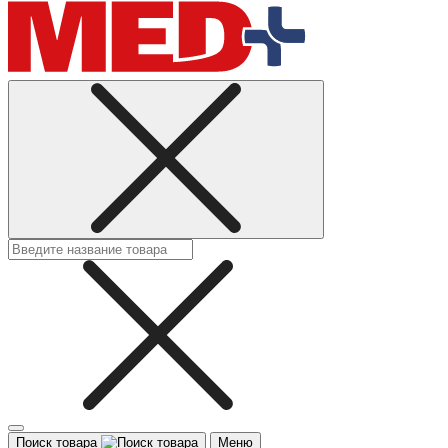
Поиск товара
Меню