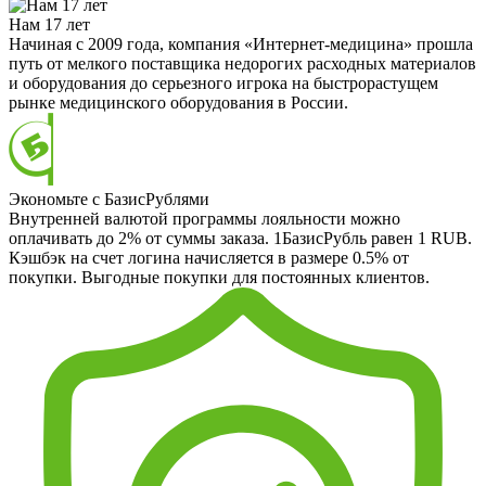
Нам 17 лет
Начиная с 2009 года, компания «Интернет-медицина» прошла
путь от мелкого поставщика недорогих расходных материалов
и оборудования до серьезного игрока на быстрорастущем
рынке медицинского оборудования в России.
Экономьте с БазисРублями
Внутренней валютой программы лояльности можно
оплачивать до 2% от суммы заказа. 1БазисРубль равен 1 RUB.
Кэшбэк на счет логина начисляется в размере 0.5% от
покупки. Выгодные покупки для постоянных клиентов.