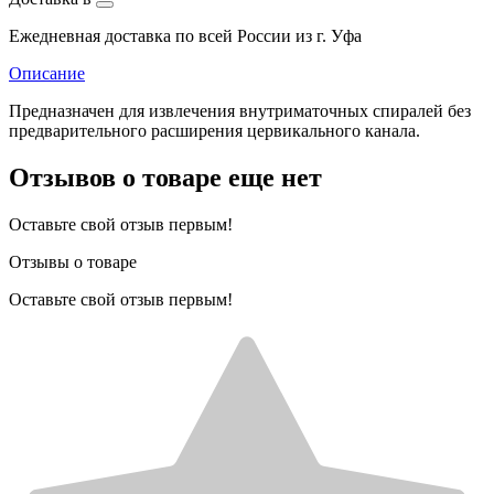
Ежедневная доставка по всей России из г. Уфа
Описание
Предназначен для извлечения внутриматочных спиралей без
предварительного расширения цервикального канала.
Отзывов о товаре еще нет
Оставьте свой отзыв первым!
Отзывы о товаре
Оставьте свой отзыв первым!