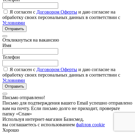
Я согласен с
Договором Оферты
и даю согласие на
обработку своих персональных данных в соответствии с
Условиями
Отправить
Откликнуться на вакансию
Имя
Телефон
Я согласен с
Договором Оферты
и даю согласие на
обработку своих персональных данных в соответствии с
Условиями
Отправить
Письмо отправлено!
Письмо для подтверждения вашего Email успешно отправлено
вам на почту. Если письмо долго не приходит, проверьте
папку «Спам»
Используя интернет-магазин Базисмед,
вы соглашаетесь с использованием
файлов cookie
Хорошо