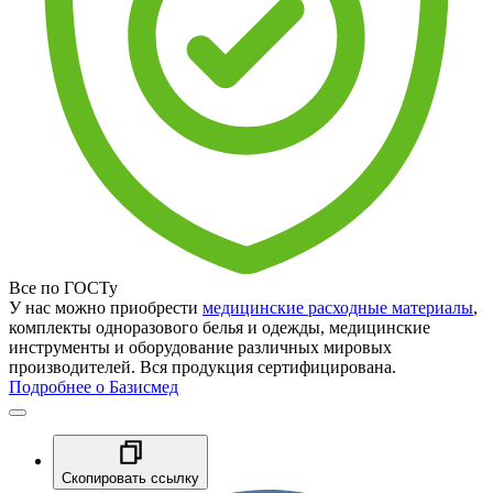
Все по ГОСТу
У нас можно приобрести
медицинские расходные материалы
,
комплекты одноразового белья и одежды, медицинские
инструменты и оборудование различных мировых
производителей. Вся продукция сертифицирована.
Подробнее о Базисмед
Скопировать ссылку