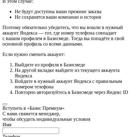
В этом случае:
Не будут доступны ваши прежние заказы
Не сохранятся ваши компании и история
Поэтому обязательно убедитесь, что вы вошли в нужный
аккаунт Яндекса — тот, где номер телефона совпадает
с вашим профилем в Базисмеде. Тогда вы попадёте в свой
основной профиль со всеми данными.
Если нужно сменить аккаунт:
Выйдите из профиля в Базисмеде
На другой вкладке выйдите из текущего аккаунта
Яндекса
Войдите в нужный аккаунт Яндекса с правильным
номером телефона
Повторно авторизуйтесь в Базисмеде через Яндекс ID
Вступить в «Базис Премиум»
С вами свяжется менеджер,
чтобы обсудить индивидуальные условия
Имя
Телефон