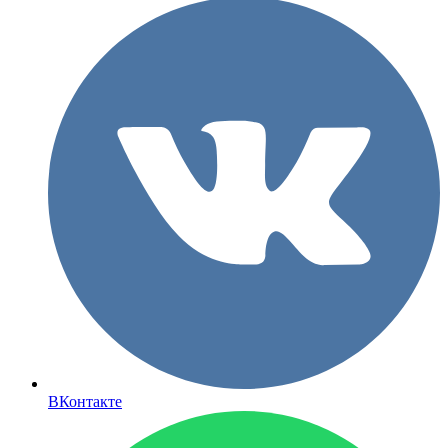
ВКонтакте