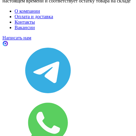
настоящем времени и соответствует остатку товара на складе
О компании
Оплата и доставка
Контакты
Вакансии
Написать нам