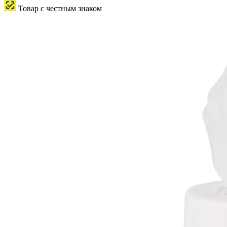
Товар с честным знаком