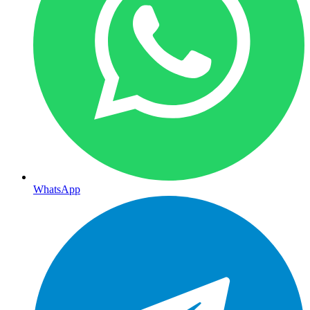
WhatsApp