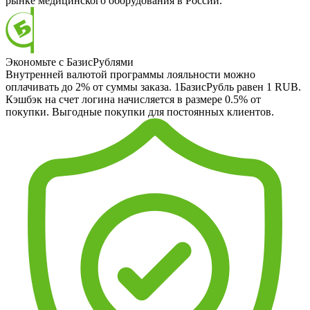
рынке медицинского оборудования в России.
Экономьте с БазисРублями
Внутренней валютой программы лояльности можно
оплачивать до 2% от суммы заказа. 1БазисРубль равен 1 RUB.
Кэшбэк на счет логина начисляется в размере 0.5% от
покупки. Выгодные покупки для постоянных клиентов.