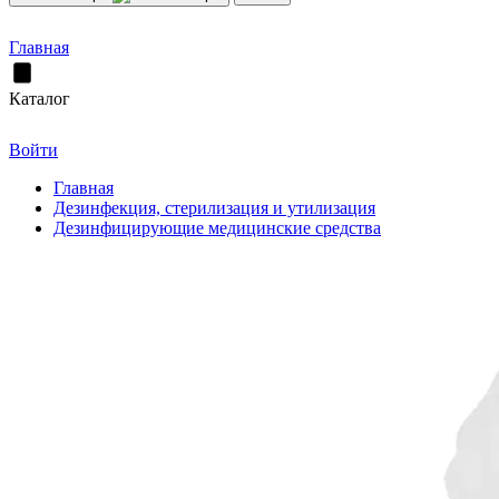
Главная
Каталог
Войти
Главная
Дезинфекция, стерилизация и утилизация
Дезинфицирующие медицинские средства