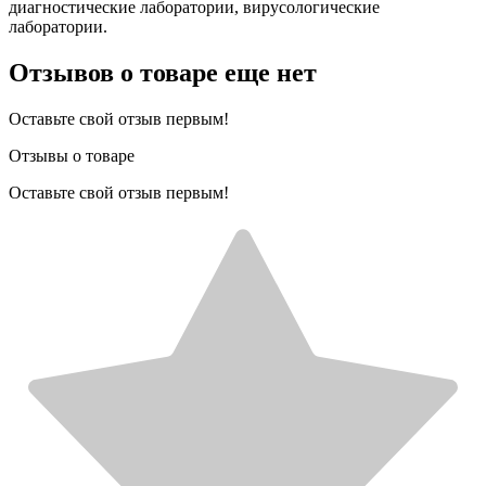
диагностические лаборатории, вирусологические
лаборатории.
Отзывов о товаре еще нет
Оставьте свой отзыв первым!
Отзывы о товаре
Оставьте свой отзыв первым!