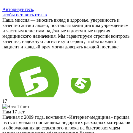
Авторизуйтесь,
чтобы оставить отзыв
Наша миссия — вносить вклад в здоровье, уверенность и
качество жизни людей, поставляя медицинским учреждениям
и частным клиентам надёжные и доступные изделия
медицинского назначения. Мы гарантируем строгий контроль
качества, надёжную логистику и сервис, чтобы каждый
пациент и каждый врач могли доверять каждой поставке.
17
Нам 17 лет
Начиная с 2009 года, компания «Интернет-медицина» прошла
путь от мелкого поставщика недорогих расходных материалов
и оборудования до серьезного игрока на быстрорастущем