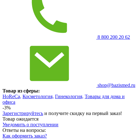
8 800 200 20 62
shop@bazismed.ru
Товар из сферы:
HoReCa,
Косметология,
Гинекология,
Товары для дома и
офиса
-3%
Зарегистрируйтесь
и получите скидку на первый заказ!
Товар ожидается
Уведомить о поступлении
Ответы на вопросы:
Как оформить заказ?