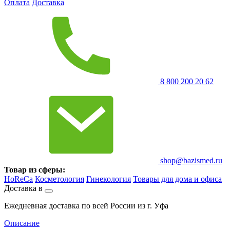
Оплата
Доставка
8 800 200 20 62
shop@bazismed.ru
Товар из сферы:
HoReCa
Косметология
Гинекология
Товары для дома и офиса
Доставка в
Ежедневная доставка по всей России из г. Уфа
Описание