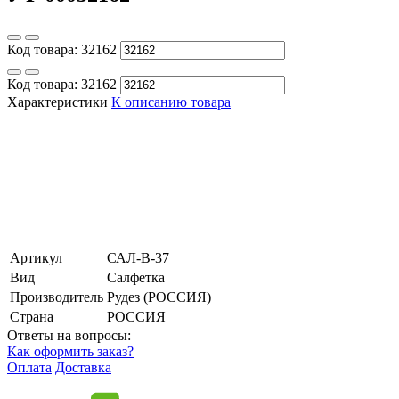
Код товара:
32162
Код товара:
32162
Характеристики
К описанию товара
Артикул
САЛ-В-37
Вид
Салфетка
Производитель
Рудез (РОССИЯ)
Страна
РОССИЯ
Ответы на вопросы:
Как оформить заказ?
Оплата
Доставка