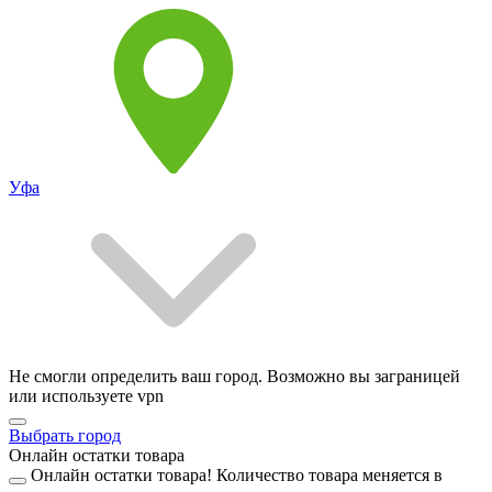
Уфа
Не смогли определить ваш город. Возможно вы заграницей
или используете vpn
Выбрать город
Онлайн остатки товара
Онлайн остатки товара!
Количество товара меняется в