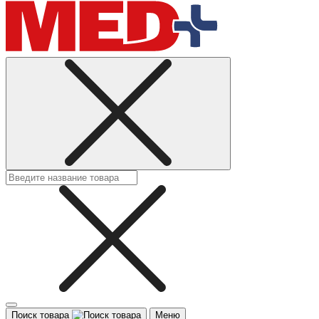
Поиск товара
Меню