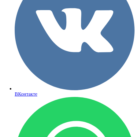
ВКонтакте