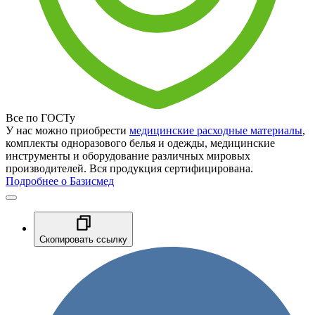
Все по ГОСТу
У нас можно приобрести
медицинские расходные материалы
,
комплекты одноразового белья и одежды, медицинские
инструменты и оборудование различных мировых
производителей. Вся продукция сертифицирована.
Подробнее о Базисмед
Скопировать ссылку