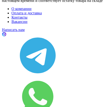
настоящем времени и соответствует остатку товара на складе
О компании
Оплата и доставка
Контакты
Вакансии
Написать нам