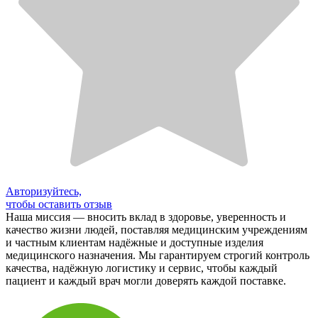
Авторизуйтесь,
чтобы оставить отзыв
Наша миссия — вносить вклад в здоровье, уверенность и
качество жизни людей, поставляя медицинским учреждениям
и частным клиентам надёжные и доступные изделия
медицинского назначения. Мы гарантируем строгий контроль
качества, надёжную логистику и сервис, чтобы каждый
пациент и каждый врач могли доверять каждой поставке.