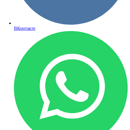
ВКонтакте