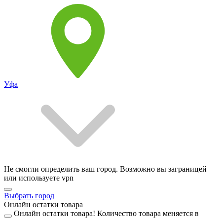
Уфа
Не смогли определить ваш город. Возможно вы заграницей
или используете vpn
Выбрать город
Онлайн остатки товара
Онлайн остатки товара!
Количество товара меняется в