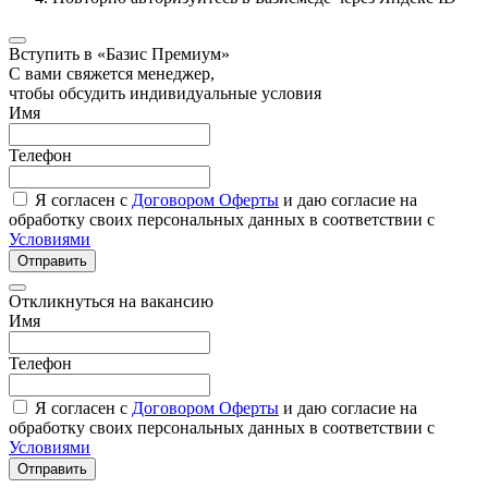
Вступить в «Базис Премиум»
С вами свяжется менеджер,
чтобы обсудить индивидуальные условия
Имя
Телефон
Я согласен с
Договором Оферты
и даю согласие на
обработку своих персональных данных в соответствии с
Условиями
Отправить
Откликнуться на вакансию
Имя
Телефон
Я согласен с
Договором Оферты
и даю согласие на
обработку своих персональных данных в соответствии с
Условиями
Отправить