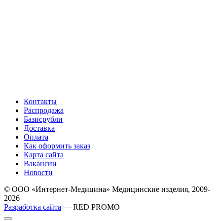
Контакты
Распродажа
Базисрубли
Доставка
Оплата
Как оформить заказ
Карта сайта
Вакансии
Новости
© ООО «Интернет-Медицина» Медицинские изделия, 2009-
2026
Разработка сайта
— RED PROMO