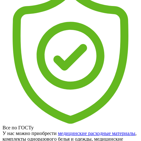
Все по ГОСТу
У нас можно приобрести
медицинские расходные материалы
,
комплекты одноразового белья и одежды, медицинские