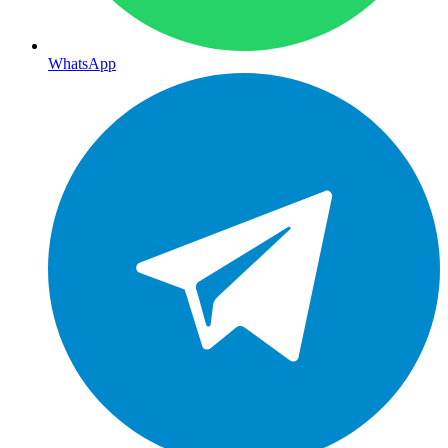
WhatsApp