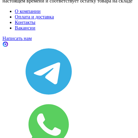
настоящем времени и соответствует остатку товара на складе
О компании
Оплата и доставка
Контакты
Вакансии
Написать нам