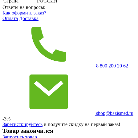
Страна
РОССИЯ
Ответы на вопросы:
Как оформить заказ?
Оплата
Доставка
8 800 200 20 62
shop@bazismed.ru
-3%
Зарегистрируйтесь
и получите скидку на первый заказ!
Товар закончился
Запросить
товар