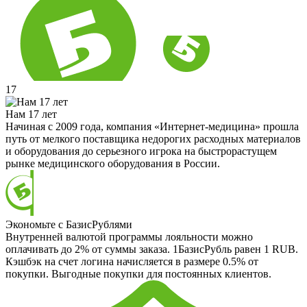
17
Нам 17 лет
Начиная с 2009 года, компания «Интернет-медицина» прошла
путь от мелкого поставщика недорогих расходных материалов
и оборудования до серьезного игрока на быстрорастущем
рынке медицинского оборудования в России.
Экономьте с БазисРублями
Внутренней валютой программы лояльности можно
оплачивать до 2% от суммы заказа. 1БазисРубль равен 1 RUB.
Кэшбэк на счет логина начисляется в размере 0.5% от
покупки. Выгодные покупки для постоянных клиентов.