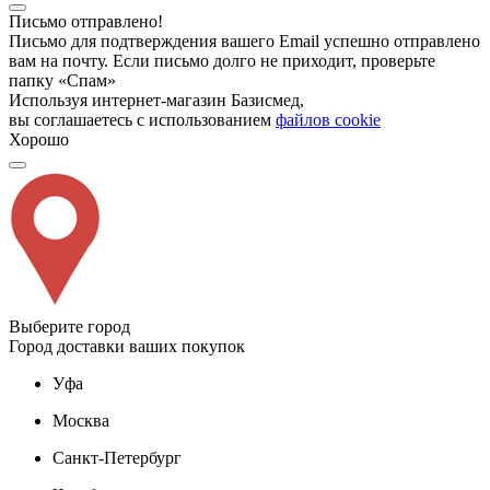
Письмо отправлено!
Письмо для подтверждения вашего Email успешно отправлено
вам на почту. Если письмо долго не приходит, проверьте
папку «Спам»
Используя интернет-магазин Базисмед,
вы соглашаетесь с использованием
файлов cookie
Хорошо
Выберите город
Город доставки ваших покупок
Уфа
Москва
Санкт-Петербург