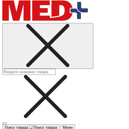
Поиск товара
Меню