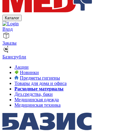
Каталог
Вход
Заказы
Базисрубли
Акции
Новинки
Предметы гигиены
Товары для дома и офиса
Расходные материалы
Дез.средства, баки
Медицинская одежда
Медицинская техника