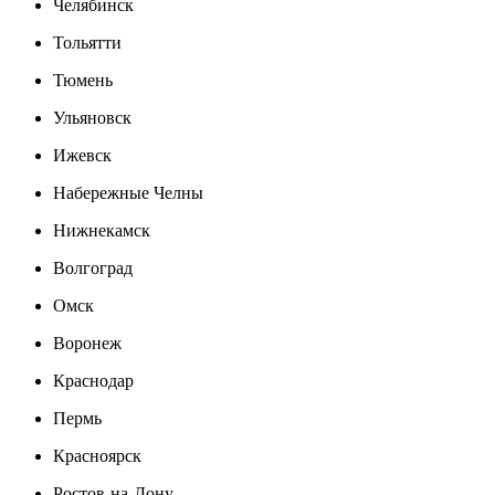
Челябинск
Тольятти
Тюмень
Ульяновск
Ижевск
Набережные Челны
Нижнекамск
Волгоград
Омск
Воронеж
Краснодар
Пермь
Красноярск
Ростов-на-Дону