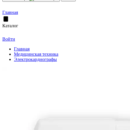
Главная
Каталог
Войти
Главная
Медицинская техника
Электрокардиографы