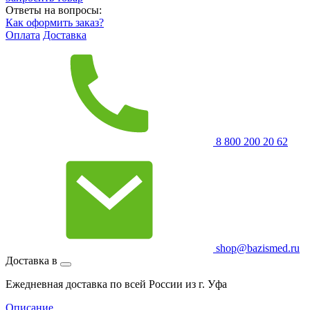
Ответы на вопросы:
Как оформить заказ?
Оплата
Доставка
8 800 200 20 62
shop@bazismed.ru
Доставка в
Ежедневная доставка по всей России из г. Уфа
Описание