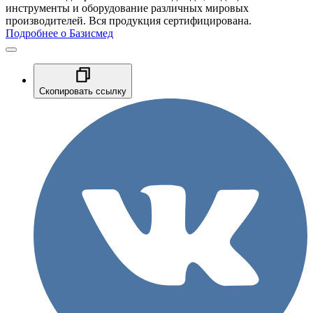
инструменты и оборудование различных мировых
производителей. Вся продукция сертифицирована.
Подробнее о Базисмед
Скопировать ссылку