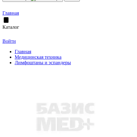
Главная
Каталог
Войти
Главная
Медицинская техника
Лимфоштаны и эспандеры