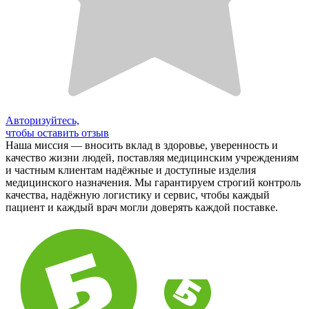
Авторизуйтесь,
чтобы оставить отзыв
Наша миссия — вносить вклад в здоровье, уверенность и
качество жизни людей, поставляя медицинским учреждениям
и частным клиентам надёжные и доступные изделия
медицинского назначения. Мы гарантируем строгий контроль
качества, надёжную логистику и сервис, чтобы каждый
пациент и каждый врач могли доверять каждой поставке.