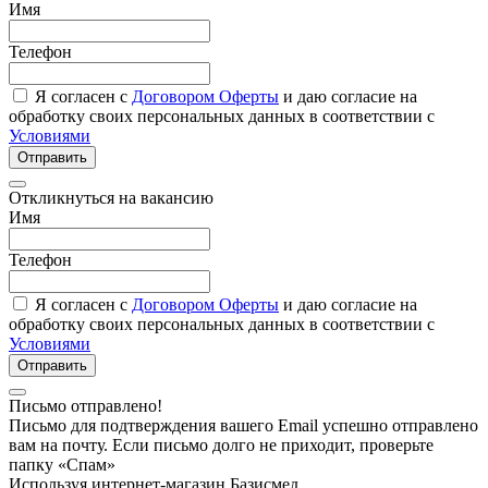
Имя
Телефон
Я согласен с
Договором Оферты
и даю согласие на
обработку своих персональных данных в соответствии с
Условиями
Отправить
Откликнуться на вакансию
Имя
Телефон
Я согласен с
Договором Оферты
и даю согласие на
обработку своих персональных данных в соответствии с
Условиями
Отправить
Письмо отправлено!
Письмо для подтверждения вашего Email успешно отправлено
вам на почту. Если письмо долго не приходит, проверьте
папку «Спам»
Используя интернет-магазин Базисмед,