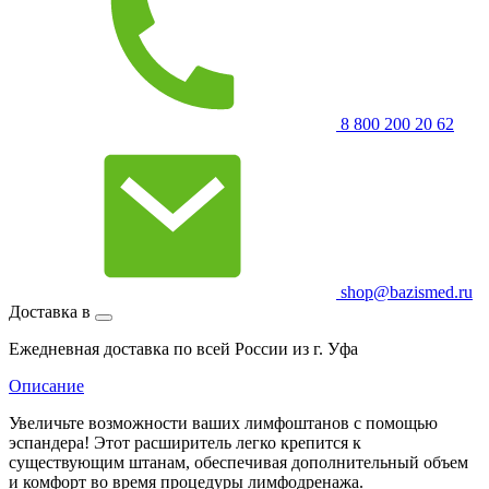
8 800 200 20 62
shop@bazismed.ru
Доставка в
Ежедневная доставка по всей России из г. Уфа
Описание
Увеличьте возможности ваших лимфоштанов с помощью
эспандера! Этот расширитель легко крепится к
существующим штанам, обеспечивая дополнительный объем
и комфорт во время процедуры лимфодренажа.