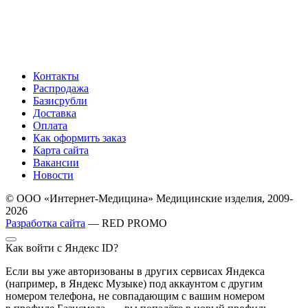
Контакты
Распродажа
Базисрубли
Доставка
Оплата
Как оформить заказ
Карта сайта
Вакансии
Новости
© ООО «Интернет-Медицина» Медицинские изделия, 2009-
2026
Разработка сайта
— RED PROMO
Как войти с Яндекс ID?
Если вы уже авторизованы в других сервисах Яндекса
(например, в Яндекс Музыке) под аккаунтом с другим
номером телефона, не совпадающим с вашим номером