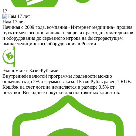
17
Нам 17 лет
Начиная с 2009 года, компания «Интернет-медицина» прошла
путь от мелкого поставщика недорогих расходных материалов
и оборудования до серьезного игрока на быстрорастущем
рынке медицинского оборудования в России.
Экономьте с БазисРублями
Внутренней валютой программы лояльности можно
оплачивать до 2% от суммы заказа. 1БазисРубль равен 1 RUB.
Кэшбэк на счет логина начисляется в размере 0.5% от
покупки. Выгодные покупки для постоянных клиентов.