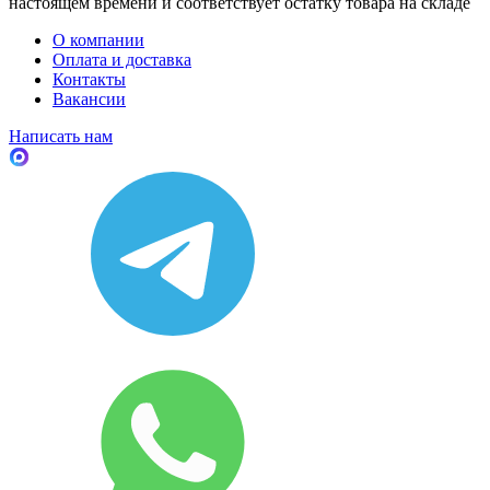
настоящем времени и соответствует остатку товара на складе
О компании
Оплата и доставка
Контакты
Вакансии
Написать нам