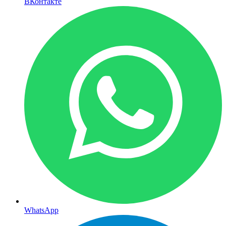
ВКонтакте
WhatsApp