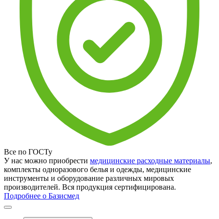
Все по ГОСТу
У нас можно приобрести
медицинские расходные материалы
,
комплекты одноразового белья и одежды, медицинские
инструменты и оборудование различных мировых
производителей. Вся продукция сертифицирована.
Подробнее о Базисмед