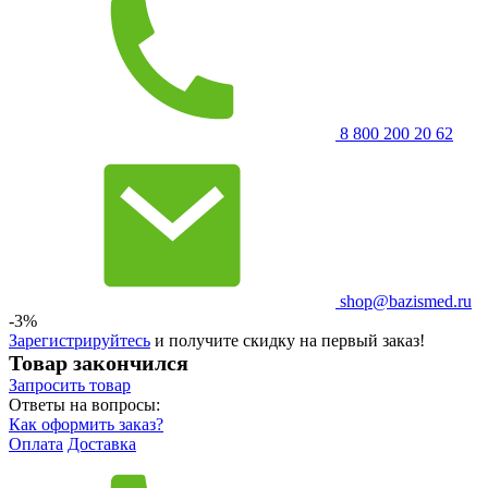
8 800 200 20 62
shop@bazismed.ru
-3%
Зарегистрируйтесь
и получите скидку на первый заказ!
Товар закончился
Запросить
товар
Ответы на вопросы:
Как оформить заказ?
Оплата
Доставка