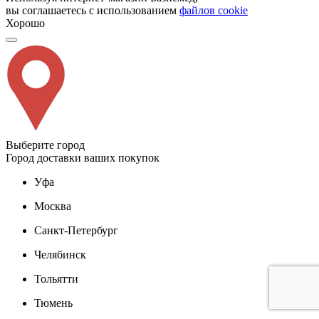
вы соглашаетесь с использованием
файлов cookie
Хорошо
Выберите город
Город доставки ваших покупок
Уфа
Москва
Санкт-Петербург
Челябинск
Тольятти
Тюмень