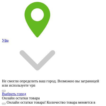
Уфа
Не смогли определить ваш город. Возможно вы заграницей
или используете vpn
Выбрать город
Онлайн остатки товара
Онлайн остатки товара!
Количество товара меняется в