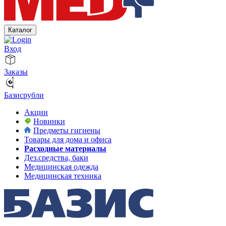
Каталог
Вход
Заказы
Базисрубли
Акции
Новинки
Предметы гигиены
Товары для дома и офиса
Расходные материалы
Дез.средства, баки
Медицинская одежда
Медицинская техника