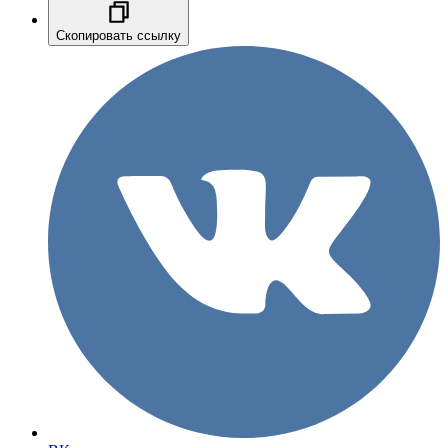
Скопировать ссылку