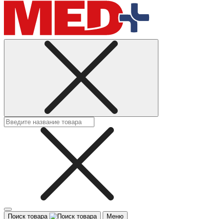
Поиск товара
Меню