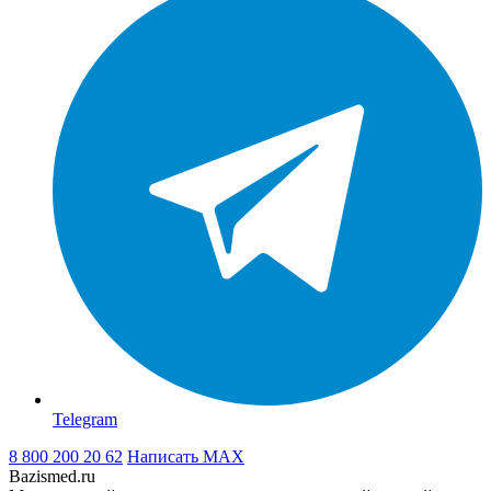
Telegram
8 800 200 20 62
Написать
MAX
Bazismed.ru