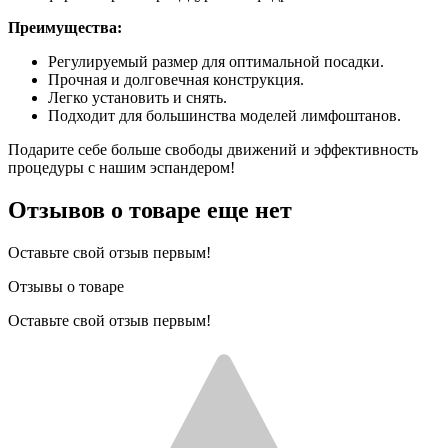
Преимущества:
Регулируемый размер для оптимальной посадки.
Прочная и долговечная конструкция.
Легко установить и снять.
Подходит для большинства моделей лимфоштанов.
Подарите себе больше свободы движений и эффективность
процедуры с нашим эспандером!
Отзывов о товаре еще нет
Оставьте свой отзыв первым!
Отзывы о товаре
Оставьте свой отзыв первым!