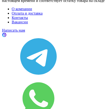
настоящем времени и соответствует остатку товара на складе
О компании
Оплата и доставка
Контакты
Вакансии
Написать нам