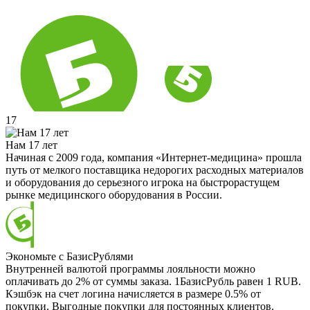
17
Нам 17 лет
Начиная с 2009 года, компания «Интернет-медицина» прошла
путь от мелкого поставщика недорогих расходных материалов
и оборудования до серьезного игрока на быстрорастущем
рынке медицинского оборудования в России.
Экономьте с БазисРублями
Внутренней валютой программы лояльности можно
оплачивать до 2% от суммы заказа. 1БазисРубль равен 1 RUB.
Кэшбэк на счет логина начисляется в размере 0.5% от
покупки. Выгодные покупки для постоянных клиентов.