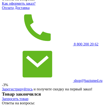
Как оформить заказ?
Оплата
Доставка
8 800 200 20 62
shop@bazismed.ru
-3%
Зарегистрируйтесь
и получите скидку на первый заказ!
Товар закончился
Запросить
товар
Ответы на вопросы: