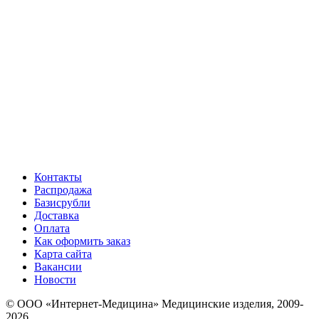
Контакты
Распродажа
Базисрубли
Доставка
Оплата
Как оформить заказ
Карта сайта
Вакансии
Новости
© ООО «Интернет-Медицина» Медицинские изделия, 2009-
2026