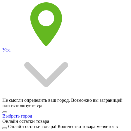
Уфа
Не смогли определить ваш город. Возможно вы заграницей
или используете vpn
Выбрать город
Онлайн остатки товара
Онлайн остатки товара!
Количество товара меняется в