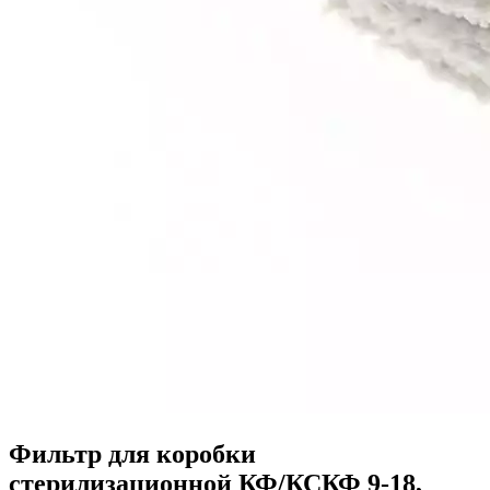
Фильтр для коробки
стерилизационной КФ/КСКФ 9-18,