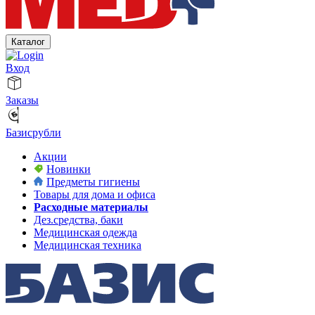
Каталог
Вход
Заказы
Базисрубли
Акции
Новинки
Предметы гигиены
Товары для дома и офиса
Расходные материалы
Дез.средства, баки
Медицинская одежда
Медицинская техника