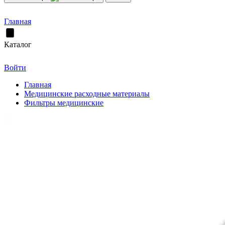
Главная
Каталог
Войти
Главная
Медицинские расходные материалы
Фильтры медицинские