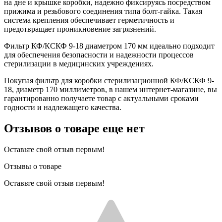
на дне и крышке коробки, надежно фиксируясь посредством
прижима и резьбового соединения типа болт-гайка. Такая
система крепления обеспечивает герметичность и
предотвращает проникновение загрязнений.
Фильтр КФ/КСКФ 9-18 диаметром 170 мм идеально подходит
для обеспечения безопасности и надежности процессов
стерилизации в медицинских учреждениях.
Покупая фильтр для коробки стерилизационной КФ/КСКФ 9-
18, диаметр 170 миллиметров, в нашем интернет-магазине, вы
гарантированно получаете товар с актуальными сроками
годности и надлежащего качества.
Отзывов о товаре еще нет
Оставьте свой отзыв первым!
Отзывы о товаре
Оставьте свой отзыв первым!