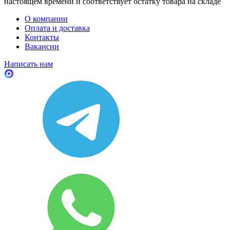
настоящем времени и соответствует остатку товара на складе
О компании
Оплата и доставка
Контакты
Вакансии
Написать нам