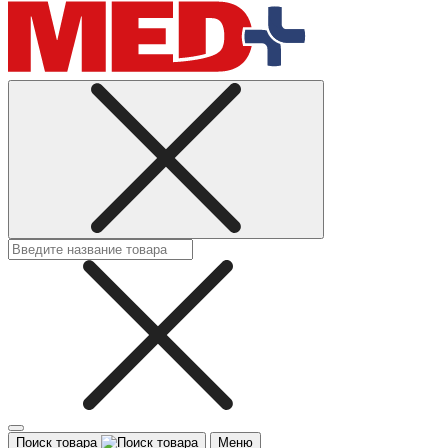
Поиск товара
Меню