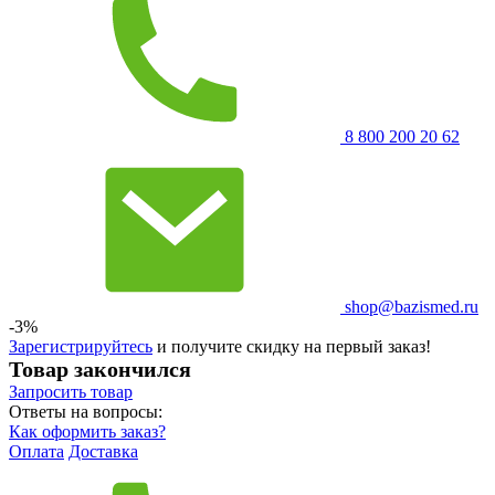
8 800 200 20 62
shop@bazismed.ru
-3%
Зарегистрируйтесь
и получите скидку на первый заказ!
Товар закончился
Запросить
товар
Ответы на вопросы:
Как оформить заказ?
Оплата
Доставка