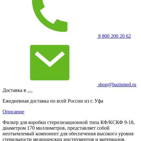
8 800 200 20 62
shop@bazismed.ru
Доставка в
Ежедневная доставка по всей России из г. Уфа
Описание
Фильтр для коробки стерилизационной типа КФ/КСКФ 9-18,
диаметром 170 миллиметров, представляет собой
неотъемлемый компонент для обеспечения высокого уровня
стерильности медицинских инструментов и материалов.