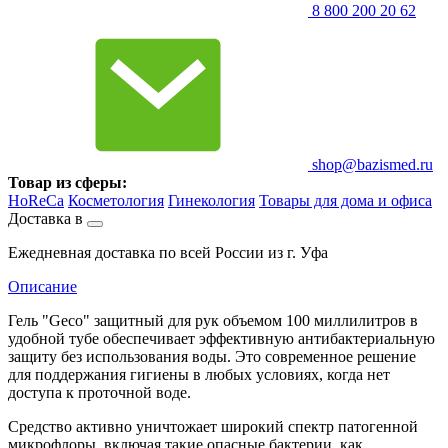
8 800 200 20 62
shop@bazismed.ru
Товар из сферы:
HoReCa
Косметология
Гинекология
Товары для дома и офиса
Доставка в
Ежедневная доставка по всей России из г. Уфа
Описание
Гель "Geco" защитный для рук объемом 100 миллилитров в
удобной тубе обеспечивает эффективную антибактериальную
защиту без использования воды. Это современное решение
для поддержания гигиены в любых условиях, когда нет
доступа к проточной воде.
Средство активно уничтожает широкий спектр патогенной
микрофлоры, включая такие опасные бактерии, как