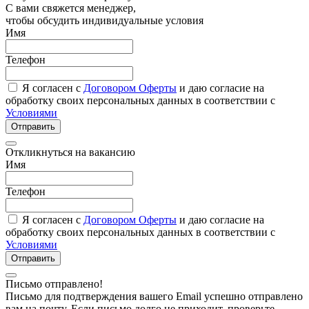
С вами свяжется менеджер,
чтобы обсудить индивидуальные условия
Имя
Телефон
Я согласен с
Договором Оферты
и даю согласие на
обработку своих персональных данных в соответствии с
Условиями
Отправить
Откликнуться на вакансию
Имя
Телефон
Я согласен с
Договором Оферты
и даю согласие на
обработку своих персональных данных в соответствии с
Условиями
Отправить
Письмо отправлено!
Письмо для подтверждения вашего Email успешно отправлено
вам на почту. Если письмо долго не приходит, проверьте