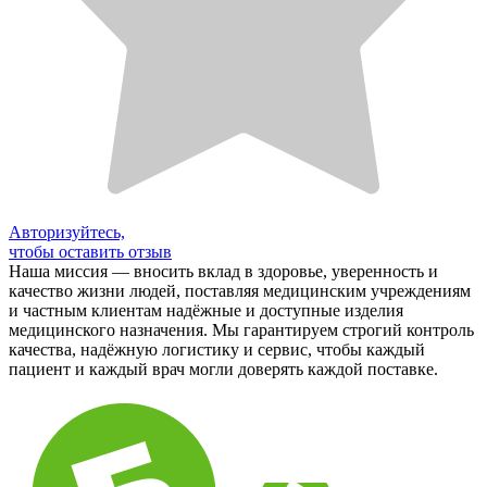
Авторизуйтесь,
чтобы оставить отзыв
Наша миссия — вносить вклад в здоровье, уверенность и
качество жизни людей, поставляя медицинским учреждениям
и частным клиентам надёжные и доступные изделия
медицинского назначения. Мы гарантируем строгий контроль
качества, надёжную логистику и сервис, чтобы каждый
пациент и каждый врач могли доверять каждой поставке.