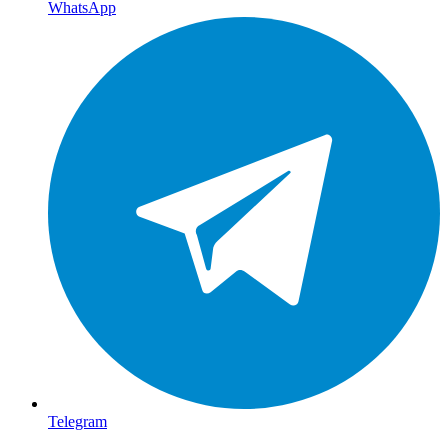
WhatsApp
Telegram