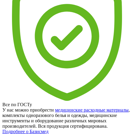
Все по ГОСТу
У нас можно приобрести
медицинские расходные материалы
,
комплекты одноразового белья и одежды, медицинские
инструменты и оборудование различных мировых
производителей. Вся продукция сертифицирована.
Подробнее о Базисмед