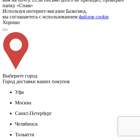
папку «Спам»
Используя интернет-магазин Базисмед,
вы соглашаетесь с использованием
файлов cookie
Хорошо
Выберите город
Город доставки ваших покупок
Уфа
Москва
Санкт-Петербург
Челябинск
Тольятти