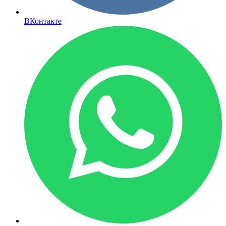
ВКонтакте