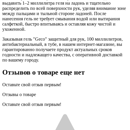
выдавить 1–2 миллилитра геля на ладонь и тщательно
распределить по всей поверхности рук, уделяя внимание зоне
между пальцами и тыльной стороне ладоней. После
нанесения гель не требует смывания водой или вытирания
салфеткой, быстро впитываясь и оставляя кожу чистой и
ухоженной.
Заказывая гель "Geco" защитный для рук, 100 миллилитров,
антибактериальный, в тубе, в нашем интернет-магазине, вы
гарантированно получаете продукт актуальных сроков
годности и надлежащего качества, с оперативной доставкой
по вашему городу.
Отзывов о товаре еще нет
Оставьте свой отзыв первым!
Отзывы о товаре
Оставьте свой отзыв первым!