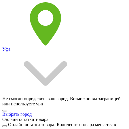
Уфа
Не смогли определить ваш город. Возможно вы заграницей
или используете vpn
Выбрать город
Онлайн остатки товара
Онлайн остатки товара!
Количество товара меняется в