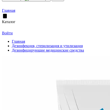
Главная
Каталог
Войти
Главная
Дезинфекция, стерилизация и утилизация
Дезинфицирующие медицинские средства