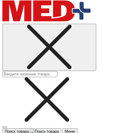
Поиск товара
Меню