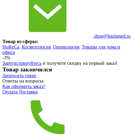
shop@bazismed.ru
Товар из сферы:
HoReCa,
Косметология,
Гинекология,
Товары для дома и
офиса
-3%
Зарегистрируйтесь
и получите скидку на первый заказ!
Товар закончился
Запросить
товар
Ответы на вопросы:
Как оформить заказ?
Оплата
Доставка