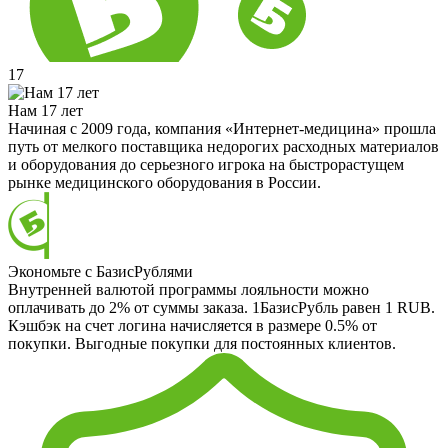
17
Нам 17 лет
Начиная с 2009 года, компания «Интернет-медицина» прошла
путь от мелкого поставщика недорогих расходных материалов
и оборудования до серьезного игрока на быстрорастущем
рынке медицинского оборудования в России.
Экономьте с БазисРублями
Внутренней валютой программы лояльности можно
оплачивать до 2% от суммы заказа. 1БазисРубль равен 1 RUB.
Кэшбэк на счет логина начисляется в размере 0.5% от
покупки. Выгодные покупки для постоянных клиентов.