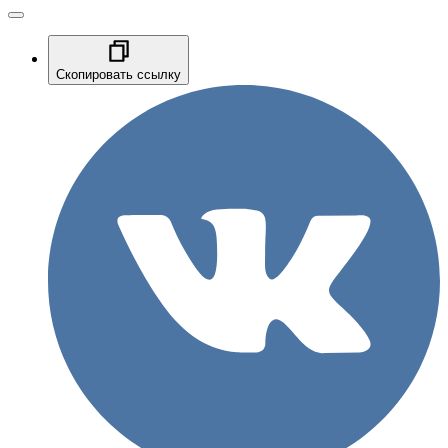
Скопировать ссылку