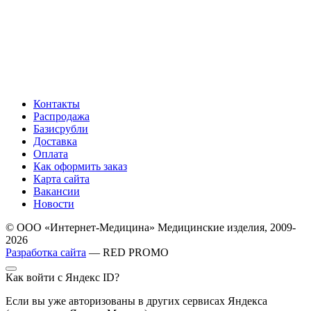
Контакты
Распродажа
Базисрубли
Доставка
Оплата
Как оформить заказ
Карта сайта
Вакансии
Новости
© ООО «Интернет-Медицина» Медицинские изделия, 2009-
2026
Разработка сайта
— RED PROMO
Как войти с Яндекс ID?
Если вы уже авторизованы в других сервисах Яндекса