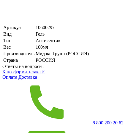
Артикул
10600297
Вид
Гель
Тип
Антисептик
Вес
100мл
Производитель
Мидэкс Групп (РОССИЯ)
Страна
РОССИЯ
Ответы на вопросы:
Как оформить заказ?
Оплата
Доставка
8 800 200 20 62