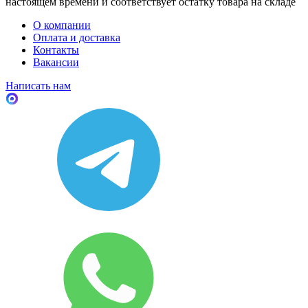
настоящем времени и соответствует остатку товара на складе
О компании
Оплата и доставка
Контакты
Вакансии
Написать нам