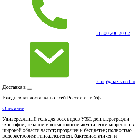
8 800 200 20 62
shop@bazismed.ru
Доставка в
Ежедневная доставка по всей России из г. Уфа
Описание
Универсальный гель для всех видов УЗИ, допплерографии,
эхографии, терапии и косметологии акустически корректен в
широкой области частот; прозрачен и бесцветен; полностью
водорастворим; гипоаллергенен, бактериостатичен и