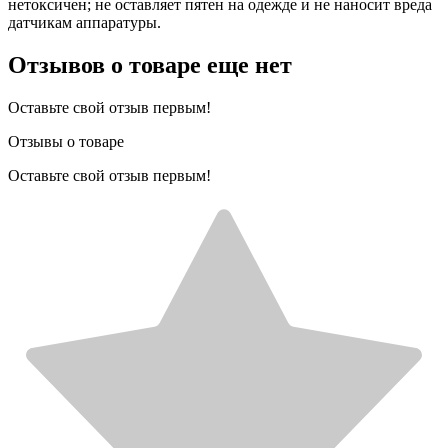
нетоксичен; не оставляет пятен на одежде и не наносит вреда
датчикам аппаратуры.
Отзывов о товаре еще нет
Оставьте свой отзыв первым!
Отзывы о товаре
Оставьте свой отзыв первым!