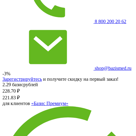
8 800 200 20 62
shop@bazismed.ru
-3%
Зарегистрируйтесь
и получите скидку на первый заказ!
2.29 базисрублей
228.70
₽
221.83
₽
для клиентов
«Базис Премиум»