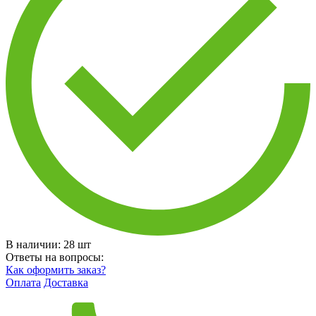
В наличии:
28
шт
Ответы на вопросы:
Как оформить заказ?
Оплата
Доставка