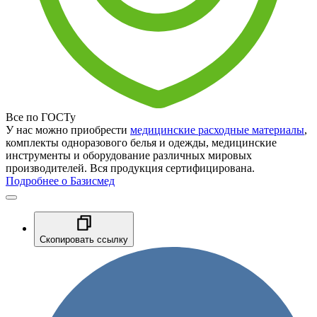
Все по ГОСТу
У нас можно приобрести
медицинские расходные материалы
,
комплекты одноразового белья и одежды, медицинские
инструменты и оборудование различных мировых
производителей. Вся продукция сертифицирована.
Подробнее о Базисмед
Скопировать ссылку