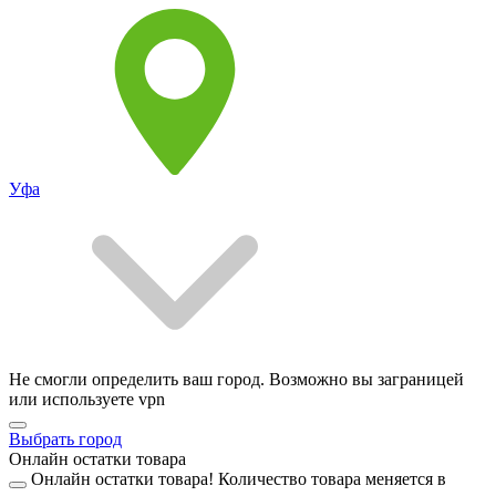
Уфа
Не смогли определить ваш город. Возможно вы заграницей
или используете vpn
Выбрать город
Онлайн остатки товара
Онлайн остатки товара!
Количество товара меняется в