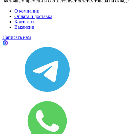
настоящем времени и соответствует остатку товара на складе
О компании
Оплата и доставка
Контакты
Вакансии
Написать нам