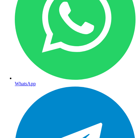
WhatsApp