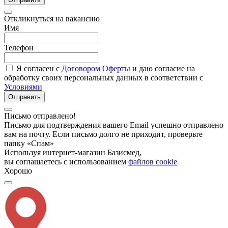
Откликнуться на вакансию
Имя
Телефон
Я согласен с
Договором Оферты
и даю согласие на
обработку своих персональных данных в соответствии с
Условиями
Отправить
Письмо отправлено!
Письмо для подтверждения вашего Email успешно отправлено
вам на почту. Если письмо долго не приходит, проверьте
папку «Спам»
Используя интернет-магазин Базисмед,
вы соглашаетесь с использованием
файлов cookie
Хорошо