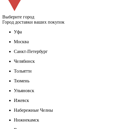
Выберите город
Город доставки ваших покупок
Уфа
Москва
Санкт-Петербург
Челябинск
Тольятти
Тюмень
Ульяновск
Ижевск
Набережные Челны
Нижнекамск