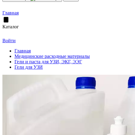
Главная
Каталог
Войти
Главная
Медицинские расходные материалы
Гели и паста для УЗИ, ЭКГ, ЭЭГ
Гели для УЗИ