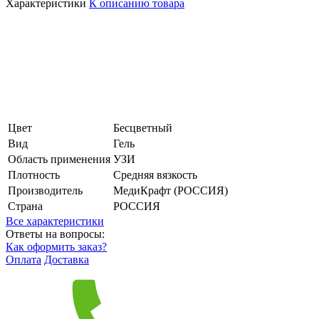
Характеристики
К описанию товара
Цвет
Бесцветный
Вид
Гель
Область применения
УЗИ
Плотность
Средняя вязкость
Производитель
МедиКрафт (РОССИЯ)
Страна
РОССИЯ
Все характеристики
Ответы на вопросы:
Как оформить заказ?
Оплата
Доставка