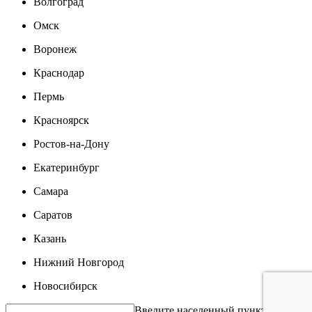
Волгоград
Омск
Воронеж
Краснодар
Пермь
Красноярск
Ростов-на-Дону
Екатеринбург
Самара
Саратов
Казань
Нижний Новгород
Новосибирск
Введите населенный пункт