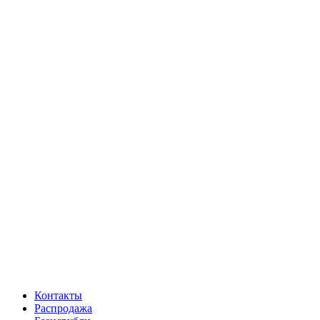
Контакты
Распродажа