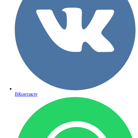
ВКонтакте