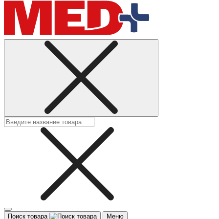
Поиск товара
Меню