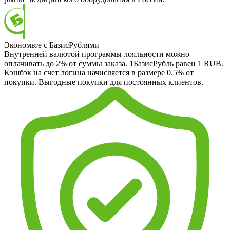
Экономьте с БазисРублями
Внутренней валютой программы лояльности можно
оплачивать до 2% от суммы заказа. 1БазисРубль равен 1 RUB.
Кэшбэк на счет логина начисляется в размере 0.5% от
покупки. Выгодные покупки для постоянных клиентов.