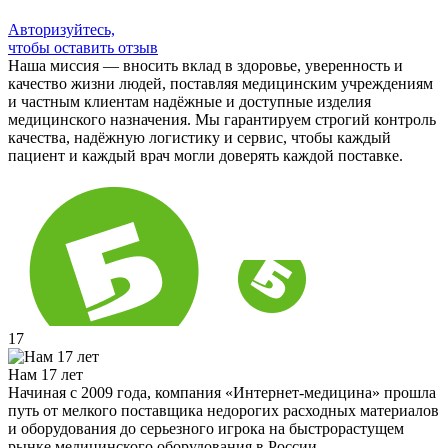
Авторизуйтесь,
чтобы оставить отзыв
Наша миссия — вносить вклад в здоровье, уверенность и
качество жизни людей, поставляя медицинским учреждениям
и частным клиентам надёжные и доступные изделия
медицинского назначения. Мы гарантируем строгий контроль
качества, надёжную логистику и сервис, чтобы каждый
пациент и каждый врач могли доверять каждой поставке.
17
Нам 17 лет
Начиная с 2009 года, компания «Интернет-медицина» прошла
путь от мелкого поставщика недорогих расходных материалов
и оборудования до серьезного игрока на быстрорастущем
рынке медицинского оборудования в России.