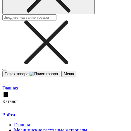
Поиск товара
Меню
Главная
Каталог
Войти
Главная
Медицинские расходные материалы