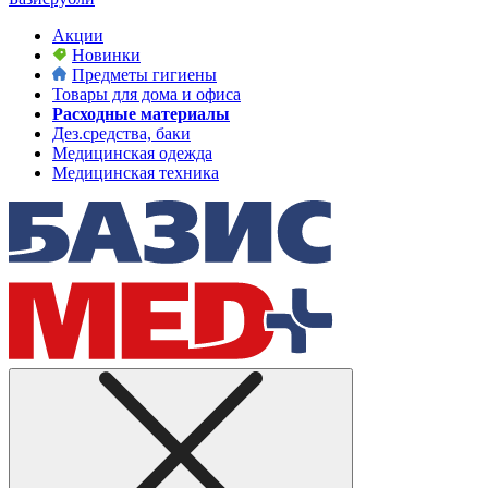
Акции
Новинки
Предметы гигиены
Товары для дома и офиса
Расходные материалы
Дез.средства, баки
Медицинская одежда
Медицинская техника