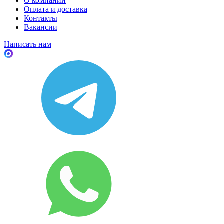
О компании
Оплата и доставка
Контакты
Вакансии
Написать нам