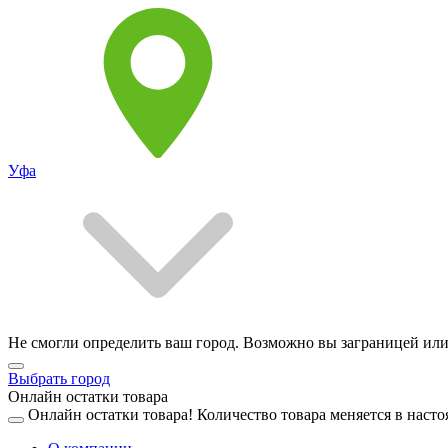
Уфа
Не смогли определить ваш город. Возможно вы заграницей или
Выбрать город
Онлайн остатки товара
Онлайн остатки товара!
Количество товара меняется в насто