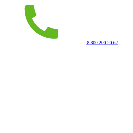
8 800 200 20 62