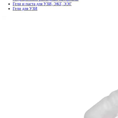
Гели и паста для УЗИ, ЭКГ, ЭЭГ
Гели для УЗИ