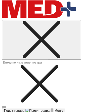
Поиск товара
Меню