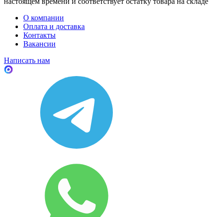
настоящем времени и соответствует остатку товара на складе
О компании
Оплата и доставка
Контакты
Вакансии
Написать нам