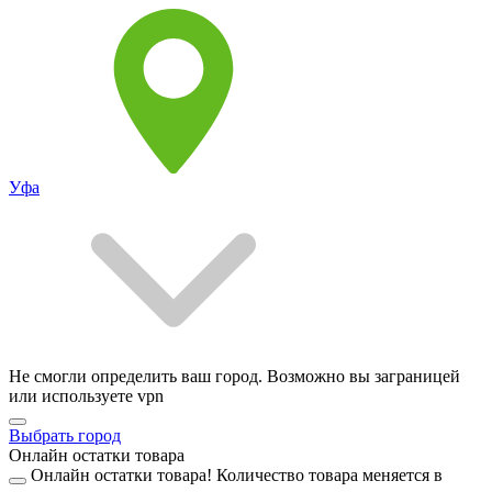
Уфа
Не смогли определить ваш город. Возможно вы заграницей
или используете vpn
Выбрать город
Онлайн остатки товара
Онлайн остатки товара!
Количество товара меняется в