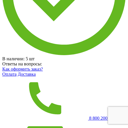
В наличии:
5
шт
Ответы на вопросы:
Как оформить заказ?
Оплата
Доставка
8 800 200 20 62