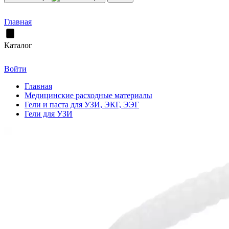
Главная
Каталог
Войти
Главная
Медицинские расходные материалы
Гели и паста для УЗИ, ЭКГ, ЭЭГ
Гели для УЗИ