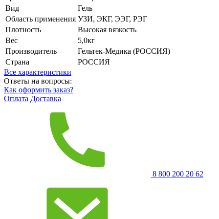
Вид
Гель
Область применения
УЗИ, ЭКГ, ЭЭГ, РЭГ
Плотность
Высокая вязкость
Вес
5,0кг
Производитель
Гельтек-Медика (РОССИЯ)
Страна
РОССИЯ
Все характеристики
Ответы на вопросы:
Как оформить заказ?
Оплата
Доставка
8 800 200 20 62