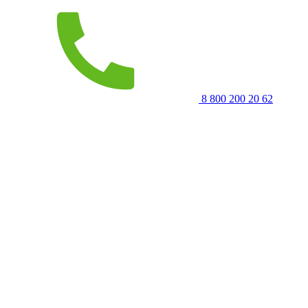
8 800 200 20 62