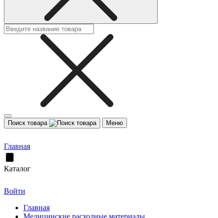
Поиск товара
Меню
Главная
Каталог
Войти
Главная
Медицинские расходные материалы