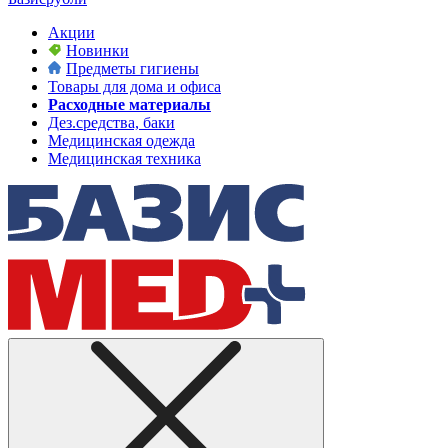
Акции
Новинки
Предметы гигиены
Товары для дома и офиса
Расходные материалы
Дез.средства, баки
Медицинская одежда
Медицинская техника