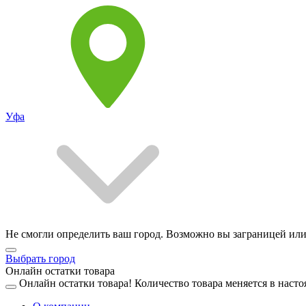
Уфа
Не смогли определить ваш город. Возможно вы заграницей или
Выбрать город
Онлайн остатки товара
Онлайн остатки товара!
Количество товара меняется в насто