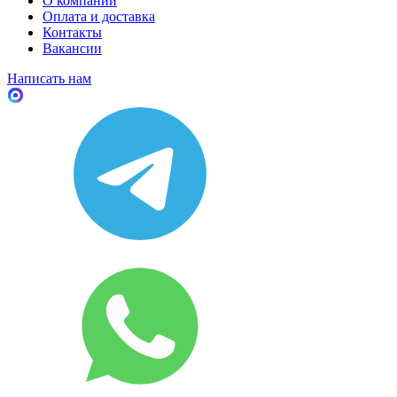
О компании
Оплата и доставка
Контакты
Вакансии
Написать нам