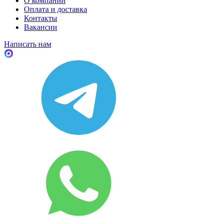
О компании
Оплата и доставка
Контакты
Вакансии
Написать нам