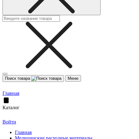
Поиск товара
Меню
Главная
Каталог
Войти
Главная
Медицинские расходные материалы