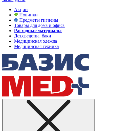
Акции
Новинки
Предметы гигиены
Товары для дома и офиса
Расходные материалы
Дез.средства, баки
Медицинская одежда
Медицинская техника