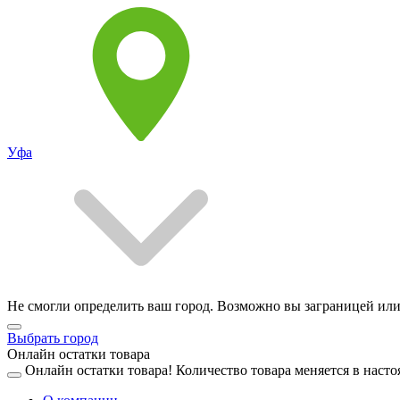
Уфа
Не смогли определить ваш город. Возможно вы заграницей или
Выбрать город
Онлайн остатки товара
Онлайн остатки товара!
Количество товара меняется в насто