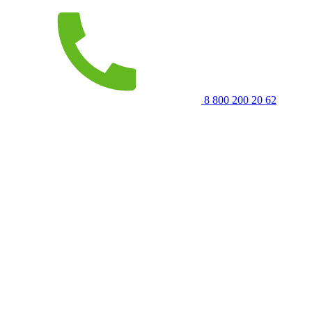
8 800 200 20 62