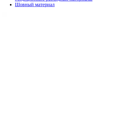
Шовный материал