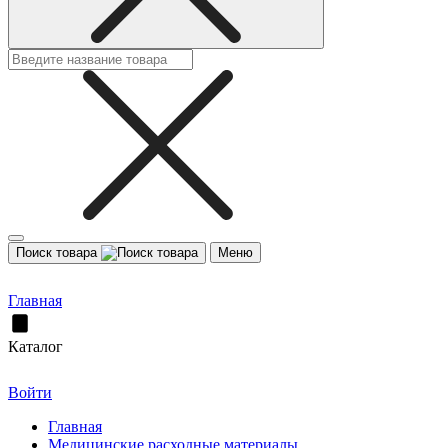
Поиск товара
Меню
Главная
Каталог
Войти
Главная
Медицинские расходные материалы