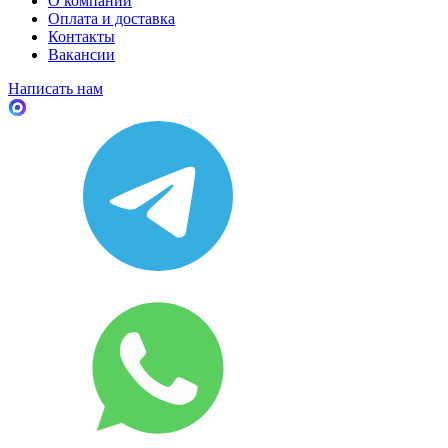
О компании
Оплата и доставка
Контакты
Вакансии
Написать нам