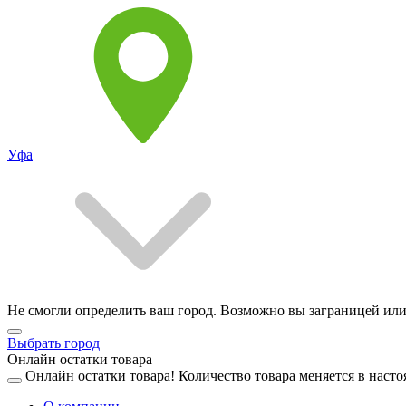
Уфа
Не смогли определить ваш город. Возможно вы заграницей или
Выбрать город
Онлайн остатки товара
Онлайн остатки товара!
Количество товара меняется в насто