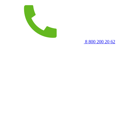
8 800 200 20 62