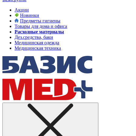
Акции
Новинки
Предметы гигиены
Товары для дома и офиса
Расходные материалы
Дез.средства, баки
Медицинская одежда
Медицинская техника