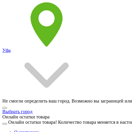
Уфа
Не смогли определить ваш город. Возможно вы заграницей или
Выбрать город
Онлайн остатки товара
Онлайн остатки товара!
Количество товара меняется в насто