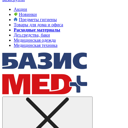
Акции
Новинки
Предметы гигиены
Товары для дома и офиса
Расходные материалы
Дез.средства, баки
Медицинская одежда
Медицинская техника