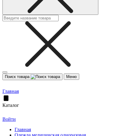
Поиск товара
Меню
Главная
Каталог
Войти
Главная
Одежда медицинская одноразовая