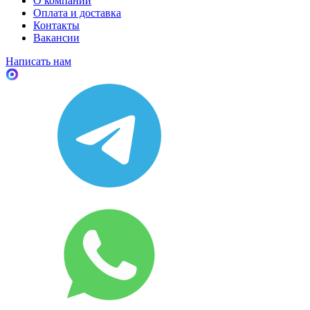
О компании
Оплата и доставка
Контакты
Вакансии
Написать нам