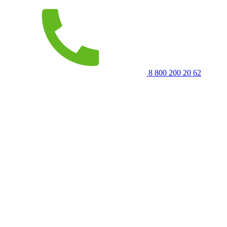
8 800 200 20 62