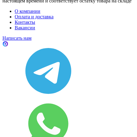
настоящем времени и соответствует остатку товара на складе
О компании
Оплата и доставка
Контакты
Вакансии
Написать нам