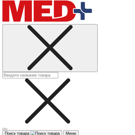
Поиск товара
Меню