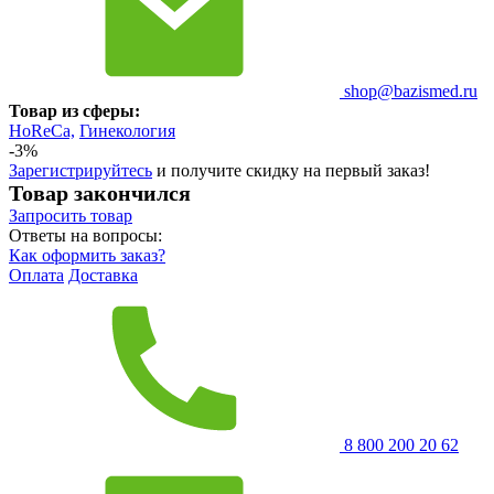
shop@bazismed.ru
Товар из сферы:
HoReCa,
Гинекология
-3%
Зарегистрируйтесь
и получите скидку на первый заказ!
Товар закончился
Запросить
товар
Ответы на вопросы:
Как оформить заказ?
Оплата
Доставка
8 800 200 20 62