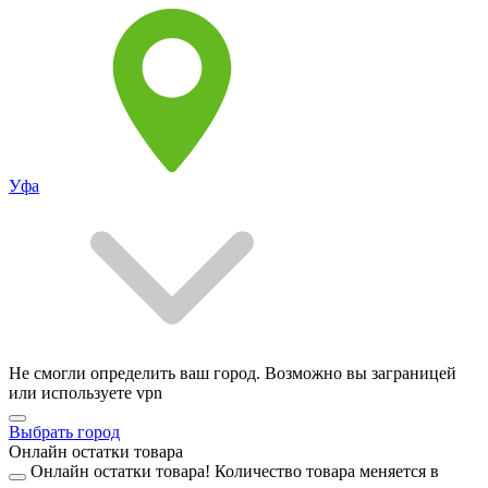
Уфа
Не смогли определить ваш город. Возможно вы заграницей
или используете vpn
Выбрать город
Онлайн остатки товара
Онлайн остатки товара!
Количество товара меняется в