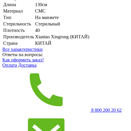
Длина
130см
Материал
СМС
Тип
На манжете
Стерильность
Стерильный
Плотность
40
Производитель
Xiantao Xingrong (КИТАЙ)
Страна
КИТАЙ
Все характеристики
Ответы на вопросы:
Как оформить заказ?
Оплата
Доставка
8 800 200 20 62