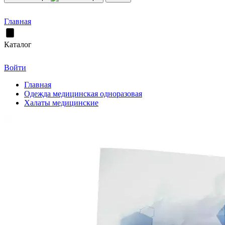
Главная
Каталог
Войти
Главная
Одежда медицинская одноразовая
Халаты медицинские