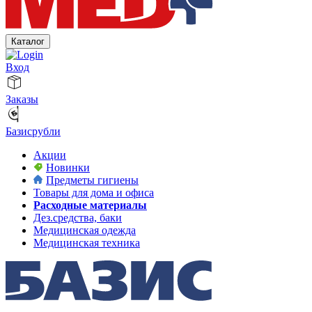
Каталог
Вход
Заказы
Базисрубли
Акции
Новинки
Предметы гигиены
Товары для дома и офиса
Расходные материалы
Дез.средства, баки
Медицинская одежда
Медицинская техника