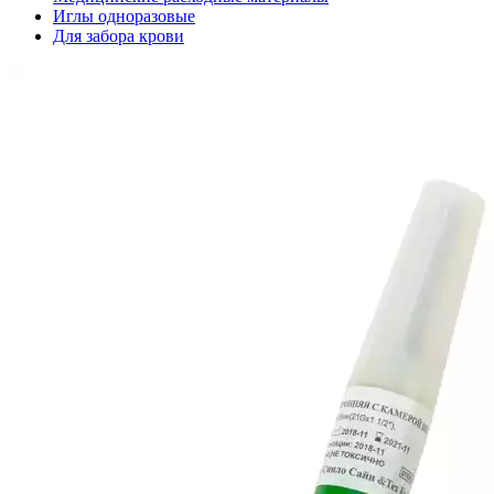
Иглы одноразовые
Для забора крови