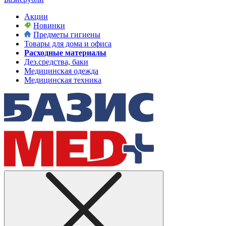
Акции
Новинки
Предметы гигиены
Товары для дома и офиса
Расходные материалы
Дез.средства, баки
Медицинская одежда
Медицинская техника