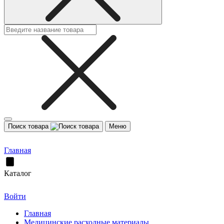
Поиск товара
Меню
Главная
Каталог
Войти
Главная
Медицинские расходные материалы