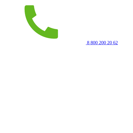
8 800 200 20 62