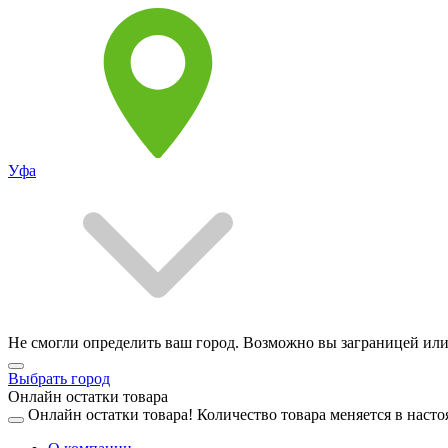
Уфа
Не смогли определить ваш город. Возможно вы заграницей или
Выбрать город
Онлайн остатки товара
Онлайн остатки товара!
Количество товара меняется в насто