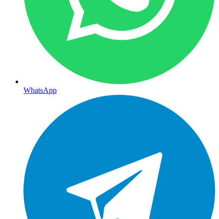
WhatsApp