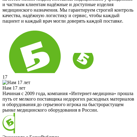
и частным клиентам надёжные и доступные изделия
медицинского назначения. Мы гарантируем строгий контроль
качества, надёжную логистику и сервис, чтобы каждый
пациент и каждый врач могли доверять каждой поставке.
17
Нам 17 лет
Начиная с 2009 года, компания «Интернет-медицина» прошла
путь от мелкого поставщика недорогих расходных материалов
и оборудования до серьезного игрока на быстрорастущем
рынке медицинского оборудования в России.