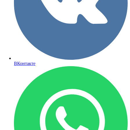
ВКонтакте