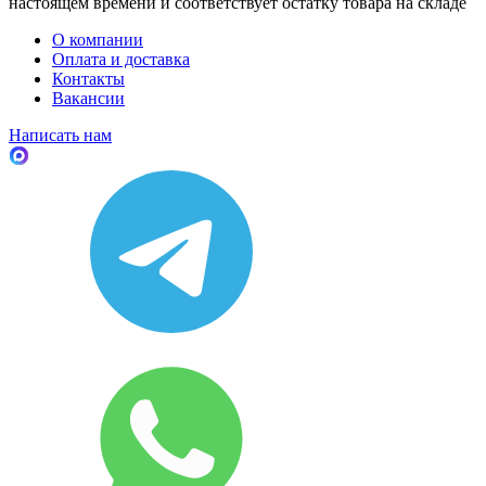
настоящем времени и соответствует остатку товара на складе
О компании
Оплата и доставка
Контакты
Вакансии
Написать нам