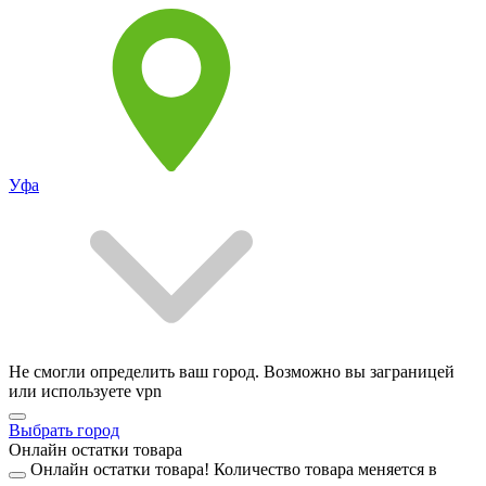
Уфа
Не смогли определить ваш город. Возможно вы заграницей
или используете vpn
Выбрать город
Онлайн остатки товара
Онлайн остатки товара!
Количество товара меняется в