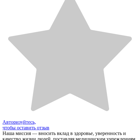
Авторизуйтесь,
чтобы оставить отзыв
Наша миссия — вносить вклад в здоровье, уверенность и
качество жизни людей, поставляя медицинским учреждениям