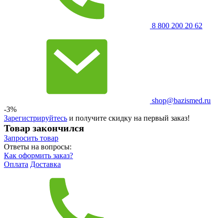
8 800 200 20 62
shop@bazismed.ru
-3%
Зарегистрируйтесь
и получите скидку на первый заказ!
Товар закончился
Запросить
товар
Ответы на вопросы:
Как оформить заказ?
Оплата
Доставка