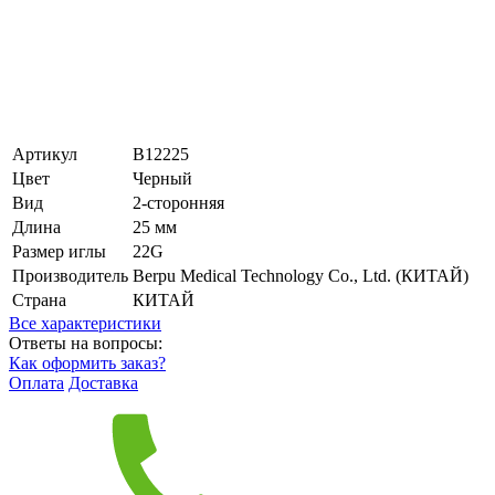
Артикул
B12225
Цвет
Черный
Вид
2-сторонняя
Длина
25 мм
Размер иглы
22G
Производитель
Berpu Medical Technology Co., Ltd. (КИТАЙ)
Страна
КИТАЙ
Все характеристики
Ответы на вопросы:
Как оформить заказ?
Оплата
Доставка