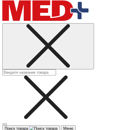
Поиск товара
Меню