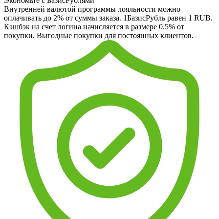
Экономьте с БазисРублями
Внутренней валютой программы лояльности можно
оплачивать до 2% от суммы заказа. 1БазисРубль равен 1 RUB.
Кэшбэк на счет логина начисляется в размере 0.5% от
покупки. Выгодные покупки для постоянных клиентов.