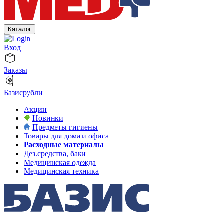
Каталог
Вход
Заказы
Базисрубли
Акции
Новинки
Предметы гигиены
Товары для дома и офиса
Расходные материалы
Дез.средства, баки
Медицинская одежда
Медицинская техника