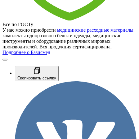
Все по ГОСТу
У нас можно приобрести
медицинские расходные материалы
,
комплекты одноразового белья и одежды, медицинские
инструменты и оборудование различных мировых
производителей. Вся продукция сертифицирована.
Подробнее о Базисмед
Скопировать ссылку