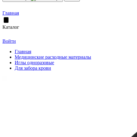
Главная
Каталог
Войти
Главная
Медицинские расходные материалы
Иглы одноразовые
Для забора крови