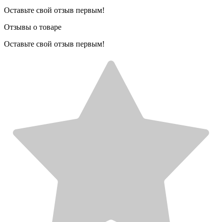
Оставьте свой отзыв первым!
Отзывы о товаре
Оставьте свой отзыв первым!