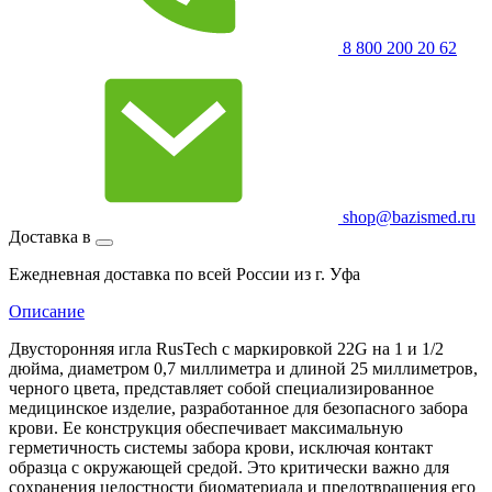
8 800 200 20 62
shop@bazismed.ru
Доставка в
Ежедневная доставка по всей России из г. Уфа
Описание
Двусторонняя игла RusTech с маркировкой 22G на 1 и 1/2
дюйма, диаметром 0,7 миллиметра и длиной 25 миллиметров,
черного цвета, представляет собой специализированное
медицинское изделие, разработанное для безопасного забора
крови. Ее конструкция обеспечивает максимальную
герметичность системы забора крови, исключая контакт
образца с окружающей средой. Это критически важно для
сохранения целостности биоматериала и предотвращения его