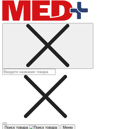
Поиск товара
Меню