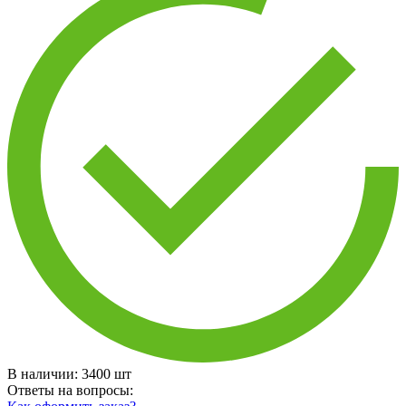
В наличии:
3400
шт
Ответы на вопросы: