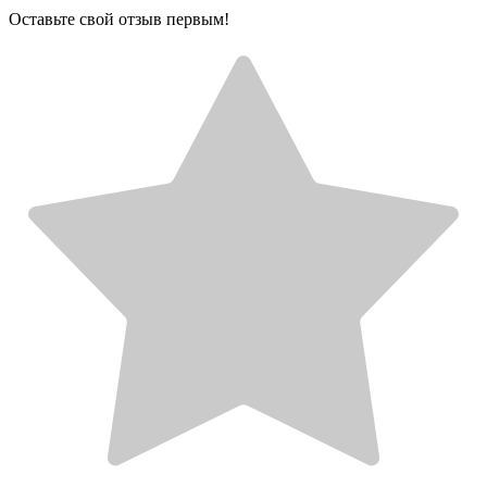
Оставьте свой отзыв первым!