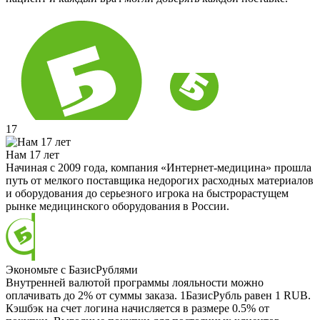
17
Нам 17 лет
Начиная с 2009 года, компания «Интернет-медицина» прошла
путь от мелкого поставщика недорогих расходных материалов
и оборудования до серьезного игрока на быстрорастущем
рынке медицинского оборудования в России.
Экономьте с БазисРублями
Внутренней валютой программы лояльности можно
оплачивать до 2% от суммы заказа. 1БазисРубль равен 1 RUB.
Кэшбэк на счет логина начисляется в размере 0.5% от