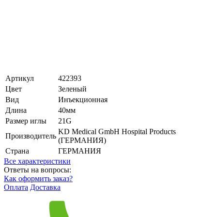
Артикул
422393
Цвет
Зеленый
Вид
Инъекционная
Длина
40мм
Размер иглы
21G
KD Medical GmbH Hospital Products
Производитель
(ГЕРМАНИЯ)
Страна
ГЕРМАНИЯ
Все характеристики
Ответы на вопросы:
Как оформить заказ?
Оплата
Доставка