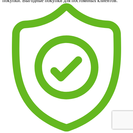
покупки. Выгодные покупки для постоянных клиентов.