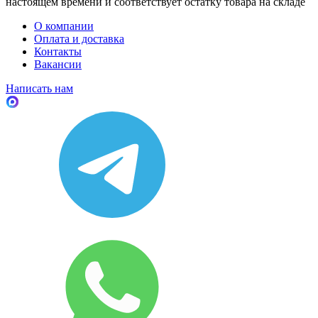
настоящем времени и соответствует остатку товара на складе
О компании
Оплата и доставка
Контакты
Вакансии
Написать нам