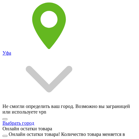
Уфа
Не смогли определить ваш город. Возможно вы заграницей
или используете vpn
Выбрать город
Онлайн остатки товара
Онлайн остатки товара!
Количество товара меняется в