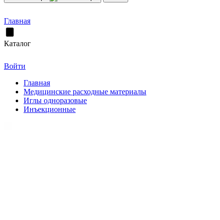
Главная
Каталог
Войти
Главная
Медицинские расходные материалы
Иглы одноразовые
Инъекционные