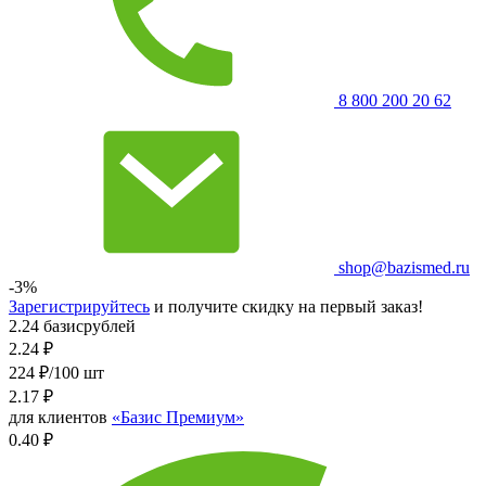
8 800 200 20 62
shop@bazismed.ru
-3%
Зарегистрируйтесь
и получите скидку на первый заказ!
2.24 базисрублей
2.24
₽
224 ₽/100 шт
2.17
₽
для клиентов
«Базис Премиум»
0.40 ₽