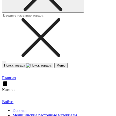
Поиск товара
Меню
Главная
Каталог
Войти
Главная
Медицинские расходные материалы