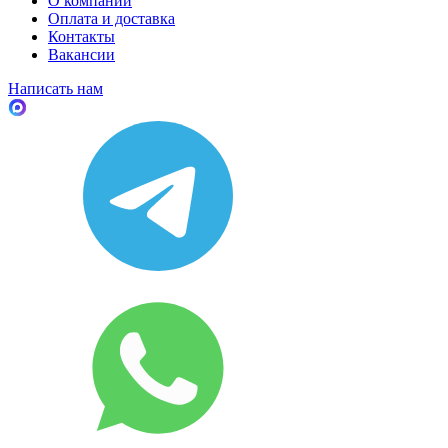
О компании
Оплата и доставка
Контакты
Вакансии
Написать нам