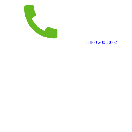
8 800 200 20 62