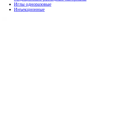
Иглы одноразовые
Инъекционные