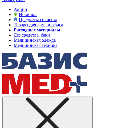
Акции
Новинки
Предметы гигиены
Товары для дома и офиса
Расходные материалы
Дез.средства, баки
Медицинская одежда
Медицинская техника