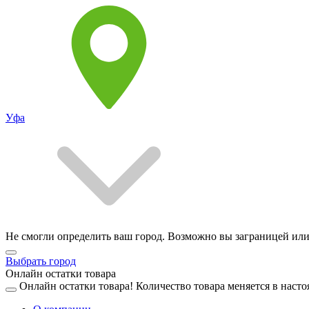
Уфа
Не смогли определить ваш город. Возможно вы заграницей или
Выбрать город
Онлайн остатки товара
Онлайн остатки товара!
Количество товара меняется в насто