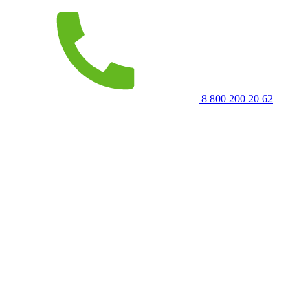
8 800 200 20 62