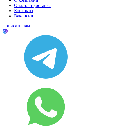
О компании
Оплата и доставка
Контакты
Вакансии
Написать нам