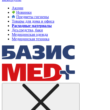
Акции
Новинки
Предметы гигиены
Товары для дома и офиса
Расходные материалы
Дез.средства, баки
Медицинская одежда
Медицинская техника