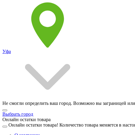
Уфа
Не смогли определить ваш город. Возможно вы заграницей или
Выбрать город
Онлайн остатки товара
Онлайн остатки товара!
Количество товара меняется в насто