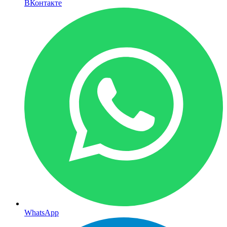
ВКонтакте
WhatsApp