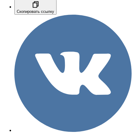
Скопировать ссылку