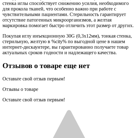
стенка иглы способствует снижению усилия, необходимого
для прокола тканей, что особенно важно при работе с
чувствительными пациентами. Стерильность гарантирует
отсутствие патогенных микроорганизмов, а желтая
маркировка помогает быстро отличить этот размер от других.
Покупая иглу инъекционную 30G (0,3х12мм), тонкая стенка,
стерильную, желтую в %city% по выгодной цене в нашем
интернет-дискаунтере, вы гарантированно получаете товар
актуальных сроков годности и надлежащего качества.
Отзывов о товаре еще нет
Оставьте свой отзыв первым!
Отзывы о товаре
Оставьте свой отзыв первым!