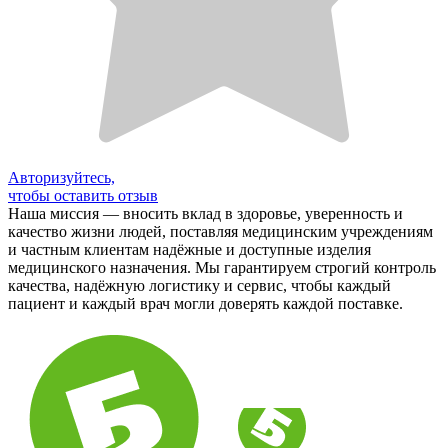
Авторизуйтесь,
чтобы оставить отзыв
Наша миссия — вносить вклад в здоровье, уверенность и
качество жизни людей, поставляя медицинским учреждениям
и частным клиентам надёжные и доступные изделия
медицинского назначения. Мы гарантируем строгий контроль
качества, надёжную логистику и сервис, чтобы каждый
пациент и каждый врач могли доверять каждой поставке.