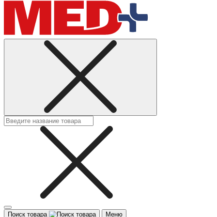
Поиск товара
Меню