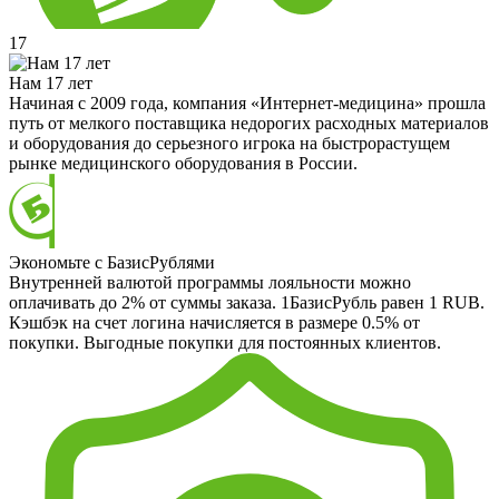
17
Нам 17 лет
Начиная с 2009 года, компания «Интернет-медицина» прошла
путь от мелкого поставщика недорогих расходных материалов
и оборудования до серьезного игрока на быстрорастущем
рынке медицинского оборудования в России.
Экономьте с БазисРублями
Внутренней валютой программы лояльности можно
оплачивать до 2% от суммы заказа. 1БазисРубль равен 1 RUB.
Кэшбэк на счет логина начисляется в размере 0.5% от
покупки. Выгодные покупки для постоянных клиентов.