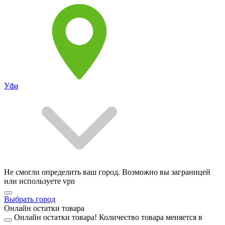
Уфа
Не смогли определить ваш город. Возможно вы заграницей
или используете vpn
Выбрать город
Онлайн остатки товара
Онлайн остатки товара!
Количество товара меняется в