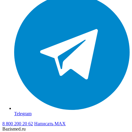
Telegram
8 800 200 20 62
Написать
MAX
Bazismed.ru