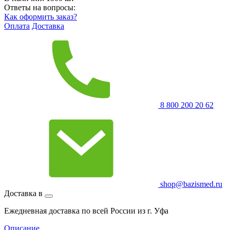
Ответы на вопросы:
Как оформить заказ?
Оплата
Доставка
8 800 200 20 62
shop@bazismed.ru
Доставка в
Ежедневная доставка по всей России из г. Уфа
Описание