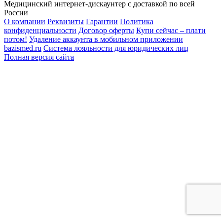
Медицинский интернет-дискаунтер с доставкой по всей
России
О компании
Реквизиты
Гарантии
Политика
конфиденциальности
Договор оферты
Купи сейчас – плати
потом!
Удаление аккаунта в мобильном приложении
bazismed.ru
Система лояльности для юридических лиц
Полная версия сайта