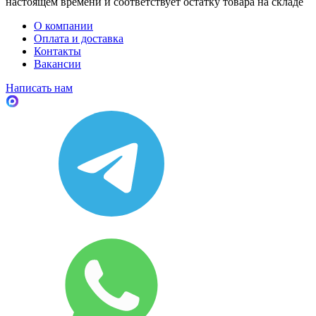
настоящем времени и соответствует остатку товара на складе
О компании
Оплата и доставка
Контакты
Вакансии
Написать нам