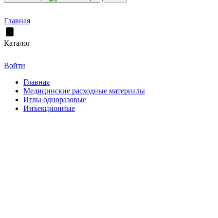
Главная
Каталог
Войти
Главная
Медицинские расходные материалы
Иглы одноразовые
Инъекционные