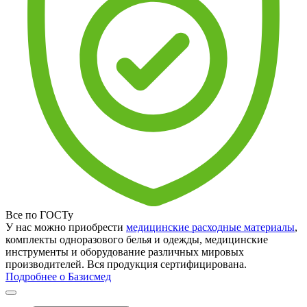
Все по ГОСТу
У нас можно приобрести
медицинские расходные материалы
,
комплекты одноразового белья и одежды, медицинские
инструменты и оборудование различных мировых
производителей. Вся продукция сертифицирована.
Подробнее о Базисмед