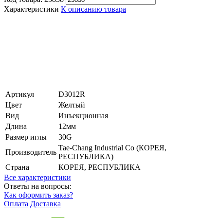
Характеристики
К описанию товара
Артикул
D3012R
Цвет
Желтый
Вид
Инъекционная
Длина
12мм
Размер иглы
30G
Tae-Chang Industrial Co (КОРЕЯ,
Производитель
РЕСПУБЛИКА)
Страна
КОРЕЯ, РЕСПУБЛИКА
Все характеристики
Ответы на вопросы:
Как оформить заказ?
Оплата
Доставка