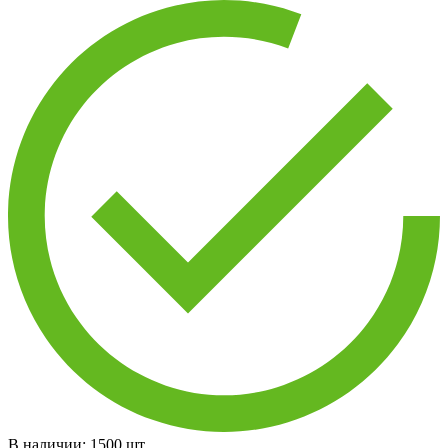
В наличии:
1500
шт