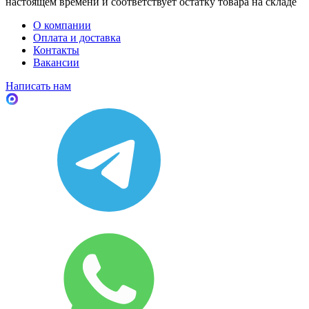
настоящем времени и соответствует остатку товара на складе
О компании
Оплата и доставка
Контакты
Вакансии
Написать нам