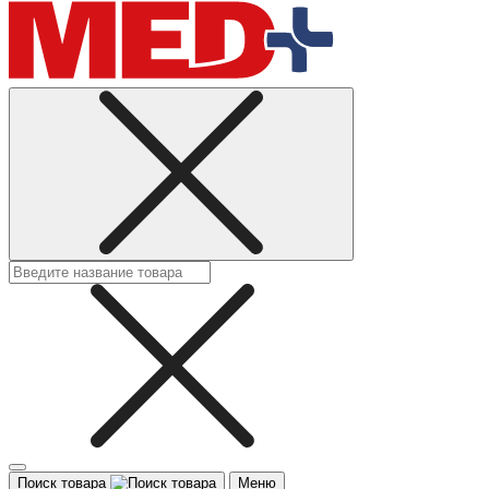
Поиск товара
Меню