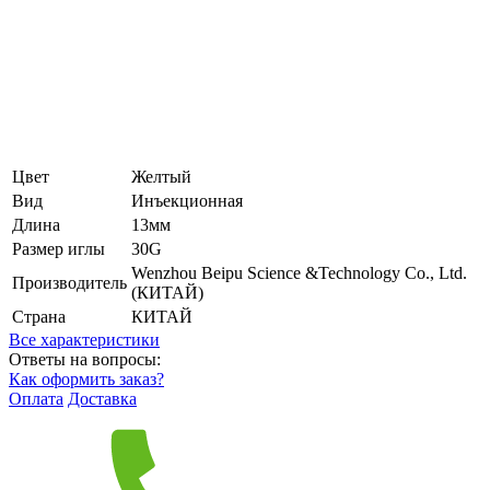
Цвет
Желтый
Вид
Инъекционная
Длина
13мм
Размер иглы
30G
Wenzhou Beipu Science &Technology Co., Ltd.
Производитель
(КИТАЙ)
Страна
КИТАЙ
Все характеристики
Ответы на вопросы:
Как оформить заказ?
Оплата
Доставка