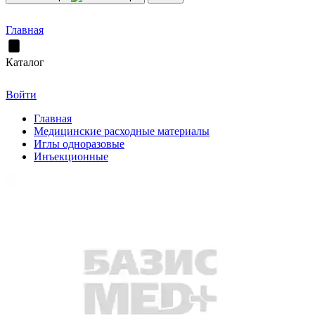
Главная
Каталог
Войти
Главная
Медицинские расходные материалы
Иглы одноразовые
Инъекционные