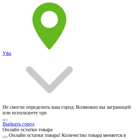
Уфа
Не смогли определить ваш город. Возможно вы заграницей
или используете vpn
Выбрать город
Онлайн остатки товара
Онлайн остатки товара!
Количество товара меняется в