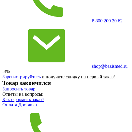
8 800 200 20 62
shop@bazismed.ru
-3%
Зарегистрируйтесь
и получите скидку на первый заказ!
Товар закончился
Запросить
товар
Ответы на вопросы:
Как оформить заказ?
Оплата
Доставка