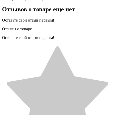
Отзывов о товаре еще нет
Оставьте свой отзыв первым!
Отзывы о товаре
Оставьте свой отзыв первым!