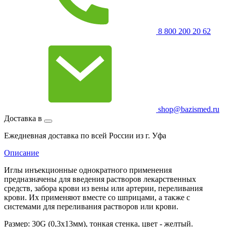
8 800 200 20 62
shop@bazismed.ru
Доставка в
Ежедневная доставка по всей России из г. Уфа
Описание
Иглы инъекционные однократного применения
предназначены для введения растворов лекарственных
средств, забора крови из вены или артерии, переливания
крови. Их применяют вместе со шприцами, а также с
системами для переливания растворов или крови.
Размер: 30G (0,3х13мм), тонкая стенка, цвет - желтый.