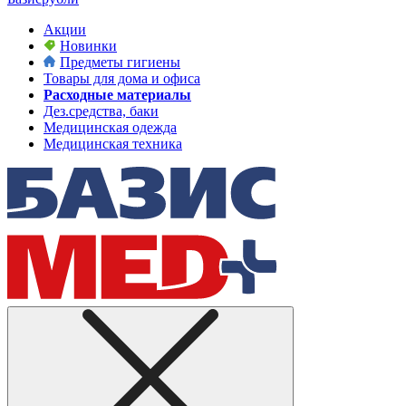
Акции
Новинки
Предметы гигиены
Товары для дома и офиса
Расходные материалы
Дез.средства, баки
Медицинская одежда
Медицинская техника