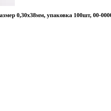
азмер 0,30х38мм, упаковка 100шт, 00-000