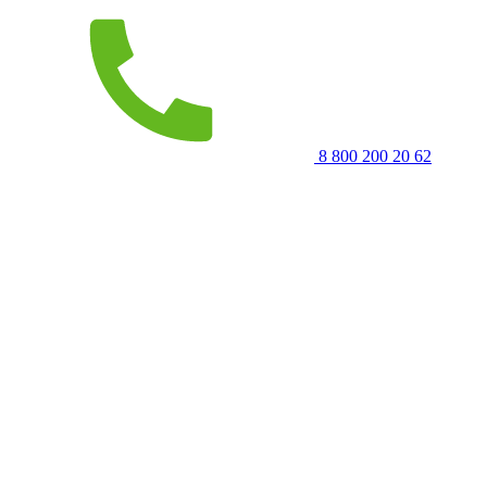
8 800 200 20 62