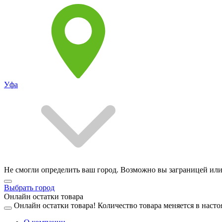
Уфа
Не смогли определить ваш город. Возможно вы заграницей или
Выбрать город
Онлайн остатки товара
Онлайн остатки товара!
Количество товара меняется в насто