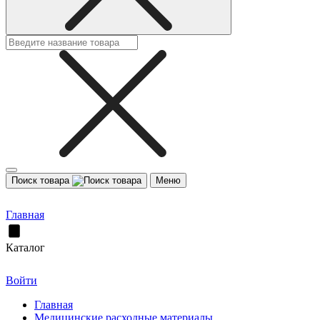
Поиск товара
Меню
Главная
Каталог
Войти
Главная
Медицинские расходные материалы