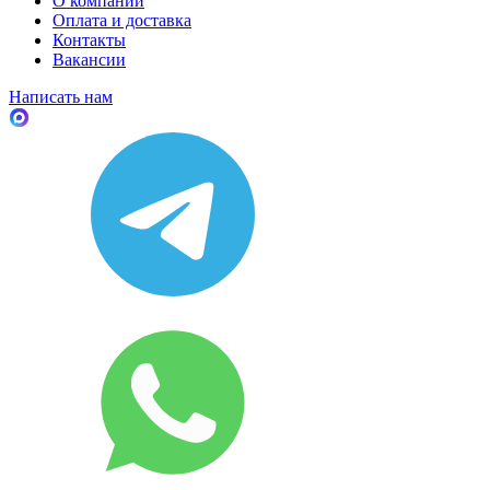
О компании
Оплата и доставка
Контакты
Вакансии
Написать нам